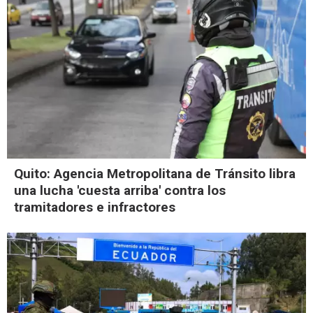
Quito: Agencia Metropolitana de Tránsito libra
una lucha 'cuesta arriba' contra los
tramitadores e infractores