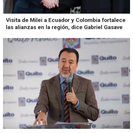
Visita de Milei a Ecuador y Colombia fortalece
las alianzas en la región, dice Gabriel Gasave