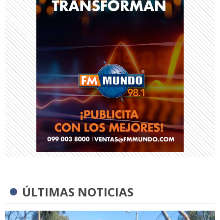
ÚLTIMAS NOTICIAS