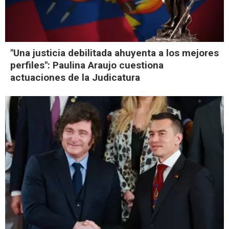
"Una justicia debilitada ahuyenta a los mejores
perfiles": Paulina Araujo cuestiona
actuaciones de la Judicatura