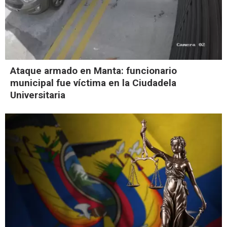
Ataque armado en Manta: funcionario
municipal fue víctima en la Ciudadela
Universitaria