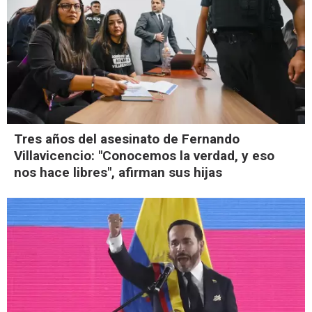
Tres años del asesinato de Fernando
Villavicencio: "Conocemos la verdad, y eso
nos hace libres", afirman sus hijas