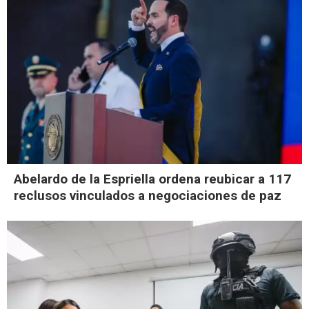
Abelardo de la Espriella ordena reubicar a 117
reclusos vinculados a negociaciones de paz