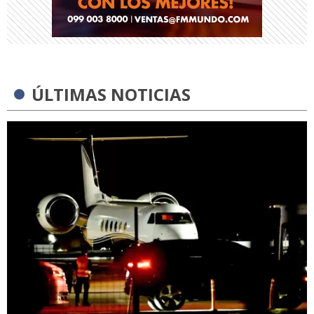
ÚLTIMAS NOTICIAS