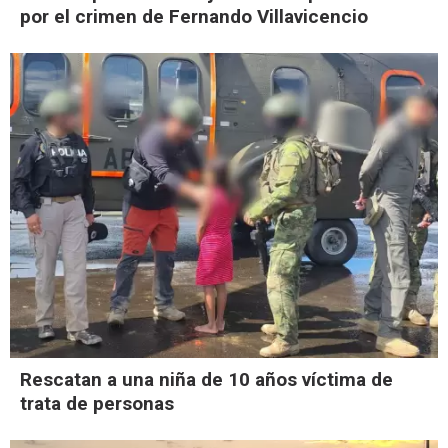
por el crimen de Fernando Villavicencio
Rescatan a una niña de 10 años víctima de
trata de personas