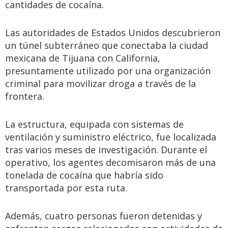
cantidades de cocaína.
Las autoridades de Estados Unidos descubrieron
un túnel subterráneo que conectaba la ciudad
mexicana de Tijuana con California,
presuntamente utilizado por una organización
criminal para movilizar droga a través de la
frontera.
La estructura, equipada con sistemas de
ventilación y suministro eléctrico, fue localizada
tras varios meses de investigación. Durante el
operativo, los agentes decomisaron más de una
tonelada de cocaína que habría sido
transportada por esta ruta.
Además, cuatro personas fueron detenidas y