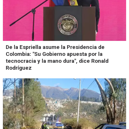
De la Espriella asume la Presidencia de
Colombia: "Su Gobierno apuesta por la
tecnocracia y la mano dura", dice Ronald
Rodríguez