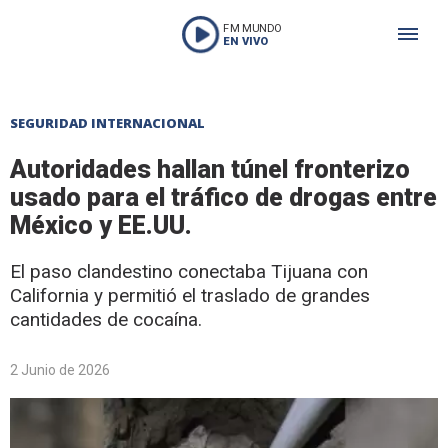
FM MUNDO
EN VIVO
SEGURIDAD INTERNACIONAL
Autoridades hallan túnel fronterizo
usado para el tráfico de drogas entre
México y EE.UU.
El paso clandestino conectaba Tijuana con
California y permitió el traslado de grandes
cantidades de cocaína.
2 Junio de 2026