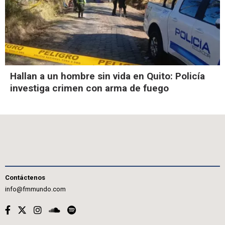
Hallan a un hombre sin vida en Quito: Policía
investiga crimen con arma de fuego
Contáctenos
info@fmmundo.com