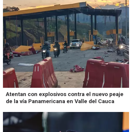
Atentan con explosivos contra el nuevo peaje
de la vía Panamericana en Valle del Cauca