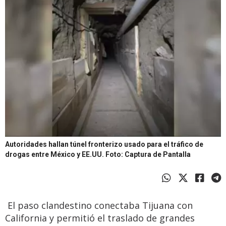
Autoridades hallan túnel fronterizo usado para el tráfico de
drogas entre México y EE.UU.
Foto: Captura de Pantalla
El paso clandestino conectaba Tijuana con
California y permitió el traslado de grandes