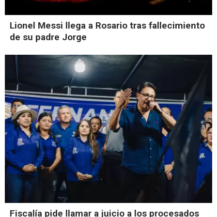
Lionel Messi llega a Rosario tras fallecimiento
de su padre Jorge
Fiscalía pide llamar a juicio a los procesados