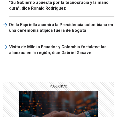
"Su Gobierno apuesta por la tecnocracia y la mano
dura", dice Ronald Rodríguez
De la Espriella asumirá la Presidencia colombiana en
una ceremonia atípica fuera de Bogotá
Visita de Milei a Ecuador y Colombia fortalece las
alianzas en la región, dice Gabriel Gasave