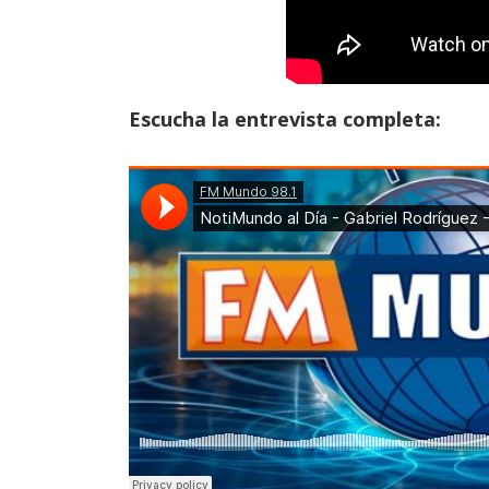
Escucha la entrevista completa: