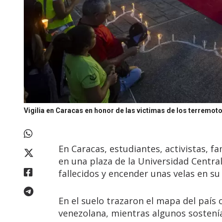
Vigilia en Caracas en honor de las victimas de los terremot
En Caracas, estudiantes, activistas, f
en una plaza de la Universidad Central
fallecidos y encender unas velas en su
En el suelo trazaron el mapa del país
venezolana, mientras algunos sostení