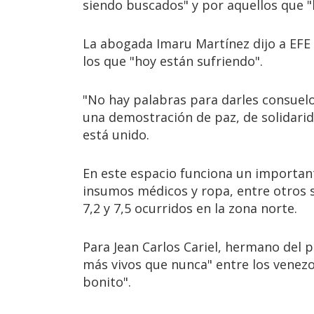
siendo buscados" y por aquellos que "
La abogada Imaru Martínez dijo a EFE 
los que "hoy están sufriendo".
"No hay palabras para darles consuelo
una demostración de paz, de solidarid
está unido.
En este espacio funciona un importan
insumos médicos y ropa, entre otros 
7,2 y 7,5 ocurridos en la zona norte.
Para Jean Carlos Cariel, hermano del pr
más vivos que nunca" entre los venezol
bonito".