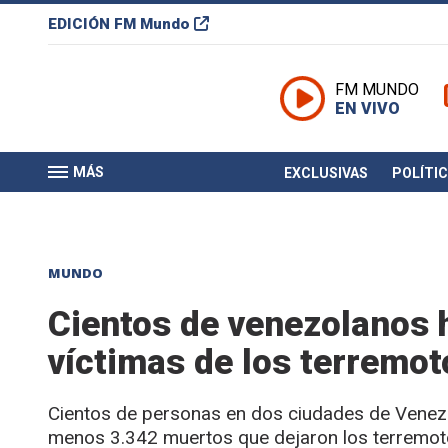
EDICIÓN
FM Mundo
FM MUNDO
EN VIVO
MÁS
EXCLUSIVAS
POLÍTI
MUNDO
Cientos de venezolanos h
víctimas de los terremot
Cientos de personas en dos ciudades de Venezue
menos 3.342 muertos que dejaron los terremotos