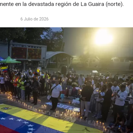
lmente en la devastada región de La Guaira (norte).
6 Julio de 2026