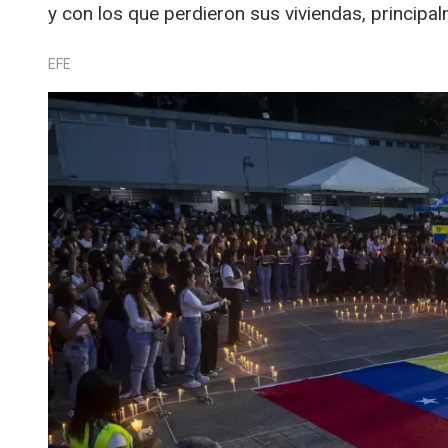
y con los que perdieron sus viviendas, principa
EFE