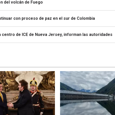
ón del volcán de Fuego
ontinuar con proceso de paz en el sur de Colombia
n centro de ICE de Nueva Jersey, informan las autoridades