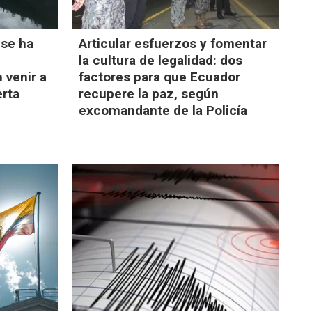
 se ha
Articular esfuerzos y fomentar
la cultura de legalidad: dos
 venir a
factores para que Ecuador
erta
recupere la paz, según
excomandante de la Policía