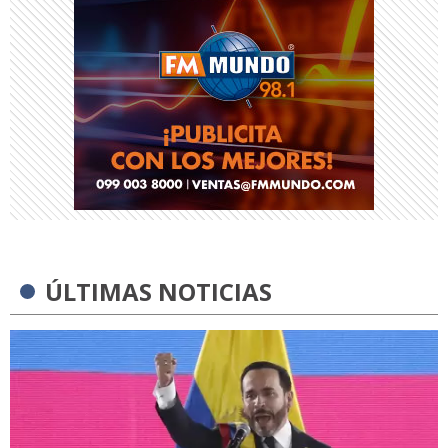
ÚLTIMAS NOTICIAS