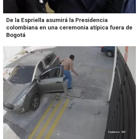
De la Espriella asumirá la Presidencia
colombiana en una ceremonia atípica fuera de
Bogotá