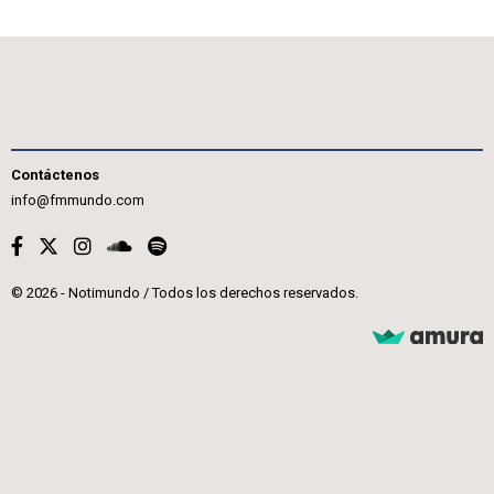
Contáctenos
info@fmmundo.com
© 2026 - Notimundo / Todos los derechos reservados.