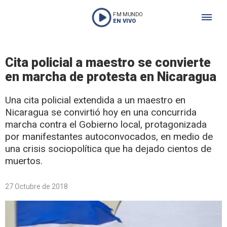
FM MUNDO
EN VIVO
Cita policial a maestro se convierte
en marcha de protesta en Nicaragua
Una cita policial extendida a un maestro en
Nicaragua se convirtió hoy en una concurrida
marcha contra el Gobierno local, protagonizada
por manifestantes autoconvocados, en medio de
una crisis sociopolítica que ha dejado cientos de
muertos.
27 Octubre de 2018