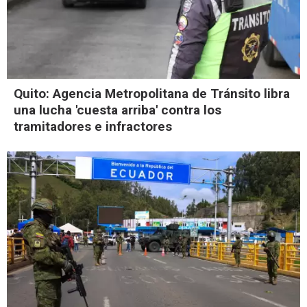
Quito: Agencia Metropolitana de Tránsito libra
una lucha 'cuesta arriba' contra los
tramitadores e infractores