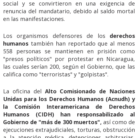
social y se convirtieron en una exigencia de
renuncia del mandatario, debido al saldo mortal
en las manifestaciones.
Los organismos defensores de los
derechos
humanos
también han reportado que al menos
558 personas se mantienen en prisión como
"presos políticos" por protestar en Nicaragua,
las cuales serían 200, según el Gobierno, que las
califica como "terroristas" y "golpistas".
La oficina del
Alto Comisionado de Naciones
Unidas para los Derechos Humanos (Acnudh) y
la Comisión Interamericana de Derechos
Humanos (CIDH) han responsabilizado al
Gobierno de "más de 300 muertos",
así como de
ejecuciones extrajudiciales, torturas, obstrucción
a la atención médica, detenciones arbitrarias,