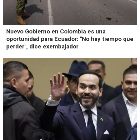
Nuevo Gobierno en Colombia es una
oportunidad para Ecuador: "No hay tiempo que
perder", dice exembajador