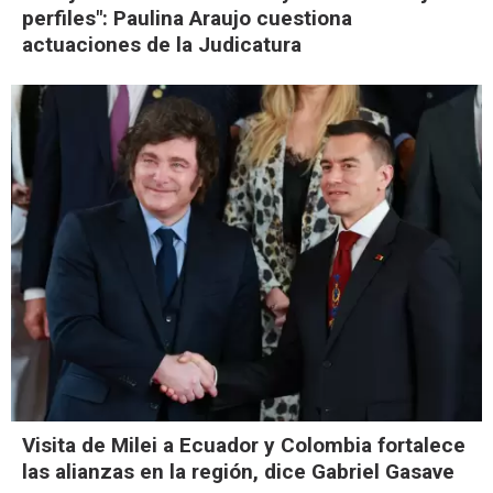
perfiles": Paulina Araujo cuestiona
actuaciones de la Judicatura
Visita de Milei a Ecuador y Colombia fortalece
las alianzas en la región, dice Gabriel Gasave