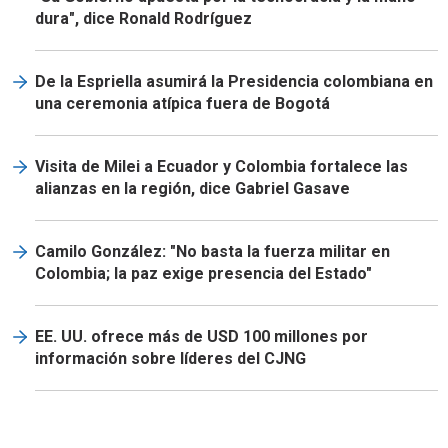
dura", dice Ronald Rodríguez
De la Espriella asumirá la Presidencia colombiana en
una ceremonia atípica fuera de Bogotá
Visita de Milei a Ecuador y Colombia fortalece las
alianzas en la región, dice Gabriel Gasave
Camilo González: "No basta la fuerza militar en
Colombia; la paz exige presencia del Estado"
EE. UU. ofrece más de USD 100 millones por
información sobre líderes del CJNG