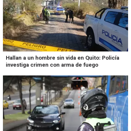
Hallan a un hombre sin vida en Quito: Policía
investiga crimen con arma de fuego