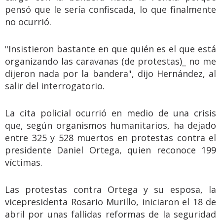
pensó que le sería confiscada, lo que finalmente
no ocurrió.
"Insistieron bastante en que quién es el que está
organizando las caravanas (de protestas)_ no me
dijeron nada por la bandera", dijo Hernández, al
salir del interrogatorio.
La cita policial ocurrió en medio de una crisis
que, según organismos humanitarios, ha dejado
entre 325 y 528 muertos en protestas contra el
presidente Daniel Ortega, quien reconoce 199
víctimas.
Las protestas contra Ortega y su esposa, la
vicepresidenta Rosario Murillo, iniciaron el 18 de
abril por unas fallidas reformas de la seguridad