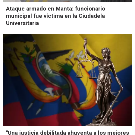
Ataque armado en Manta: funcionario
municipal fue víctima en la Ciudadela
Universitaria
"Una justicia debilitada ahuyenta a los mejores