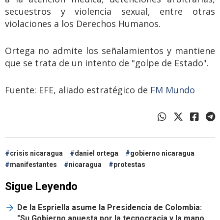
secuestros y violencia sexual, entre otras
violaciones a los Derechos Humanos.
Ortega no admite los señalamientos y mantiene
que se trata de un intento de "golpe de Estado".
Fuente: EFE, aliado estratégico de
FM Mundo
crisis nicaragua
daniel ortega
gobierno nicaragua
manifestantes
nicaragua
protestas
Sigue Leyendo
De la Espriella asume la Presidencia de Colombia:
"Su Gobierno apuesta por la tecnocracia y la mano