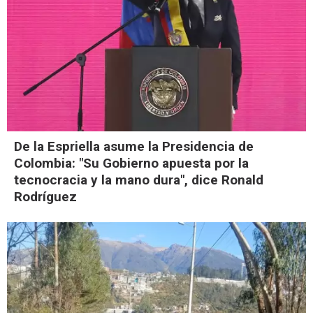
De la Espriella asume la Presidencia de
Colombia: "Su Gobierno apuesta por la
tecnocracia y la mano dura", dice Ronald
Rodríguez