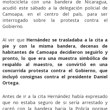
motocicleta con una bandera de Nicaragua,
acudió este sábado a la delegación policial de
Camoapa, en el centro del país, para ser
interrogado sobre la protesta contra el
Gobierno.
Al ver que
Hernández se trasladaba a la cita a
pie y con la misma bandera, decenas de
habitantes de Camoapa decidieron seguirlo y
pronto, lo que era una muestra simbólica de
respaldo al maestro, se convirtió en una
concurrida protesta contra el Gobierno, que
incluyó consignas contra el presidente Daniel
Ortega.
Antes de ir a la cita Hernández había expresado
que no estaba seguro de si sería arrestado y
cargó con la bandera hacia la Policía porque