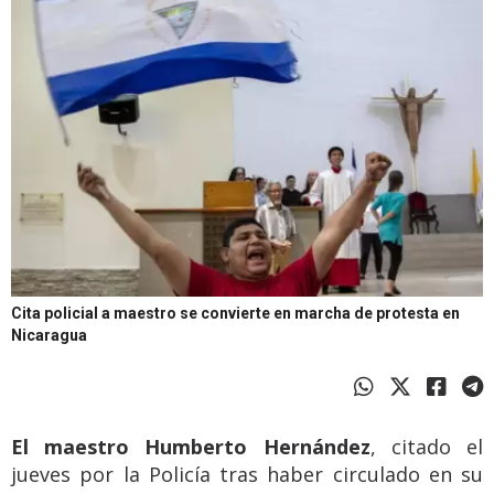
Cita policial a maestro se convierte en marcha de protesta en
Nicaragua
El maestro Humberto Hernández
, citado el
jueves por la Policía tras haber circulado en su