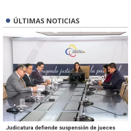
ÚLTIMAS NOTICIAS
Judicatura defiende suspensión de jueces