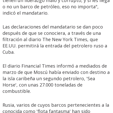
tienen un liderazgo malo y corrupto, y si les llega
o no un barco de petróleo, eso no importa",
indicó el mandatario.
Las declaraciones del mandatario se dan poco
después de que se conociera, a través de una
filtración al diario The New York Times, que
EE.UU. permitirá la entrada del petrolero ruso a
Cuba.
El diario Financial Times informó a mediados de
marzo de que Moscú había enviado con destino a
la isla caribeña un segundo petrolero, 'Sea
Horse', con unas 27.000 toneladas de
combustible.
Rusia, varios de cuyos barcos pertenecientes a la
conocida como 'flota fantasma' han sido