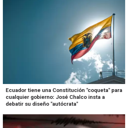
Ecuador tiene una Constitución "coqueta" para
cualquier gobierno: José Chalco insta a
debatir su diseño "autócrata"