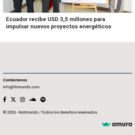
Ecuador recibe USD 3,5 millones para
impulsar nuevos proyectos energéticos
Contáctenos
info@fmmundo.com
© 2026 - Notimundo / Todos los derechos reservados.