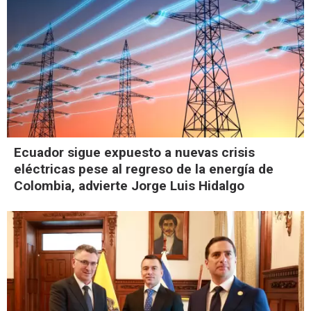
Ecuador sigue expuesto a nuevas crisis
eléctricas pese al regreso de la energía de
Colombia, advierte Jorge Luis Hidalgo