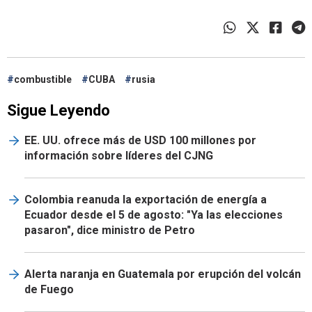
combustible
CUBA
rusia
Sigue Leyendo
EE. UU. ofrece más de USD 100 millones por
información sobre líderes del CJNG
Colombia reanuda la exportación de energía a
Ecuador desde el 5 de agosto: "Ya las elecciones
pasaron", dice ministro de Petro
Alerta naranja en Guatemala por erupción del volcán
de Fuego