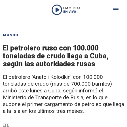
FM MUNDO
EN VIVO
MUNDO
El petrolero ruso con 100.000
toneladas de crudo llega a Cuba,
según las autoridades rusas
El petrolero 'Anatoli Kolodkin' con 100.000
toneladas de crudo (más de 700.000 barriles)
arribó este lunes a Cuba, según informó el
Ministerio de Transporte de Rusia, en lo que
supone el primer cargamento de petróleo que llega
a la isla en los últimos tres meses.
EFE