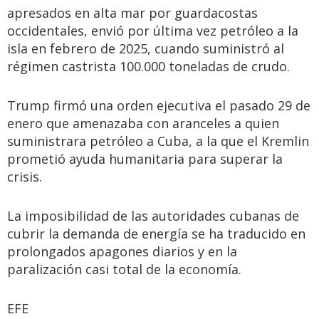
apresados en alta mar por guardacostas
occidentales, envió por última vez petróleo a la
isla en febrero de 2025, cuando suministró al
régimen castrista 100.000 toneladas de crudo.
Trump firmó una orden ejecutiva el pasado 29 de
enero que amenazaba con aranceles a quien
suministrara petróleo a Cuba, a la que el Kremlin
prometió ayuda humanitaria para superar la
crisis.
La imposibilidad de las autoridades cubanas de
cubrir la demanda de energía se ha traducido en
prolongados apagones diarios y en la
paralización casi total de la economía.
EFE