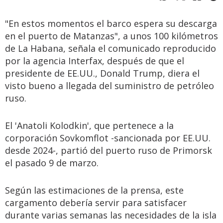
"En estos momentos el barco espera su descarga
en el puerto de Matanzas", a unos 100 kilómetros
de La Habana, señala el comunicado reproducido
por la agencia Interfax, después de que el
presidente de EE.UU., Donald Trump, diera el
visto bueno a llegada del suministro de petróleo
ruso.
El 'Anatoli Kolodkin', que pertenece a la
corporación Sovkomflot -sancionada por EE.UU.
desde 2024-, partió del puerto ruso de Primorsk
el pasado 9 de marzo.
Según las estimaciones de la prensa, este
cargamento debería servir para satisfacer
durante varias semanas las necesidades de la isla