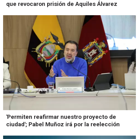
que revocaron prisión de Aquiles Álvarez
'Permiten reafirmar nuestro proyecto de
ciudad'; Pabel Muñoz irá por la reelección