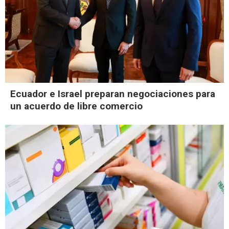
Ecuador e Israel preparan negociaciones para
un acuerdo de libre comercio