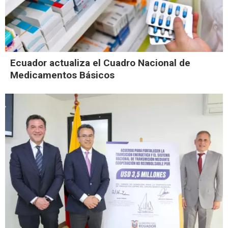
Ecuador actualiza el Cuadro Nacional de
Medicamentos Básicos