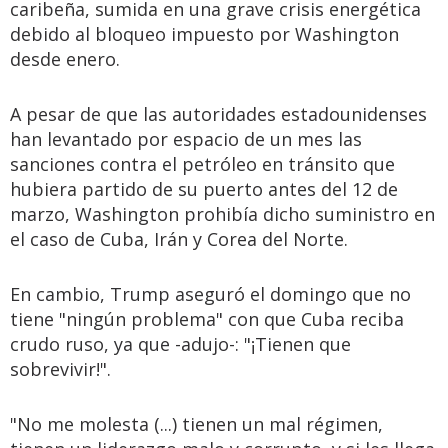
caribeña, sumida en una grave crisis energética
debido al bloqueo impuesto por Washington
desde enero.
A pesar de que las autoridades estadounidenses
han levantado por espacio de un mes las
sanciones contra el petróleo en tránsito que
hubiera partido de su puerto antes del 12 de
marzo, Washington prohibía dicho suministro en
el caso de Cuba, Irán y Corea del Norte.
En cambio, Trump aseguró el domingo que no
tiene "ningún problema" con que Cuba reciba
crudo ruso, ya que -adujo-: "¡Tienen que
sobrevivir!".
"No me molesta (...) tienen un mal régimen,