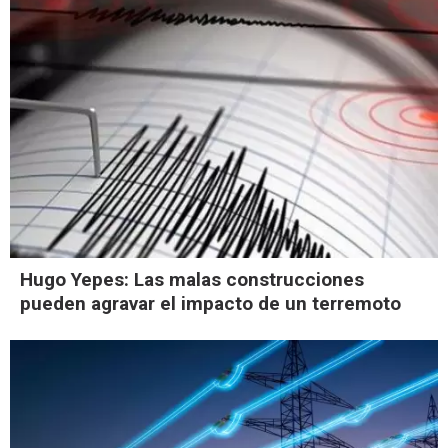
Hugo Yepes: Las malas construcciones
pueden agravar el impacto de un terremoto