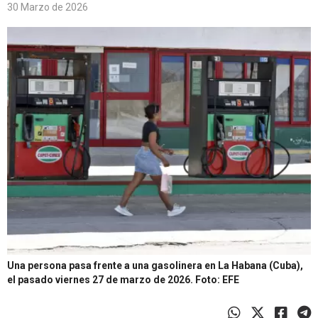
30 Marzo de 2026
Una persona pasa frente a una gasolinera en La Habana (Cuba),
el pasado viernes 27 de marzo de 2026.
Foto: EFE