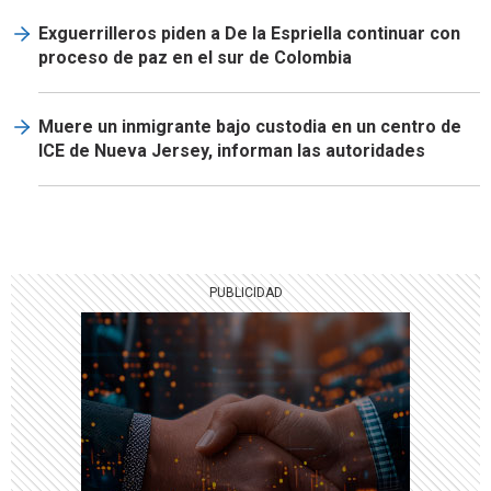
Exguerrilleros piden a De la Espriella continuar con
proceso de paz en el sur de Colombia
Muere un inmigrante bajo custodia en un centro de
ICE de Nueva Jersey, informan las autoridades