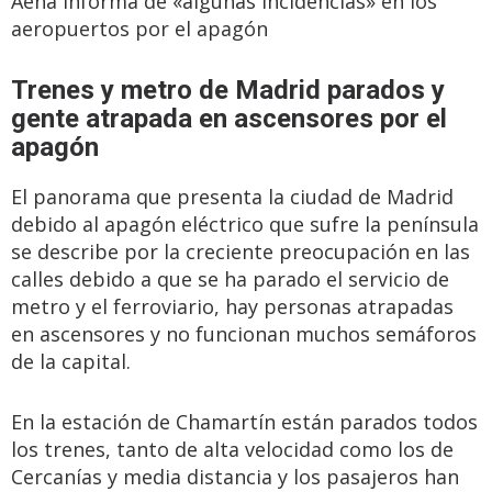
Aena informa de «algunas incidencias» en los
aeropuertos por el apagón
Trenes y metro de Madrid parados y
gente atrapada en ascensores por el
apagón
El panorama que presenta la ciudad de Madrid
debido al apagón eléctrico que sufre la península
se describe por la creciente preocupación en las
calles debido a que se ha parado el servicio de
metro y el ferroviario, hay personas atrapadas
en ascensores y no funcionan muchos semáforos
de la capital.
En la estación de Chamartín están parados todos
los trenes, tanto de alta velocidad como los de
Cercanías y media distancia y los pasajeros han