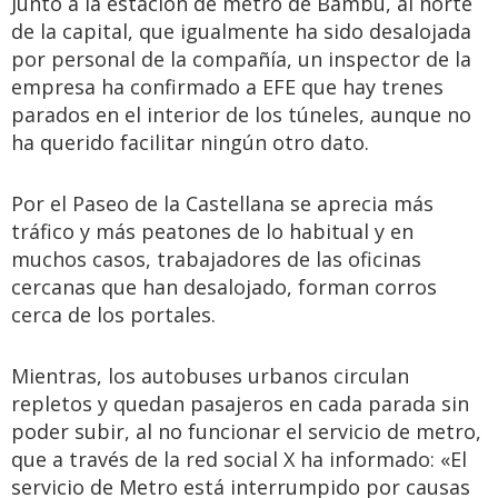
Junto a la estación de metro de Bambú, al norte
de la capital, que igualmente ha sido desalojada
por personal de la compañía, un inspector de la
empresa ha confirmado a EFE que hay trenes
parados en el interior de los túneles, aunque no
ha querido facilitar ningún otro dato.
Por el Paseo de la Castellana se aprecia más
tráfico y más peatones de lo habitual y en
muchos casos, trabajadores de las oficinas
cercanas que han desalojado, forman corros
cerca de los portales.
Mientras, los autobuses urbanos circulan
repletos y quedan pasajeros en cada parada sin
poder subir, al no funcionar el servicio de metro,
que a través de la red social X ha informado: «El
servicio de Metro está interrumpido por causas