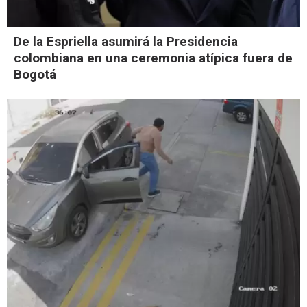
De la Espriella asumirá la Presidencia
colombiana en una ceremonia atípica fuera de
Bogotá