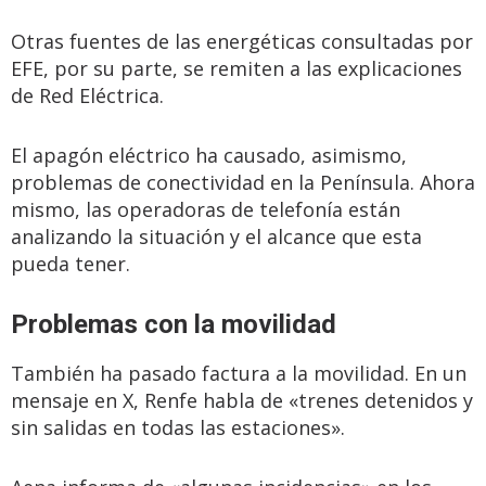
Otras fuentes de las energéticas consultadas por
EFE, por su parte, se remiten a las explicaciones
de Red Eléctrica.
El apagón eléctrico ha causado, asimismo,
problemas de conectividad en la Península. Ahora
mismo, las operadoras de telefonía están
analizando la situación y el alcance que esta
pueda tener.
Problemas con la movilidad
También ha pasado factura a la movilidad. En un
mensaje en X, Renfe habla de «trenes detenidos y
sin salidas en todas las estaciones».