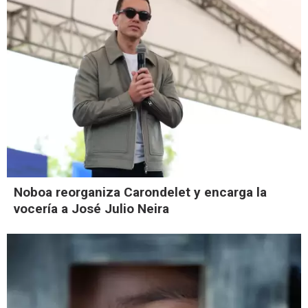
Noboa reorganiza Carondelet y encarga la
vocería a José Julio Neira