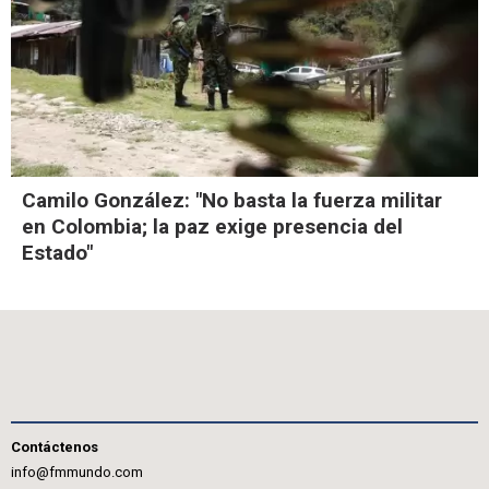
Camilo González: "No basta la fuerza militar
en Colombia; la paz exige presencia del
Estado"
Contáctenos
info@fmmundo.com