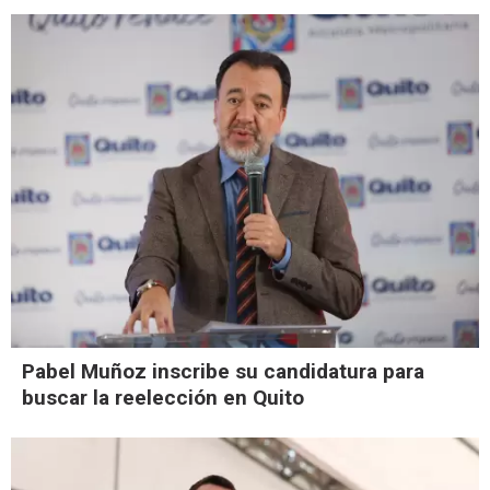
Pabel Muñoz inscribe su candidatura para
buscar la reelección en Quito