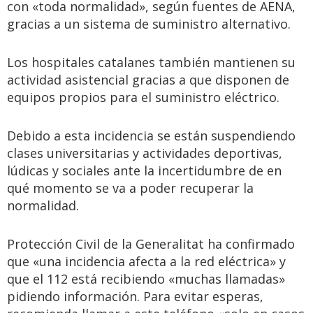
con «toda normalidad», según fuentes de AENA,
gracias a un sistema de suministro alternativo.
Los hospitales catalanes también mantienen su
actividad asistencial gracias a que disponen de
equipos propios para el suministro eléctrico.
Debido a esta incidencia se están suspendiendo
clases universitarias y actividades deportivas,
lúdicas y sociales ante la incertidumbre de en
qué momento se va a poder recuperar la
normalidad.
Protección Civil de la Generalitat ha confirmado
que «una incidencia afecta a la red eléctrica» y
que el 112 está recibiendo «muchas llamadas»
pidiendo información. Para evitar esperas,