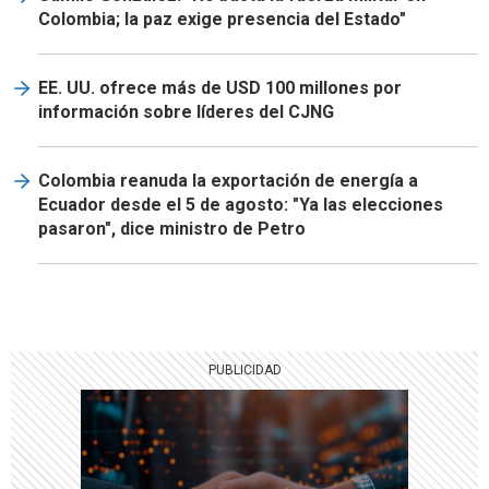
Colombia; la paz exige presencia del Estado"
EE. UU. ofrece más de USD 100 millones por
información sobre líderes del CJNG
Colombia reanuda la exportación de energía a
Ecuador desde el 5 de agosto: "Ya las elecciones
pasaron", dice ministro de Petro