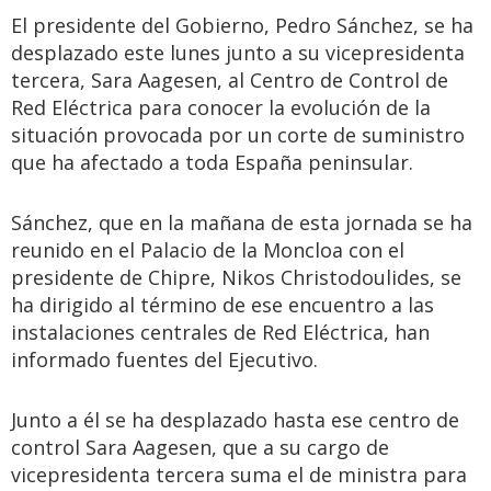
El presidente del Gobierno, Pedro Sánchez, se ha
desplazado este lunes junto a su vicepresidenta
tercera, Sara Aagesen, al Centro de Control de
Red Eléctrica para conocer la evolución de la
situación provocada por un corte de suministro
que ha afectado a toda España peninsular.
Sánchez, que en la mañana de esta jornada se ha
reunido en el Palacio de la Moncloa con el
presidente de Chipre, Nikos Christodoulides, se
ha dirigido al término de ese encuentro a las
instalaciones centrales de Red Eléctrica, han
informado fuentes del Ejecutivo.
Junto a él se ha desplazado hasta ese centro de
control Sara Aagesen, que a su cargo de
vicepresidenta tercera suma el de ministra para