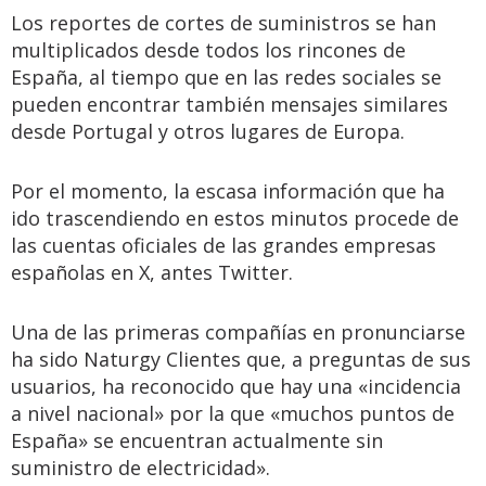
Los reportes de cortes de suministros se han
multiplicados desde todos los rincones de
España, al tiempo que en las redes sociales se
pueden encontrar también mensajes similares
desde Portugal y otros lugares de Europa.
Por el momento, la escasa información que ha
ido trascendiendo en estos minutos procede de
las cuentas oficiales de las grandes empresas
españolas en X, antes Twitter.
Una de las primeras compañías en pronunciarse
ha sido Naturgy Clientes que, a preguntas de sus
usuarios, ha reconocido que hay una «incidencia
a nivel nacional» por la que «muchos puntos de
España» se encuentran actualmente sin
suministro de electricidad».