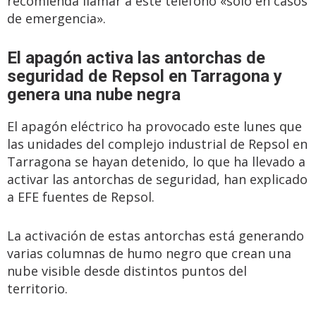
recomienda llamar a este teléfono «solo en casos
de emergencia».
El apagón activa las antorchas de
seguridad de Repsol en Tarragona y
genera una nube negra
El apagón eléctrico ha provocado este lunes que
las unidades del complejo industrial de Repsol en
Tarragona se hayan detenido, lo que ha llevado a
activar las antorchas de seguridad, han explicado
a EFE fuentes de Repsol.
La activación de estas antorchas está generando
varias columnas de humo negro que crean una
nube visible desde distintos puntos del
territorio.