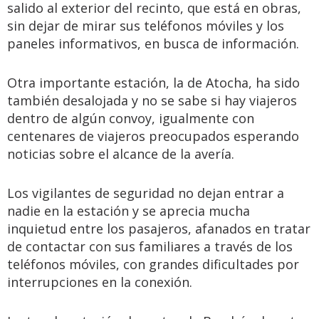
salido al exterior del recinto, que está en obras,
sin dejar de mirar sus teléfonos móviles y los
paneles informativos, en busca de información.
Otra importante estación, la de Atocha, ha sido
también desalojada y no se sabe si hay viajeros
dentro de algún convoy, igualmente con
centenares de viajeros preocupados esperando
noticias sobre el alcance de la avería.
Los vigilantes de seguridad no dejan entrar a
nadie en la estación y se aprecia mucha
inquietud entre los pasajeros, afanados en tratar
de contactar con sus familiares a través de los
teléfonos móviles, con grandes dificultades por
interrupciones en la conexión.