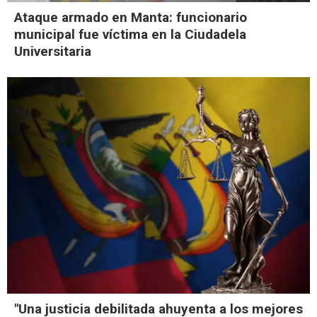
Ataque armado en Manta: funcionario
municipal fue víctima en la Ciudadela
Universitaria
"Una justicia debilitada ahuyenta a los mejores