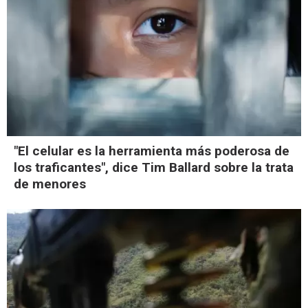
"El celular es la herramienta más poderosa de
los traficantes", dice Tim Ballard sobre la trata
de menores