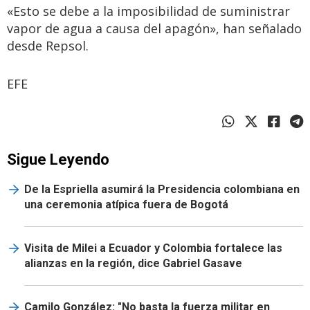
«Esto se debe a la imposibilidad de suministrar
vapor de agua a causa del apagón», han señalado
desde Repsol.
EFE
Sigue Leyendo
De la Espriella asumirá la Presidencia colombiana en
una ceremonia atípica fuera de Bogotá
Visita de Milei a Ecuador y Colombia fortalece las
alianzas en la región, dice Gabriel Gasave
Camilo González: "No basta la fuerza militar en