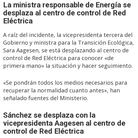
La ministra responsable de Energía se
desplaza al centro de control de Red
Eléctrica
A raíz del incidente, la vicepresidenta tercera del
Gobierno y ministra para la Transición Ecológica,
Sara Aagesen, se está desplazando al centro de
control de Red Eléctrica para conocer «de
primera mano» la situación y hacer seguimiento.
«Se pondrán todos los medios necesarios para
recuperar la normalidad cuanto antes», han
señalado fuentes del Ministerio.
Sánchez se desplaza con la
vicepresidenta Aagesen al centro de
control de Red Eléctrica