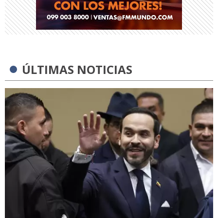
ÚLTIMAS NOTICIAS