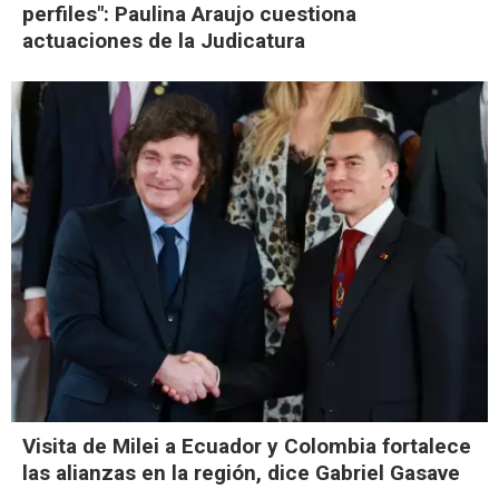
perfiles": Paulina Araujo cuestiona
actuaciones de la Judicatura
Visita de Milei a Ecuador y Colombia fortalece
las alianzas en la región, dice Gabriel Gasave