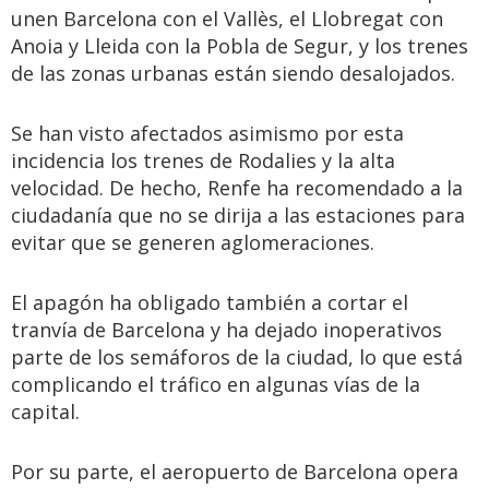
unen Barcelona con el Vallès, el Llobregat con
Anoia y Lleida con la Pobla de Segur, y los trenes
de las zonas urbanas están siendo desalojados.
Se han visto afectados asimismo por esta
incidencia los trenes de Rodalies y la alta
velocidad. De hecho, Renfe ha recomendado a la
ciudadanía que no se dirija a las estaciones para
evitar que se generen aglomeraciones.
El apagón ha obligado también a cortar el
tranvía de Barcelona y ha dejado inoperativos
parte de los semáforos de la ciudad, lo que está
complicando el tráfico en algunas vías de la
capital.
Por su parte, el aeropuerto de Barcelona opera