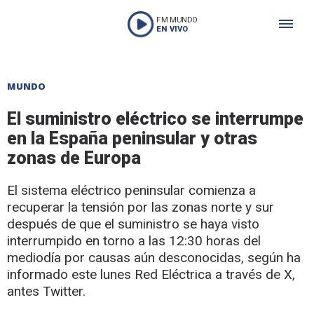
FM MUNDO
EN VIVO
MUNDO
El suministro eléctrico se interrumpe
en la España peninsular y otras
zonas de Europa
El sistema eléctrico peninsular comienza a
recuperar la tensión por las zonas norte y sur
después de que el suministro se haya visto
interrumpido en torno a las 12:30 horas del
mediodía por causas aún desconocidas, según ha
informado este lunes Red Eléctrica a través de X,
antes Twitter.