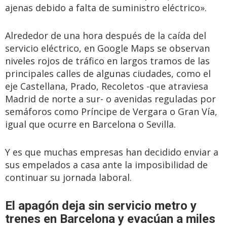
ajenas debido a falta de suministro eléctrico».
Alrededor de una hora después de la caída del
servicio eléctrico, en Google Maps se observan
niveles rojos de tráfico en largos tramos de las
principales calles de algunas ciudades, como el
eje Castellana, Prado, Recoletos -que atraviesa
Madrid de norte a sur- o avenidas reguladas por
semáforos como Príncipe de Vergara o Gran Vía,
igual que ocurre en Barcelona o Sevilla.
Y es que muchas empresas han decidido enviar a
sus empelados a casa ante la imposibilidad de
continuar su jornada laboral.
El apagón deja sin servicio metro y
trenes en Barcelona y evacúan a miles