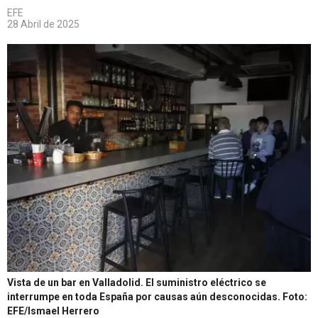
EFE
28 Abril de 2025
Vista de un bar en Valladolid. El suministro eléctrico se
interrumpe en toda España por causas aún desconocidas.
Foto:
EFE/Ismael Herrero