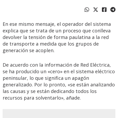
En ese mismo mensaje, el operador del sistema
explica que se trata de un proceso que conlleva
devolver la tensión de forma paulatina a la red
de transporte a medida que los grupos de
generación se acoplen.
De acuerdo con la información de Red Eléctrica,
se ha producido un «cero» en el sistema eléctrico
peninsular, lo que significa un apagón
generalizado. Por lo pronto, «se están analizando
las causas y se están dedicando todos los
recursos para solventarlo», añade.