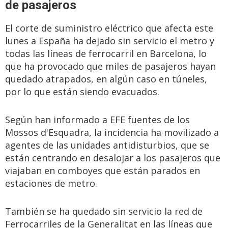
de pasajeros
El corte de suministro eléctrico que afecta este
lunes a España ha dejado sin servicio el metro y
todas las líneas de ferrocarril en Barcelona, lo
que ha provocado que miles de pasajeros hayan
quedado atrapados, en algún caso en túneles,
por lo que están siendo evacuados.
Según han informado a EFE fuentes de los
Mossos d'Esquadra, la incidencia ha movilizado a
agentes de las unidades antidisturbios, que se
están centrando en desalojar a los pasajeros que
viajaban en comboyes que están parados en
estaciones de metro.
También se ha quedado sin servicio la red de
Ferrocarriles de la Generalitat en las líneas que