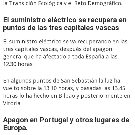
la Transición Ecológica y el Reto Demográfico.
El suministro eléctrico se recupera en
puntos de las tres capitales vascas
El suministro eléctrico se va recuperando en las
tres capitales vascas, después del apagón
general que ha afectado a toda España a las
12.30 horas.
En algunos puntos de San Sebastián la luz ha
vuelto sobre la 13.10 horas, y pasadas las 13.45
horas lo ha hecho en Bilbao y posteriormente en
Vitoria.
Apagon en Portugal y otros lugares de
Europa.