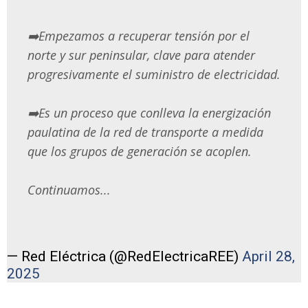
➡️Empezamos a recuperar tensión por el
norte y sur peninsular, clave para atender
progresivamente el suministro de electricidad.
➡️Es un proceso que conlleva la energización
paulatina de la red de transporte a medida
que los grupos de generación se acoplen.
Continuamos...
— Red Eléctrica (@RedElectricaREE)
April 28,
2025