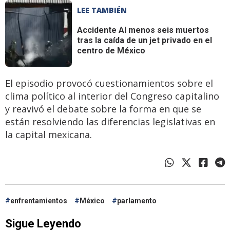
LEE TAMBIÉN
Accidente
Al menos seis muertos
tras la caída de un jet privado en el
centro de México
El episodio provocó cuestionamientos sobre el
clima político al interior del Congreso capitalino
y reavivó el debate sobre la forma en que se
están resolviendo las diferencias legislativas en
la capital mexicana.
enfrentamientos
México
parlamento
Sigue Leyendo