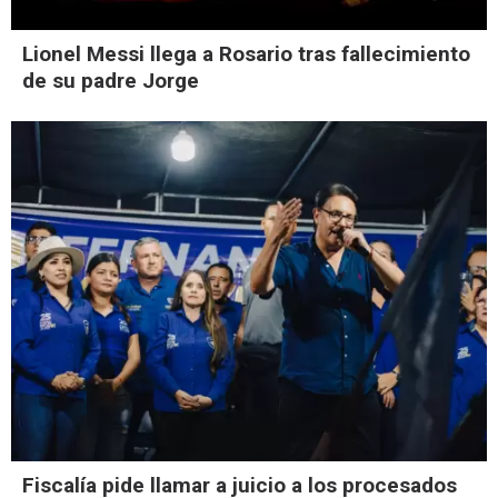
Lionel Messi llega a Rosario tras fallecimiento
de su padre Jorge
Fiscalía pide llamar a juicio a los procesados