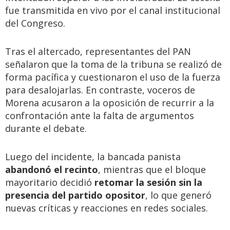
fue transmitida en vivo por el canal institucional
del Congreso.
Tras el altercado, representantes del PAN
señalaron que la toma de la tribuna se realizó de
forma pacífica y cuestionaron el uso de la fuerza
para desalojarlas. En contraste, voceros de
Morena acusaron a la oposición de recurrir a la
confrontación ante la falta de argumentos
durante el debate.
Luego del incidente, la bancada panista
abandonó el recinto
, mientras que el bloque
mayoritario decidió
retomar la sesión sin la
presencia del partido opositor
, lo que generó
nuevas críticas y reacciones en redes sociales.