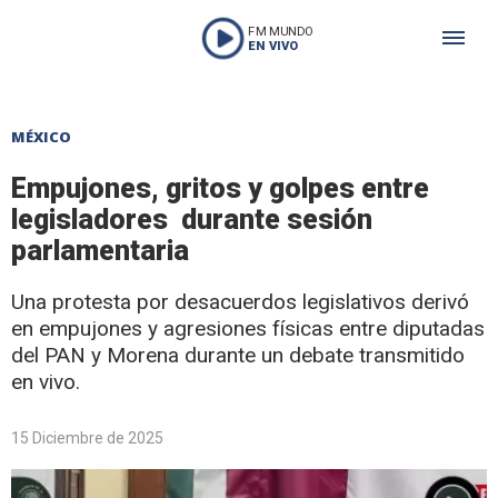
FM MUNDO
EN VIVO
MÉXICO
Empujones, gritos y golpes entre
legisladores durante sesión
parlamentaria
Una protesta por desacuerdos legislativos derivó
en empujones y agresiones físicas entre diputadas
del PAN y Morena durante un debate transmitido
en vivo.
15 Diciembre de 2025