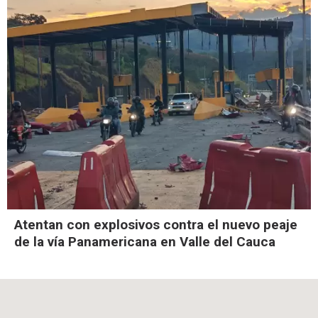
Atentan con explosivos contra el nuevo peaje
de la vía Panamericana en Valle del Cauca