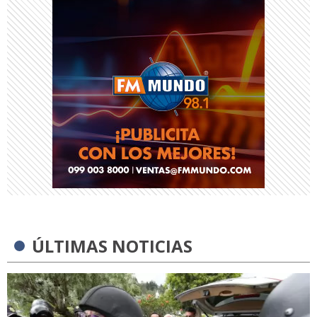
ÚLTIMAS NOTICIAS