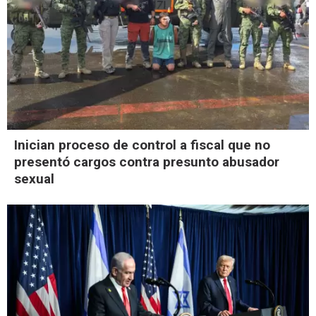
Inician proceso de control a fiscal que no
presentó cargos contra presunto abusador
sexual