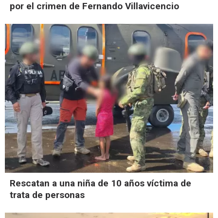
por el crimen de Fernando Villavicencio
Rescatan a una niña de 10 años víctima de
trata de personas