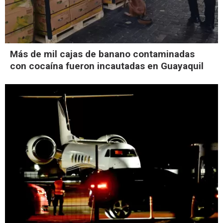
Más de mil cajas de banano contaminadas
con cocaína fueron incautadas en Guayaquil