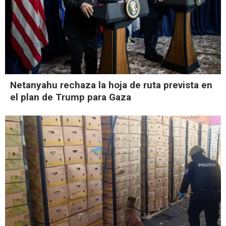
Netanyahu rechaza la hoja de ruta prevista en
el plan de Trump para Gaza