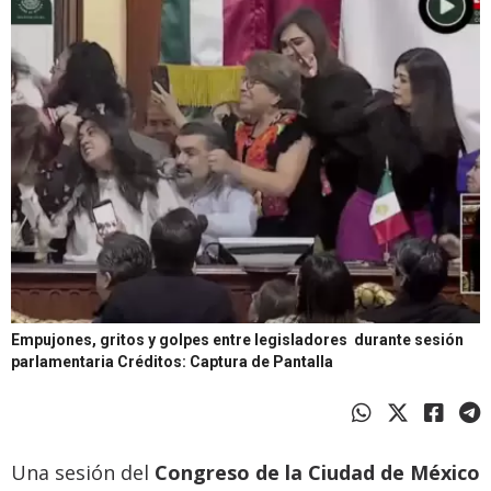
Empujones, gritos y golpes entre legisladores durante sesión
parlamentaria
Créditos: Captura de Pantalla
Una sesión del
Congreso de la Ciudad de México