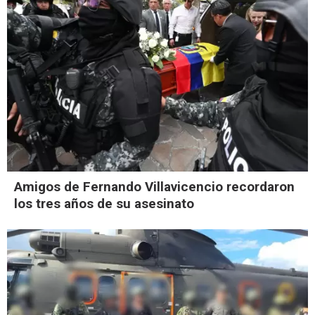
Amigos de Fernando Villavicencio recordaron
los tres años de su asesinato