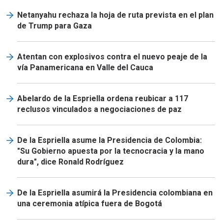
Netanyahu rechaza la hoja de ruta prevista en el plan
de Trump para Gaza
Atentan con explosivos contra el nuevo peaje de la
vía Panamericana en Valle del Cauca
Abelardo de la Espriella ordena reubicar a 117
reclusos vinculados a negociaciones de paz
De la Espriella asume la Presidencia de Colombia:
"Su Gobierno apuesta por la tecnocracia y la mano
dura", dice Ronald Rodríguez
De la Espriella asumirá la Presidencia colombiana en
una ceremonia atípica fuera de Bogotá