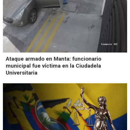
Ataque armado en Manta: funcionario
municipal fue víctima en la Ciudadela
Universitaria