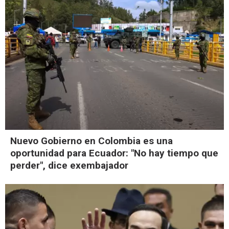
Nuevo Gobierno en Colombia es una
oportunidad para Ecuador: "No hay tiempo que
perder", dice exembajador