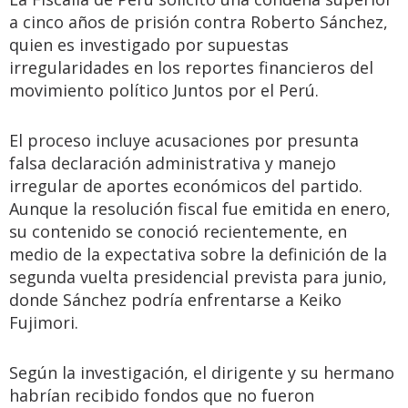
a cinco años de prisión contra Roberto Sánchez,
quien es investigado por supuestas
irregularidades en los reportes financieros del
movimiento político Juntos por el Perú.
El proceso incluye acusaciones por presunta
falsa declaración administrativa y manejo
irregular de aportes económicos del partido.
Aunque la resolución fiscal fue emitida en enero,
su contenido se conoció recientemente, en
medio de la expectativa sobre la definición de la
segunda vuelta presidencial prevista para junio,
donde Sánchez podría enfrentarse a Keiko
Fujimori.
Según la investigación, el dirigente y su hermano
habrían recibido fondos que no fueron