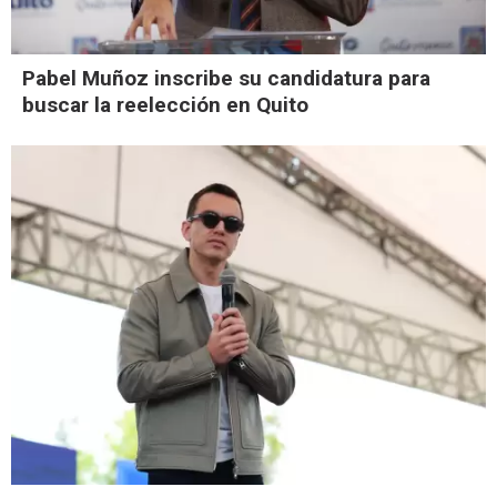
Pabel Muñoz inscribe su candidatura para
buscar la reelección en Quito