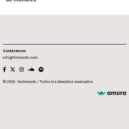
Contáctenos
info@fmmundo.com
© 2026 - Notimundo / Todos los derechos reservados.