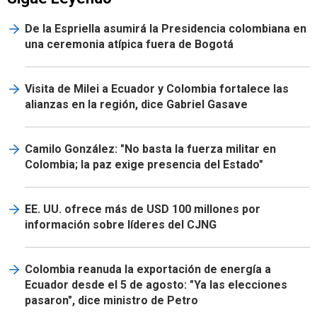
De la Espriella asumirá la Presidencia colombiana en
una ceremonia atípica fuera de Bogotá
Visita de Milei a Ecuador y Colombia fortalece las
alianzas en la región, dice Gabriel Gasave
Camilo González: "No basta la fuerza militar en
Colombia; la paz exige presencia del Estado"
EE. UU. ofrece más de USD 100 millones por
información sobre líderes del CJNG
Colombia reanuda la exportación de energía a
Ecuador desde el 5 de agosto: "Ya las elecciones
pasaron", dice ministro de Petro