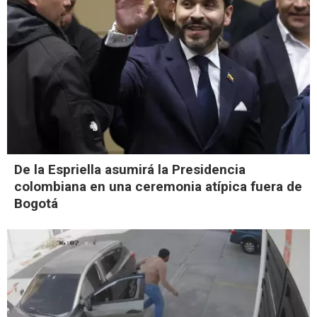
De la Espriella asumirá la Presidencia
colombiana en una ceremonia atípica fuera de
Bogotá