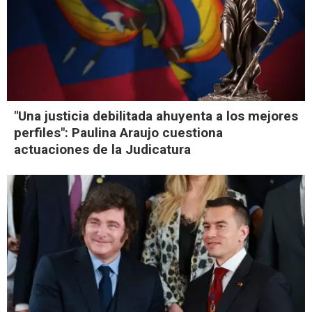
"Una justicia debilitada ahuyenta a los mejores
perfiles": Paulina Araujo cuestiona
actuaciones de la Judicatura