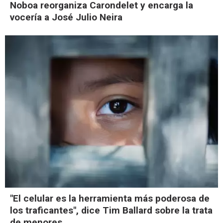
Noboa reorganiza Carondelet y encarga la
vocería a José Julio Neira
"El celular es la herramienta más poderosa de
los traficantes", dice Tim Ballard sobre la trata
de menores