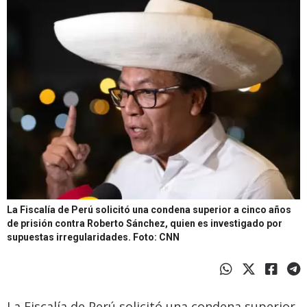
La Fiscalía de Perú solicitó una condena superior a cinco años
de prisión contra Roberto Sánchez, quien es investigado por
supuestas irregularidades.
Foto: CNN
La Fiscalía de Perú solicitó una condena superior