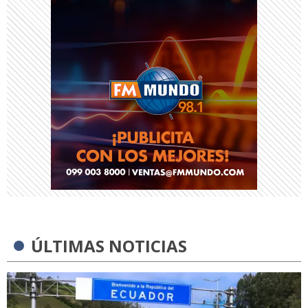
ÚLTIMAS NOTICIAS