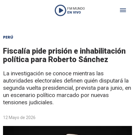
FM MUNDO
EN VIVO
PERÚ
Fiscalía pide prisión e inhabilitación
política para Roberto Sánchez
La investigación se conoce mientras las
autoridades electorales definen quién disputará la
segunda vuelta presidencial, prevista para junio, en
un escenario político marcado por nuevas
tensiones judiciales.
12 Mayo de 2026