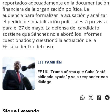
reportados adecuadamente en la documentación
financiera de la organización política. La
audiencia para formalizar la acusación y analizar
el pedido de inhabilitación política está prevista
para el 27 de mayo. La defensa del candidato
sostiene que Sánchez no elaboró los informes
cuestionados y cuestionó la actuación de la
Fiscalía dentro del caso.
LEE TAMBIÉN
EE.UU.
Trump afirma que Cuba "está
pidiendo ayuda" y va a responder con
diálogo
Sigue Leyendo