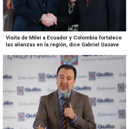
Visita de Milei a Ecuador y Colombia fortalece
las alianzas en la región, dice Gabriel Gasave