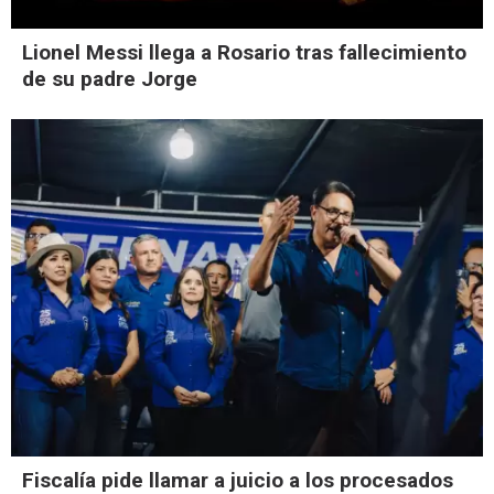
Lionel Messi llega a Rosario tras fallecimiento
de su padre Jorge
Fiscalía pide llamar a juicio a los procesados