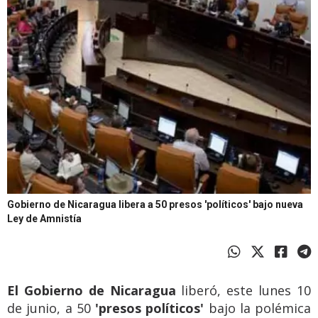
Gobierno de Nicaragua libera a 50 presos 'políticos' bajo nueva
Ley de Amnistía
El Gobierno de Nicaragua
liberó, este lunes 10
de junio, a 50
'presos políticos'
bajo la polémica