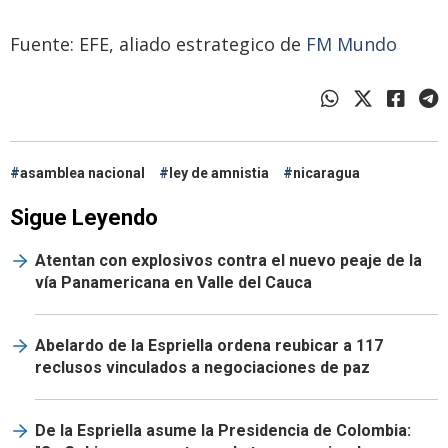
Fuente: EFE, aliado estrategico de
FM Mundo
asamblea nacional
ley de amnistia
nicaragua
Sigue Leyendo
Atentan con explosivos contra el nuevo peaje de la
vía Panamericana en Valle del Cauca
Abelardo de la Espriella ordena reubicar a 117
reclusos vinculados a negociaciones de paz
De la Espriella asume la Presidencia de Colombia: