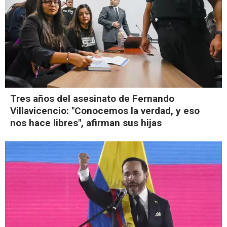
Tres años del asesinato de Fernando
Villavicencio: "Conocemos la verdad, y eso
nos hace libres", afirman sus hijas