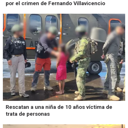
por el crimen de Fernando Villavicencio
Rescatan a una niña de 10 años víctima de
trata de personas