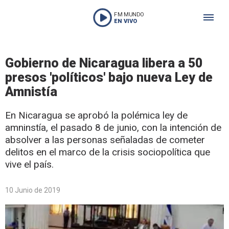
FM MUNDO
EN VIVO
Gobierno de Nicaragua libera a 50
presos 'políticos' bajo nueva Ley de
Amnistía
En Nicaragua se aprobó la polémica ley de
amninstía, el pasado 8 de junio, con la intención de
absolver a las personas señaladas de cometer
delitos en el marco de la crisis sociopolítica que
vive el país.
10 Junio de 2019