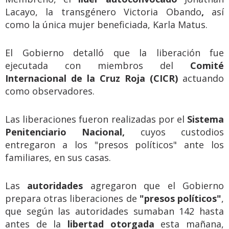
Lacayo, la transgénero Victoria Obando
,
así
como la única mujer beneficiada, Karla Matus.
El Gobierno detalló que la liberación fue
ejecutada con miembros del
Comité
Internacional de la Cruz Roja (CICR)
actuando
como observadores.
Las liberaciones fueron realizadas por el
Sistema
Penitenciario Nacional,
cuyos custodios
entregaron a los "presos políticos" ante los
familiares, en sus casas.
Las
autoridades
agregaron que el Gobierno
prepara otras liberaciones de
"presos políticos"
,
que según las autoridades sumaban 142 hasta
antes de la
libertad otorgada
esta mañana,