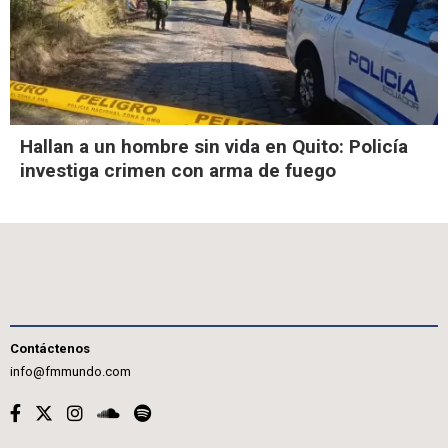
Hallan a un hombre sin vida en Quito: Policía
investiga crimen con arma de fuego
Contáctenos
info@fmmundo.com