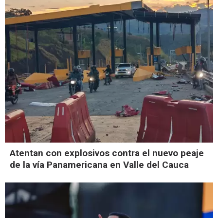
Atentan con explosivos contra el nuevo peaje
de la vía Panamericana en Valle del Cauca