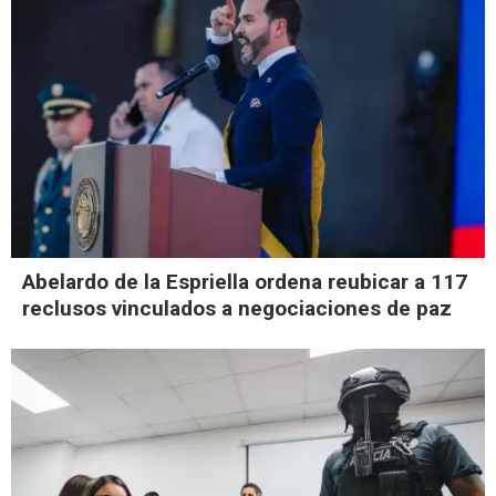
Abelardo de la Espriella ordena reubicar a 117
reclusos vinculados a negociaciones de paz