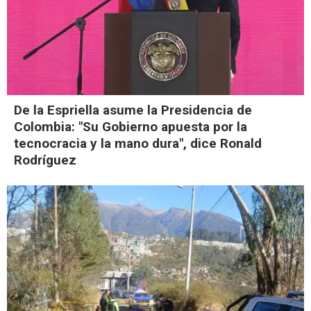
De la Espriella asume la Presidencia de
Colombia: "Su Gobierno apuesta por la
tecnocracia y la mano dura", dice Ronald
Rodríguez