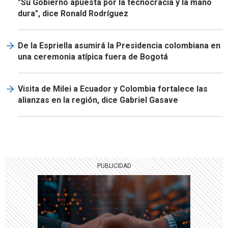
"Su Gobierno apuesta por la tecnocracia y la mano
dura", dice Ronald Rodríguez
De la Espriella asumirá la Presidencia colombiana en
una ceremonia atípica fuera de Bogotá
Visita de Milei a Ecuador y Colombia fortalece las
alianzas en la región, dice Gabriel Gasave