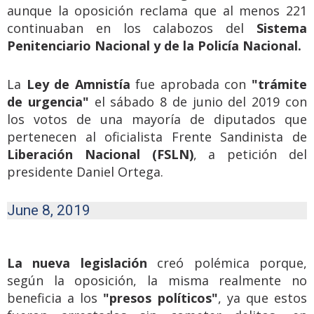
aunque la oposición reclama que al menos 221
continuaban en los calabozos del
Sistema
Penitenciario Nacional y de la Policía Nacional.
La
Ley de Amnistía
fue aprobada con
"trámite
de urgencia"
el sábado 8 de junio del 2019 con
los votos de una mayoría de diputados que
pertenecen al oficialista Frente Sandinista de
Liberación Nacional (FSLN)
, a petición del
presidente Daniel Ortega.
June 8, 2019
La nueva legislación
creó polémica porque,
según la oposición, la misma realmente no
beneficia a los
"presos políticos"
, ya que estos