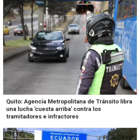
Quito: Agencia Metropolitana de Tránsito libra
una lucha 'cuesta arriba' contra los
tramitadores e infractores