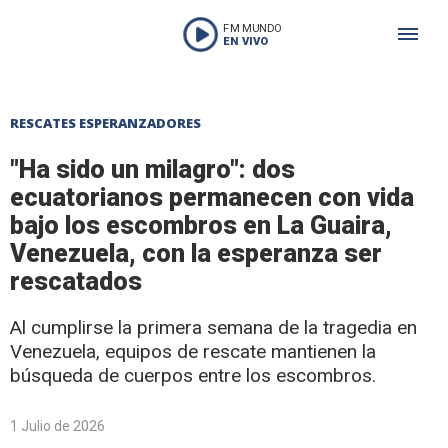
FM MUNDO
EN VIVO
RESCATES ESPERANZADORES
"Ha sido un milagro": dos
ecuatorianos permanecen con vida
bajo los escombros en La Guaira,
Venezuela, con la esperanza ser
rescatados
Al cumplirse la primera semana de la tragedia en
Venezuela, equipos de rescate mantienen la
búsqueda de cuerpos entre los escombros.
1 Julio de 2026