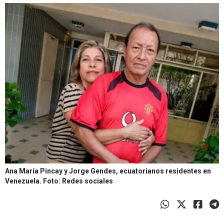
Ana María Pincay y Jorge Gendes, ecuatorianos residentes en
Venezuela.
Foto: Redes sociales