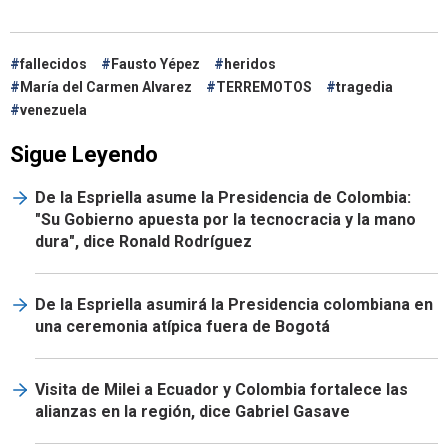
fallecidos
Fausto Yépez
heridos
María del Carmen Alvarez
TERREMOTOS
tragedia
venezuela
Sigue Leyendo
De la Espriella asume la Presidencia de Colombia:
"Su Gobierno apuesta por la tecnocracia y la mano
dura", dice Ronald Rodríguez
De la Espriella asumirá la Presidencia colombiana en
una ceremonia atípica fuera de Bogotá
Visita de Milei a Ecuador y Colombia fortalece las
alianzas en la región, dice Gabriel Gasave