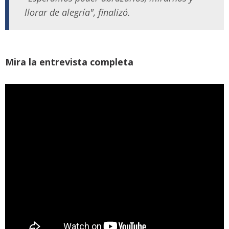
llorar de alegría", finalizó.
Mira la entrevista completa