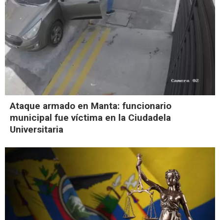
Ataque armado en Manta: funcionario
municipal fue víctima en la Ciudadela
Universitaria