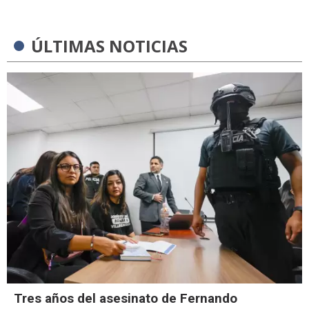
ÚLTIMAS NOTICIAS
Tres años del asesinato de Fernando