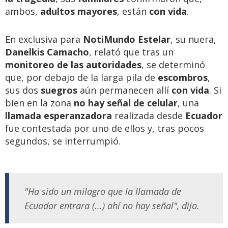
ambos,
adultos mayores
, están
con vida
.
En exclusiva para
NotiMundo Estelar
, su nuera,
Danelkis Camacho
, relató que tras un
monitoreo de las autoridades
, se determinó
que, por debajo de la larga pila de
escombros
,
sus dos
suegros
aún permanecen allí
con vida
. Si
bien en la zona
no hay señal de celular
, una
llamada esperanzadora
realizada desde
Ecuador
fue contestada por uno de ellos y, tras pocos
segundos, se interrumpió.
"Ha sido un milagro que la llamada de
Ecuador entrara (...) ahí no hay señal", dijo.