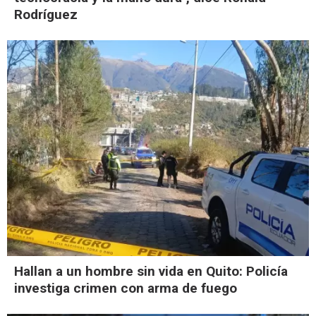
Rodríguez
Hallan a un hombre sin vida en Quito: Policía
investiga crimen con arma de fuego