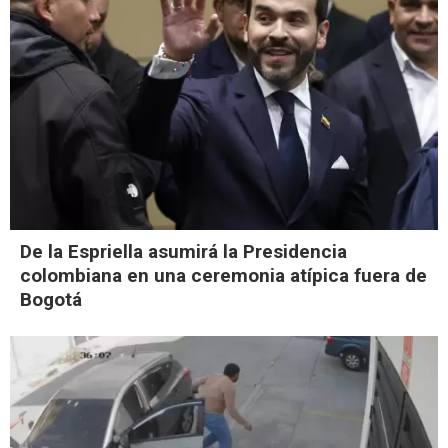
De la Espriella asumirá la Presidencia
colombiana en una ceremonia atípica fuera de
Bogotá