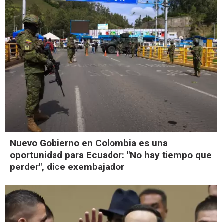
Nuevo Gobierno en Colombia es una
oportunidad para Ecuador: "No hay tiempo que
perder", dice exembajador