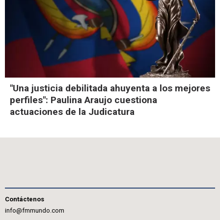
"Una justicia debilitada ahuyenta a los mejores
perfiles": Paulina Araujo cuestiona
actuaciones de la Judicatura
Contáctenos
info@fmmundo.com