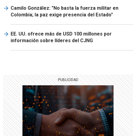
Camilo González: "No basta la fuerza militar en
Colombia; la paz exige presencia del Estado"
EE. UU. ofrece más de USD 100 millones por
información sobre líderes del CJNG