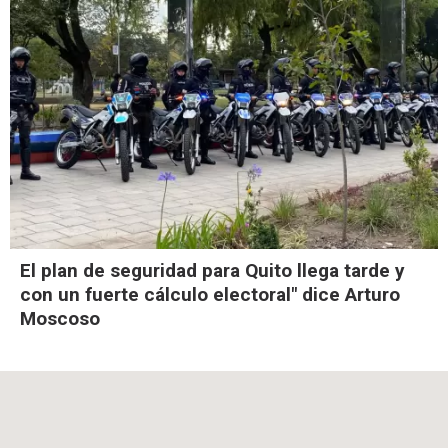
El plan de seguridad para Quito llega tarde y
con un fuerte cálculo electoral" dice Arturo
Moscoso