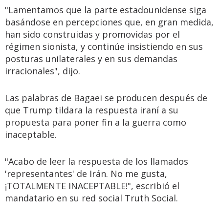
"Lamentamos que la parte estadounidense siga
basándose en percepciones que, en gran medida,
han sido construidas y promovidas por el
régimen sionista, y continúe insistiendo en sus
posturas unilaterales y en sus demandas
irracionales", dijo.
Las palabras de Bagaei se producen después de
que Trump tildara la respuesta iraní a su
propuesta para poner fin a la guerra como
inaceptable.
"Acabo de leer la respuesta de los llamados
'representantes' de Irán. No me gusta,
¡TOTALMENTE INACEPTABLE!", escribió el
mandatario en su red social Truth Social.