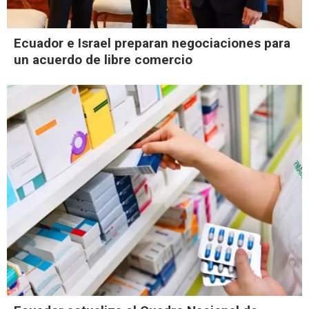
Ecuador e Israel preparan negociaciones para
un acuerdo de libre comercio