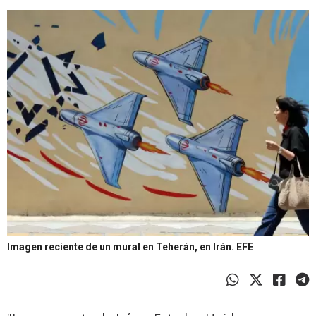
Imagen reciente de un mural en Teherán, en Irán.
EFE