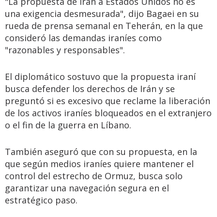
"La propuesta de Irán a Estados Unidos no es
una exigencia desmesurada", dijo Bagaei en su
rueda de prensa semanal en Teherán, en la que
consideró las demandas iraníes como
"razonables y responsables".
El diplomático sostuvo que la propuesta iraní
busca defender los derechos de Irán y se
preguntó si es excesivo que reclame la liberación
de los activos iraníes bloqueados en el extranjero
o el fin de la guerra en Líbano.
También aseguró que con su propuesta, en la
que según medios iraníes quiere mantener el
control del estrecho de Ormuz, busca solo
garantizar una navegación segura en el
estratégico paso.