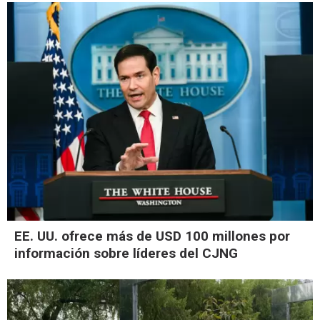
EE. UU. ofrece más de USD 100 millones por
información sobre líderes del CJNG