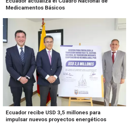
Ecuador actualiza el Cuadro Nacional de
Medicamentos Básicos
Ecuador recibe USD 3,5 millones para
impulsar nuevos proyectos energéticos