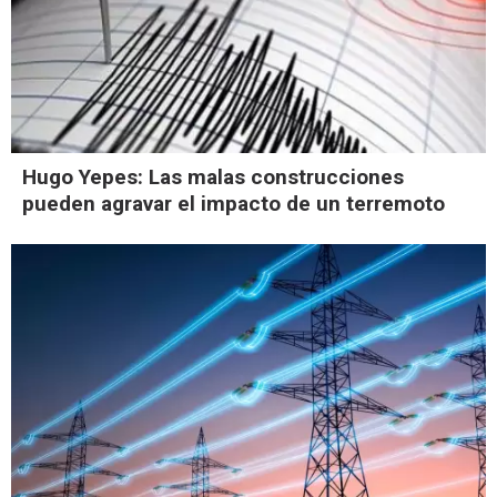
Hugo Yepes: Las malas construcciones
pueden agravar el impacto de un terremoto