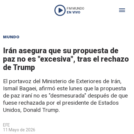
FM MUNDO
EN VIVO
MUNDO
Irán asegura que su propuesta de
paz no es "excesiva", tras el rechazo
de Trump
El portavoz del Ministerio de Exteriores de Irán,
Ismail Bagaei, afirmó este lunes que la propuesta
de paz iraní no es "desmesurada" después de que
fuese rechazada por el presidente de Estados
Unidos, Donald Trump.
EFE
11 Mayo de 2026