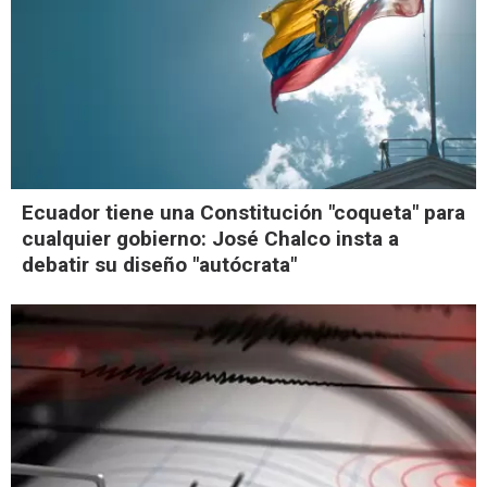
Ecuador tiene una Constitución "coqueta" para
cualquier gobierno: José Chalco insta a
debatir su diseño "autócrata"