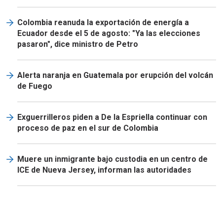
Colombia reanuda la exportación de energía a
Ecuador desde el 5 de agosto: "Ya las elecciones
pasaron", dice ministro de Petro
Alerta naranja en Guatemala por erupción del volcán
de Fuego
Exguerrilleros piden a De la Espriella continuar con
proceso de paz en el sur de Colombia
Muere un inmigrante bajo custodia en un centro de
ICE de Nueva Jersey, informan las autoridades