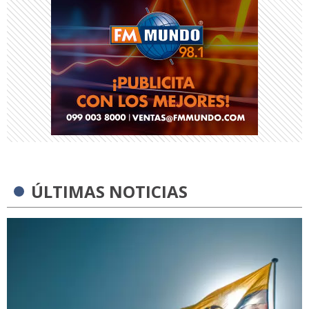
ÚLTIMAS NOTICIAS