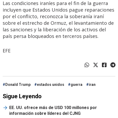
Las condiciones iraníes para el fin de la guerra
incluyen que Estados Unidos pague reparaciones
por el conflicto, reconozca la soberanía iraní
sobre el estrecho de Ormuz, el levantamiento de
las sanciones y la liberación de los activos del
país persa bloqueados en terceros países.
EFE
Donald Trump
estados unidos
guerra
iran
Sigue Leyendo
EE. UU. ofrece más de USD 100 millones por
información sobre líderes del CJNG