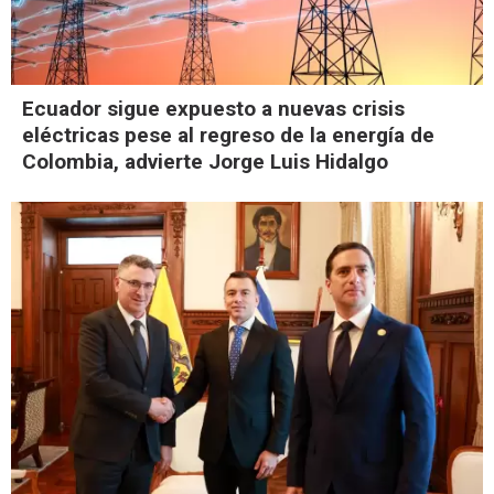
Ecuador sigue expuesto a nuevas crisis
eléctricas pese al regreso de la energía de
Colombia, advierte Jorge Luis Hidalgo