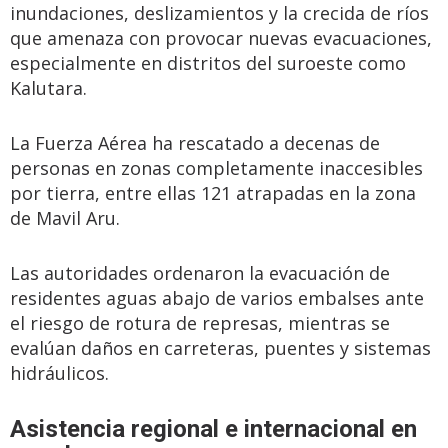
inundaciones, deslizamientos y la crecida de ríos
que amenaza con provocar nuevas evacuaciones,
especialmente en distritos del suroeste como
Kalutara.
La Fuerza Aérea ha rescatado a decenas de
personas en zonas completamente inaccesibles
por tierra, entre ellas 121 atrapadas en la zona
de Mavil Aru.
Las autoridades ordenaron la evacuación de
residentes aguas abajo de varios embalses ante
el riesgo de rotura de represas, mientras se
evalúan daños en carreteras, puentes y sistemas
hidráulicos.
Asistencia regional e internacional en