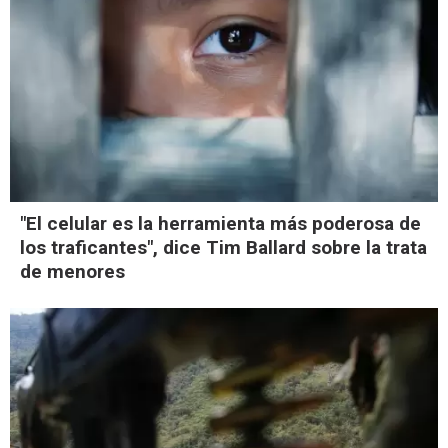
"El celular es la herramienta más poderosa de
los traficantes", dice Tim Ballard sobre la trata
de menores