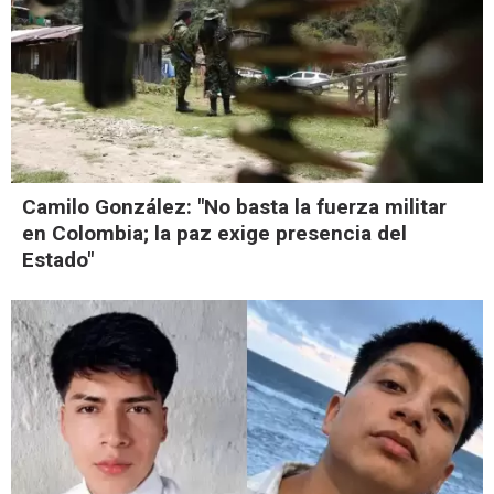
Camilo González: "No basta la fuerza militar
en Colombia; la paz exige presencia del
Estado"