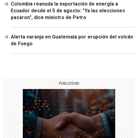
Colombia reanuda la exportación de energía a
Ecuador desde el 5 de agosto: "Ya las elecciones
pasaron", dice ministro de Petro
Alerta naranja en Guatemala por erupción del volcán
de Fuego