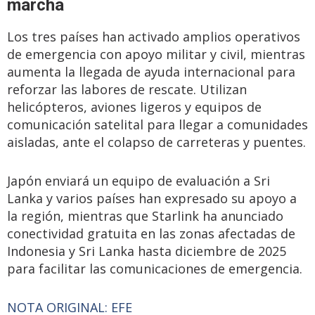
marcha
Los tres países han activado amplios operativos
de emergencia con apoyo militar y civil, mientras
aumenta la llegada de ayuda internacional para
reforzar las labores de rescate. Utilizan
helicópteros, aviones ligeros y equipos de
comunicación satelital para llegar a comunidades
aisladas, ante el colapso de carreteras y puentes.
Japón enviará un equipo de evaluación a Sri
Lanka y varios países han expresado su apoyo a
la región, mientras que Starlink ha anunciado
conectividad gratuita en las zonas afectadas de
Indonesia y Sri Lanka hasta diciembre de 2025
para facilitar las comunicaciones de emergencia.
NOTA ORIGINAL: EFE