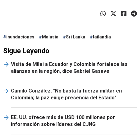
inundaciones
Malasia
Sri Lanka
tailandia
Sigue Leyendo
Visita de Milei a Ecuador y Colombia fortalece las
alianzas en la región, dice Gabriel Gasave
Camilo González: "No basta la fuerza militar en
Colombia; la paz exige presencia del Estado"
EE. UU. ofrece más de USD 100 millones por
información sobre líderes del CJNG