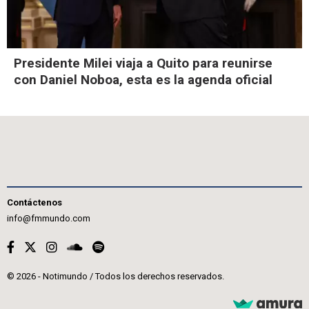
Presidente Milei viaja a Quito para reunirse
con Daniel Noboa, esta es la agenda oficial
Contáctenos
info@fmmundo.com
© 2026 - Notimundo / Todos los derechos reservados.