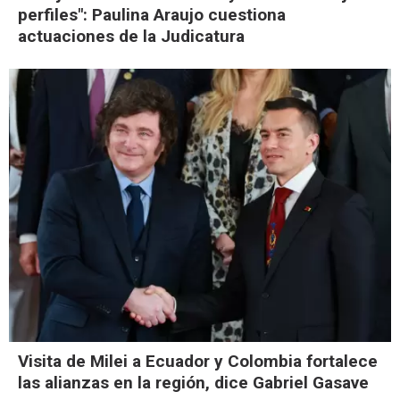
perfiles": Paulina Araujo cuestiona
actuaciones de la Judicatura
Visita de Milei a Ecuador y Colombia fortalece
las alianzas en la región, dice Gabriel Gasave