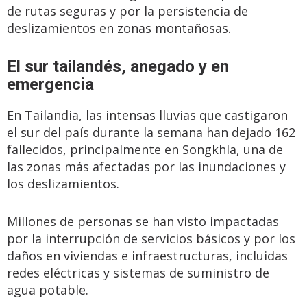
de rutas seguras y por la persistencia de
deslizamientos en zonas montañosas.
El sur tailandés, anegado y en
emergencia
En Tailandia, las intensas lluvias que castigaron
el sur del país durante la semana han dejado 162
fallecidos, principalmente en Songkhla, una de
las zonas más afectadas por las inundaciones y
los deslizamientos.
Millones de personas se han visto impactadas
por la interrupción de servicios básicos y por los
daños en viviendas e infraestructuras, incluidas
redes eléctricas y sistemas de suministro de
agua potable.