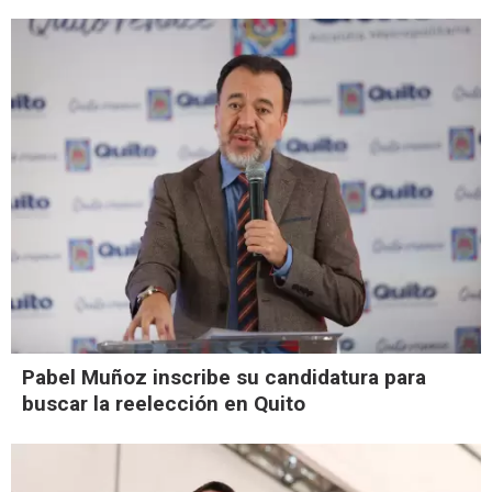
Pabel Muñoz inscribe su candidatura para
buscar la reelección en Quito