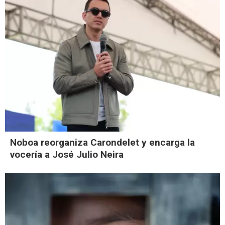
Noboa reorganiza Carondelet y encarga la
vocería a José Julio Neira