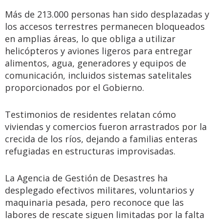
Más de 213.000 personas han sido desplazadas y
los accesos terrestres permanecen bloqueados
en amplias áreas, lo que obliga a utilizar
helicópteros y aviones ligeros para entregar
alimentos, agua, generadores y equipos de
comunicación, incluidos sistemas satelitales
proporcionados por el Gobierno.
Testimonios de residentes relatan cómo
viviendas y comercios fueron arrastrados por la
crecida de los ríos, dejando a familias enteras
refugiadas en estructuras improvisadas.
La Agencia de Gestión de Desastres ha
desplegado efectivos militares, voluntarios y
maquinaria pesada, pero reconoce que las
labores de rescate siguen limitadas por la falta