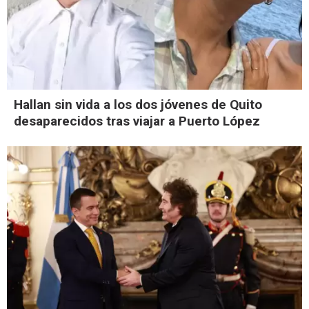
Hallan sin vida a los dos jóvenes de Quito
desaparecidos tras viajar a Puerto López