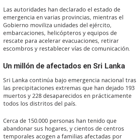
Las autoridades han declarado el estado de
emergencia en varias provincias, mientras el
Gobierno moviliza unidades del ejército,
embarcaciones, helicópteros y equipos de
rescate para acelerar evacuaciones, retirar
escombros y restablecer vías de comunicación.
Un millón de afectados en Sri Lanka
Sri Lanka continúa bajo emergencia nacional tras
las precipitaciones extremas que han dejado 193
muertos y 228 desaparecidos en prácticamente
todos los distritos del país.
Cerca de 150.000 personas han tenido que
abandonar sus hogares, y cientos de centros
temporales acogen a familias afectadas por