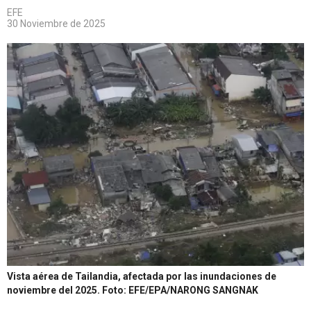
EFE
30 Noviembre de 2025
Vista aérea de Tailandia, afectada por las inundaciones de
noviembre del 2025.
Foto: EFE/EPA/NARONG SANGNAK