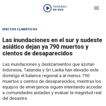
FM MUNDO
EN VIVO
EFECTOS CLIMÁTICOS
Las inundaciones en el sur y sudeste
asiático dejan ya 790 muertos y
cientos de desaparecidos
Las inundaciones y deslizamientos que azotan
Indonesia, Tailandia y Sri Lanka han elevado este
domingo el balance regional a al menos 790
muertos y cientos de desaparecidos, mientras los
equipos de emergencia siguen intentando acceder
a comunidades aisladas y evaluar la magnitud real
del desastre.