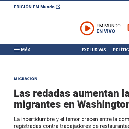
EDICIÓN
FM Mundo
FM MUNDO
EN VIVO
MÁS
EXCLUSIVAS
POLÍTI
MIGRACIÓN
Las redadas aumentan la
migrantes en Washingto
La incertidumbre y el temor crecen entre la c
registradas contra trabajadores de restaurante