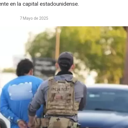
ente en la capital estadounidense.
7 Mayo de 2025