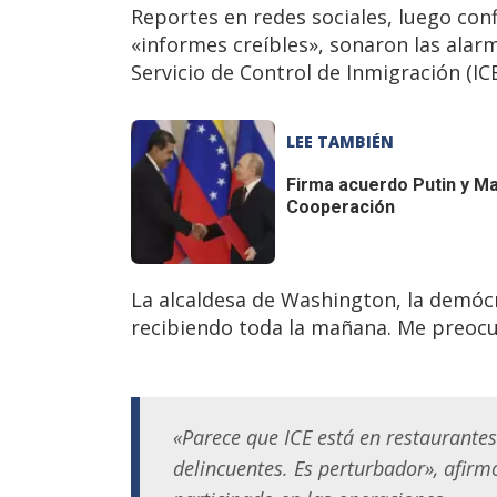
Reportes en redes sociales, luego co
«informes creíbles», sonaron las ala
Servicio de Control de Inmigración (IC
LEE TAMBIÉN
Firma acuerdo
Putin y Ma
Cooperación
La alcaldesa de Washington, la demócr
recibiendo toda la mañana. Me preocu
«Parece que ICE está en restaurantes
delincuentes. Es perturbador», afirm