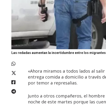
Las redadas aumentan la incertidumbre entre los migrant
«Ahora miramos a todos lados al salir
entrega comida a domicilio a través de
por temor a represalias.
Junto a otros compañeros, el hombre d
noche de este martes porque las cuen