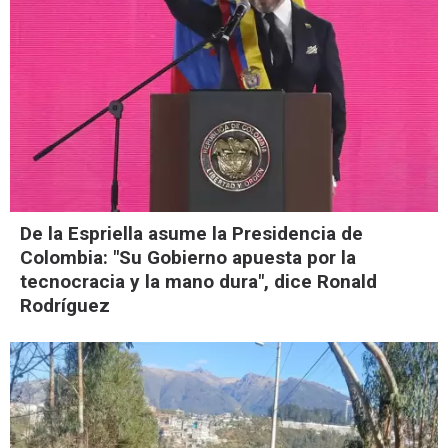
De la Espriella asume la Presidencia de
Colombia: "Su Gobierno apuesta por la
tecnocracia y la mano dura", dice Ronald
Rodríguez