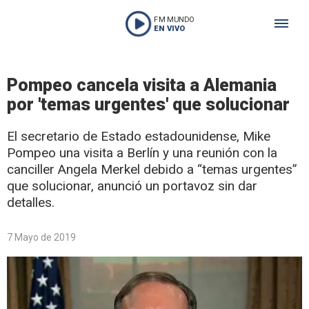
FM MUNDO
EN VIVO
Pompeo cancela visita a Alemania
por 'temas urgentes' que solucionar
El secretario de Estado estadounidense, Mike
Pompeo una visita a Berlín y una reunión con la
canciller Angela Merkel debido a “temas urgentes”
que solucionar, anunció un portavoz sin dar
detalles.
7 Mayo de 2019