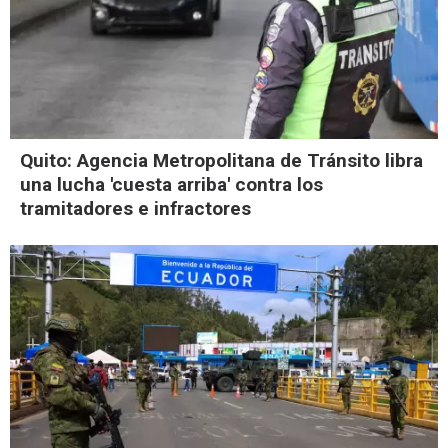
Quito: Agencia Metropolitana de Tránsito libra
una lucha 'cuesta arriba' contra los
tramitadores e infractores