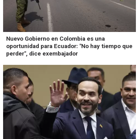
Nuevo Gobierno en Colombia es una
oportunidad para Ecuador: "No hay tiempo que
perder", dice exembajador