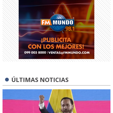
ÚLTIMAS NOTICIAS