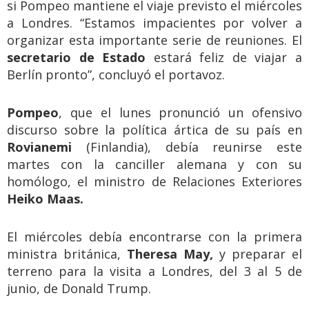
si Pompeo mantiene el viaje previsto el miércoles
a Londres. “Estamos impacientes por volver a
organizar esta importante serie de reuniones. El
secretario de Estado
estará feliz de viajar a
Berlín pronto”, concluyó el portavoz.
Pompeo
, que el lunes pronunció un ofensivo
discurso sobre la política ártica de su país en
Rovianemi
(Finlandia), debía reunirse este
martes con la canciller alemana y con su
homólogo, el ministro de Relaciones Exteriores
Heiko Maas.
El miércoles debía encontrarse con la primera
ministra británica,
Theresa May,
y preparar el
terreno para la visita a Londres, del 3 al 5 de
junio, de Donald Trump.