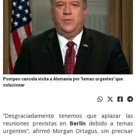
Pompeo cancela visita a Alemania por 'temas urgentes' que
solucionar
“Desgraciadamente tenemos que aplazar las
reuniones previstas en
Berlín
debido a temas
urgentes”, afirmó Morgan Ortagus, sin precisar