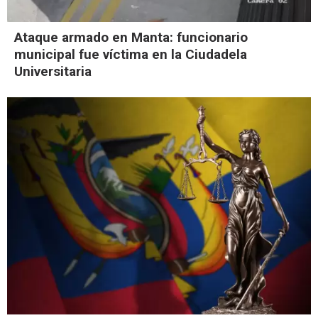
Ataque armado en Manta: funcionario
municipal fue víctima en la Ciudadela
Universitaria