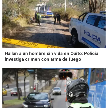
Hallan a un hombre sin vida en Quito: Policía
investiga crimen con arma de fuego