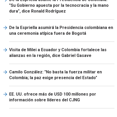
"Su Gobierno apuesta por la tecnocracia y la mano
dura", dice Ronald Rodríguez
De la Espriella asumirá la Presidencia colombiana en
una ceremonia atípica fuera de Bogotá
Visita de Milei a Ecuador y Colombia fortalece las
alianzas en la región, dice Gabriel Gasave
Camilo González: "No basta la fuerza militar en
Colombia; la paz exige presencia del Estado"
EE. UU. ofrece más de USD 100 millones por
información sobre líderes del CJNG