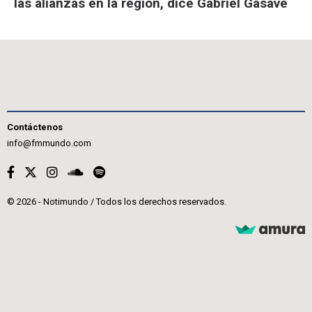
las alianzas en la región, dice Gabriel Gasave
Contáctenos
info@fmmundo.com
© 2026 - Notimundo / Todos los derechos reservados.