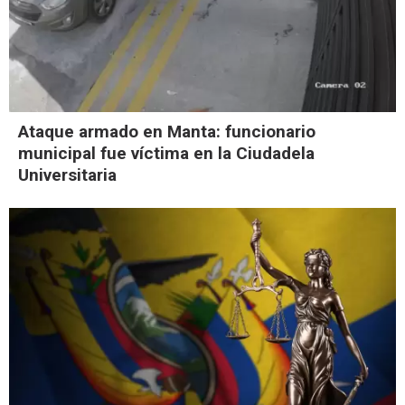
Ataque armado en Manta: funcionario
municipal fue víctima en la Ciudadela
Universitaria