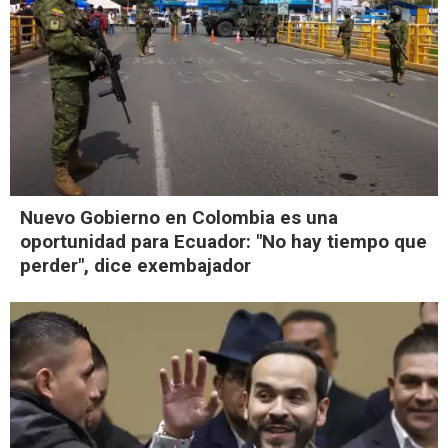
Nuevo Gobierno en Colombia es una
oportunidad para Ecuador: "No hay tiempo que
perder", dice exembajador