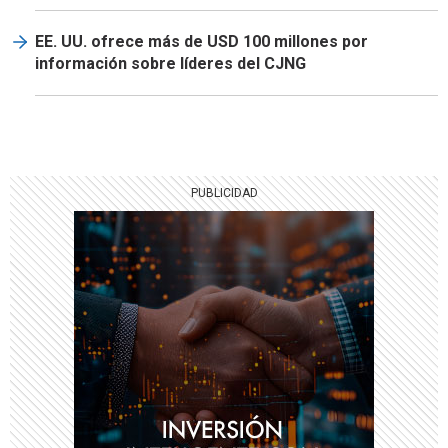
EE. UU. ofrece más de USD 100 millones por
información sobre líderes del CJNG