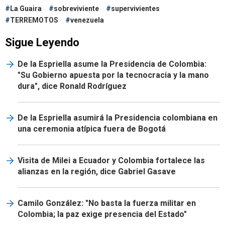
La Guaira
sobreviviente
supervivientes
TERREMOTOS
venezuela
Sigue Leyendo
De la Espriella asume la Presidencia de Colombia:
"Su Gobierno apuesta por la tecnocracia y la mano
dura", dice Ronald Rodríguez
De la Espriella asumirá la Presidencia colombiana en
una ceremonia atípica fuera de Bogotá
Visita de Milei a Ecuador y Colombia fortalece las
alianzas en la región, dice Gabriel Gasave
Camilo González: "No basta la fuerza militar en
Colombia; la paz exige presencia del Estado"