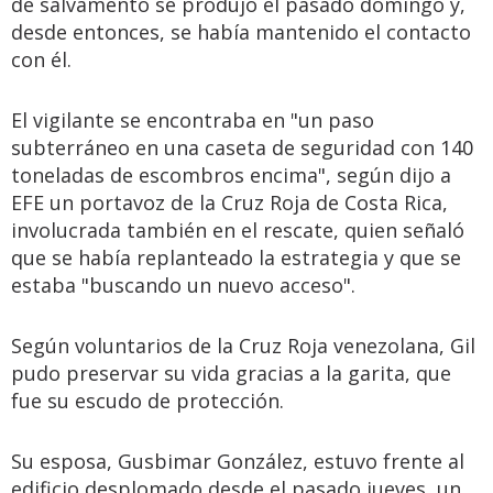
de salvamento se produjo el pasado domingo y,
desde entonces, se había mantenido el contacto
con él.
El vigilante se encontraba en "un paso
subterráneo en una caseta de seguridad con 140
toneladas de escombros encima", según dijo a
EFE un portavoz de la Cruz Roja de Costa Rica,
involucrada también en el rescate, quien señaló
que se había replanteado la estrategia y que se
estaba "buscando un nuevo acceso".
Según voluntarios de la Cruz Roja venezolana, Gil
pudo preservar su vida gracias a la garita, que
fue su escudo de protección.
Su esposa, Gusbimar González, estuvo frente al
edificio desplomado desde el pasado jueves, un