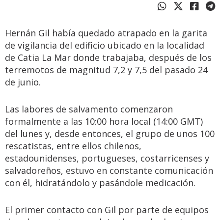
Hernán Gil había quedado atrapado en la garita
de vigilancia del edificio ubicado en la localidad
de Catia La Mar donde trabajaba, después de los
terremotos de magnitud 7,2 y 7,5 del pasado 24
de junio.
Las labores de salvamento comenzaron
formalmente a las 10:00 hora local (14:00 GMT)
del lunes y, desde entonces, el grupo de unos 100
rescatistas, entre ellos chilenos,
estadounidenses, portugueses, costarricenses y
salvadoreños, estuvo en constante comunicación
con él, hidratándolo y pasándole medicación.
El primer contacto con Gil por parte de equipos