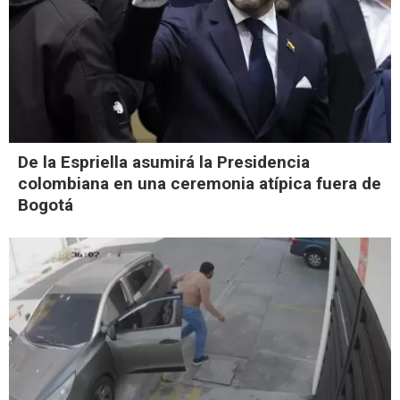
De la Espriella asumirá la Presidencia
colombiana en una ceremonia atípica fuera de
Bogotá