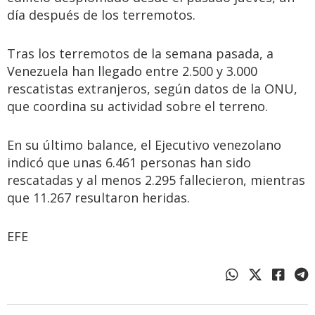
día después de los terremotos.
Tras los terremotos de la semana pasada, a
Venezuela han llegado entre 2.500 y 3.000
rescatistas extranjeros, según datos de la ONU,
que coordina su actividad sobre el terreno.
En su último balance, el Ejecutivo venezolano
indicó que unas 6.461 personas han sido
rescatadas y al menos 2.295 fallecieron, mientras
que 11.267 resultaron heridas.
EFE