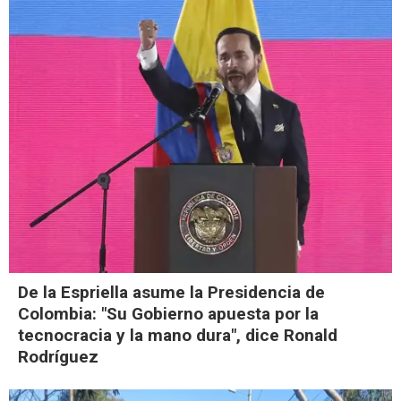
De la Espriella asume la Presidencia de
Colombia: "Su Gobierno apuesta por la
tecnocracia y la mano dura", dice Ronald
Rodríguez