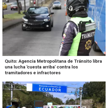
Quito: Agencia Metropolitana de Tránsito libra
una lucha 'cuesta arriba' contra los
tramitadores e infractores