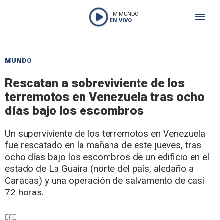
FM MUNDO
EN VIVO
MUNDO
Rescatan a sobreviviente de los
terremotos en Venezuela tras ocho
días bajo los escombros
Un superviviente de los terremotos en Venezuela
fue rescatado en la mañana de este jueves, tras
ocho días bajo los escombros de un edificio en el
estado de La Guaira (norte del país, aledaño a
Caracas) y una operación de salvamento de casi
72 horas.
EFE