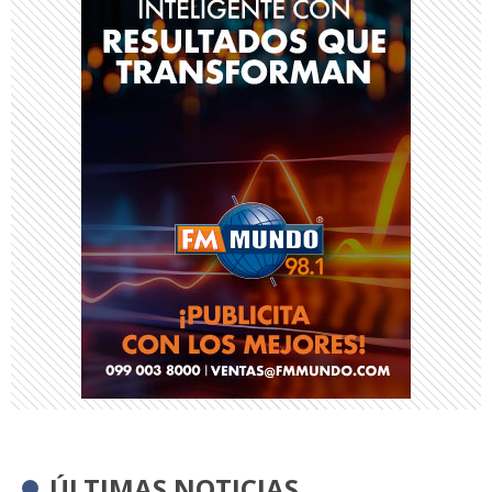
ÚLTIMAS NOTICIAS