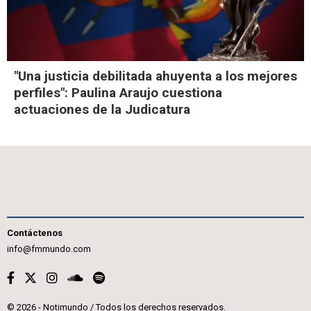
"Una justicia debilitada ahuyenta a los mejores
perfiles": Paulina Araujo cuestiona
actuaciones de la Judicatura
Contáctenos
info@fmmundo.com
© 2026 - Notimundo / Todos los derechos reservados.