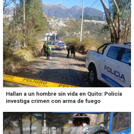
Hallan a un hombre sin vida en Quito: Policía
investiga crimen con arma de fuego