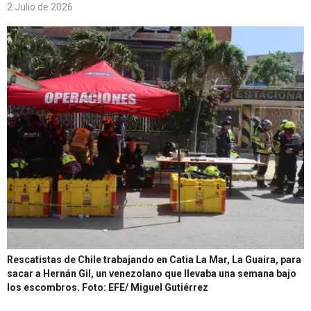
2 Julio de 2026
Rescatistas de Chile trabajando en Catia La Mar, La Guaira, para
sacar a Hernán Gil, un venezolano que llevaba una semana bajo
los escombros.
Foto: EFE/ Miguel Gutiérrez