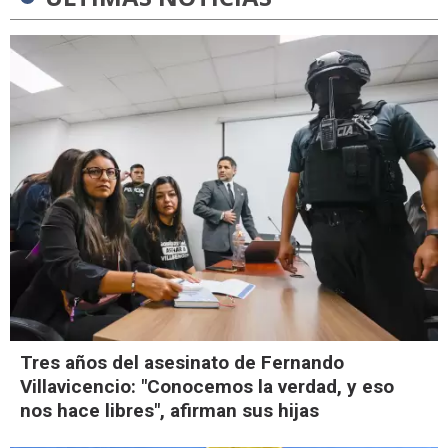
Tres años del asesinato de Fernando
Villavicencio: "Conocemos la verdad, y eso
nos hace libres", afirman sus hijas