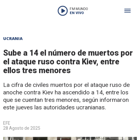
FM MUNDO
EN VIVO
UCRANIA
Sube a 14 el número de muertos por
el ataque ruso contra Kiev, entre
ellos tres menores
La cifra de civiles muertos por el ataque ruso de
anoche contra Kiev ha ascendido a 14, entre los
que se cuentan tres menores, según informaron
este jueves las autoridades ucranianas.
EFE
28 Agosto de 2025