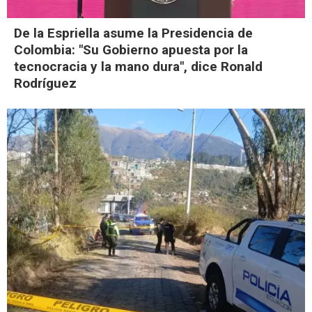
De la Espriella asume la Presidencia de
Colombia: "Su Gobierno apuesta por la
tecnocracia y la mano dura", dice Ronald
Rodríguez