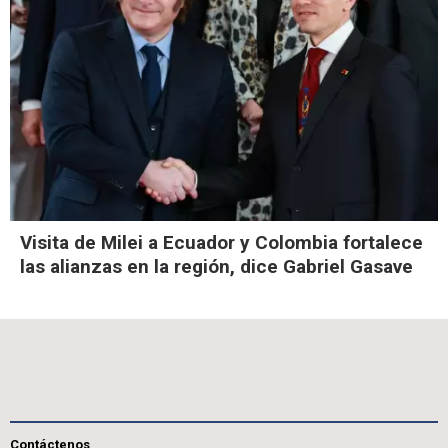
Visita de Milei a Ecuador y Colombia fortalece
las alianzas en la región, dice Gabriel Gasave
Contáctenos