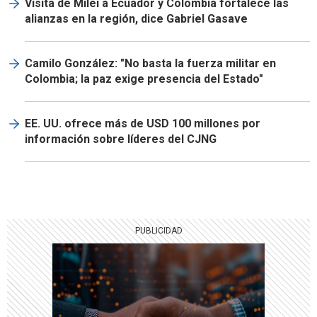
Visita de Milei a Ecuador y Colombia fortalece las
alianzas en la región, dice Gabriel Gasave
Camilo González: "No basta la fuerza militar en
Colombia; la paz exige presencia del Estado"
EE. UU. ofrece más de USD 100 millones por
información sobre líderes del CJNG