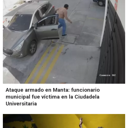
Ataque armado en Manta: funcionario
municipal fue víctima en la Ciudadela
Universitaria