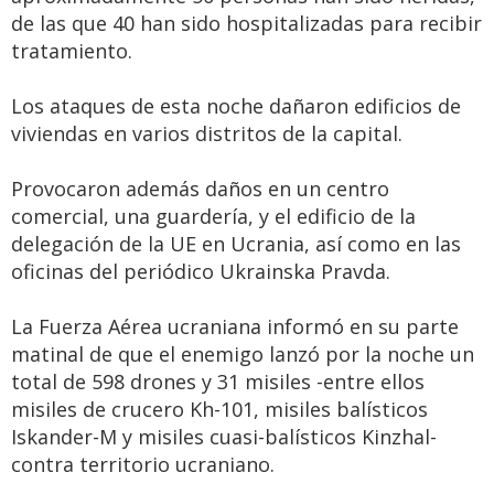
de las que 40 han sido hospitalizadas para recibir
tratamiento.
Los ataques de esta noche dañaron edificios de
viviendas en varios distritos de la capital.
Provocaron además daños en un centro
comercial, una guardería, y el edificio de la
delegación de la UE en Ucrania, así como en las
oficinas del periódico Ukrainska Pravda.
La Fuerza Aérea ucraniana informó en su parte
matinal de que el enemigo lanzó por la noche un
total de 598 drones y 31 misiles -entre ellos
misiles de crucero Kh-101, misiles balísticos
Iskander-M y misiles cuasi-balísticos Kinzhal-
contra territorio ucraniano.