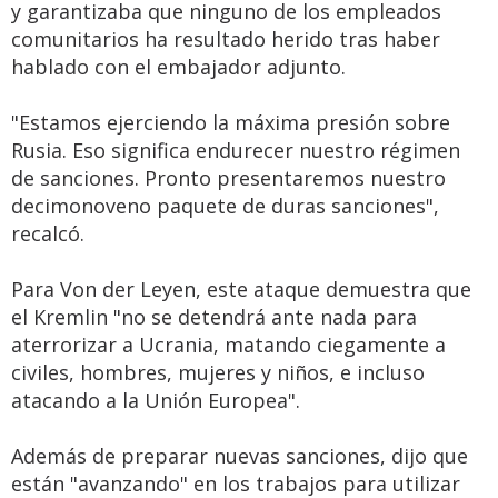
y garantizaba que ninguno de los empleados
comunitarios ha resultado herido tras haber
hablado con el embajador adjunto.
"Estamos ejerciendo la máxima presión sobre
Rusia. Eso significa endurecer nuestro régimen
de sanciones. Pronto presentaremos nuestro
decimonoveno paquete de duras sanciones",
recalcó.
Para Von der Leyen, este ataque demuestra que
el Kremlin "no se detendrá ante nada para
aterrorizar a Ucrania, matando ciegamente a
civiles, hombres, mujeres y niños, e incluso
atacando a la Unión Europea".
Además de preparar nuevas sanciones, dijo que
están "avanzando" en los trabajos para utilizar