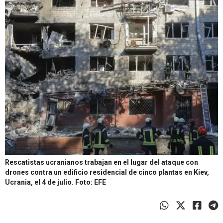
Rescatistas ucranianos trabajan en el lugar del ataque con
drones contra un edificio residencial de cinco plantas en Kiev,
Ucrania, el 4 de julio.
Foto: EFE