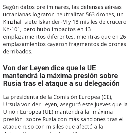
Según datos preliminares, las defensas aéreas
ucranianas lograron neutralizar 563 drones, un
Kinzhal, siete Iskander-M y 18 misiles de crucero
Kh-101, pero hubo impactos en 13
emplazamientos diferentes, mientras que en 26
emplazamientos cayeron fragmentos de drones
derribados.
Von der Leyen dice que la UE
mantendrá la máxima presión sobre
Rusia tras el ataque a su delegación
La presidenta de la Comisión Europea (CE),
Ursula von der Leyen, aseguró este jueves que la
Unión Europea (UE) mantendrá la "máxima
presión" sobre Rusia con más sanciones tras el
ataque ruso con misiles que afectó a la