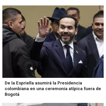
De la Espriella asumirá la Presidencia
colombiana en una ceremonia atípica fuera de
Bogotá