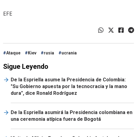
EFE
Ataque
Kiev
rusia
ucrania
Sigue Leyendo
De la Espriella asume la Presidencia de Colombia:
"Su Gobierno apuesta por la tecnocracia y la mano
dura", dice Ronald Rodríguez
De la Espriella asumirá la Presidencia colombiana en
una ceremonia atípica fuera de Bogotá