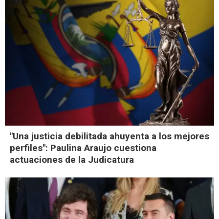
"Una justicia debilitada ahuyenta a los mejores
perfiles": Paulina Araujo cuestiona
actuaciones de la Judicatura