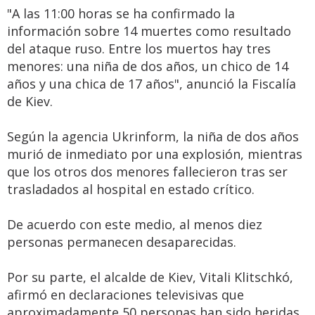
"A las 11:00 horas se ha confirmado la
información sobre 14 muertes como resultado
del ataque ruso. Entre los muertos hay tres
menores: una niña de dos años, un chico de 14
años y una chica de 17 años", anunció la Fiscalía
de Kiev.
Según la agencia Ukrinform, la niña de dos años
murió de inmediato por una explosión, mientras
que los otros dos menores fallecieron tras ser
trasladados al hospital en estado crítico.
De acuerdo con este medio, al menos diez
personas permanecen desaparecidas.
Por su parte, el alcalde de Kiev, Vitali Klitschkó,
afirmó en declaraciones televisivas que
aproximadamente 50 personas han sido heridas,