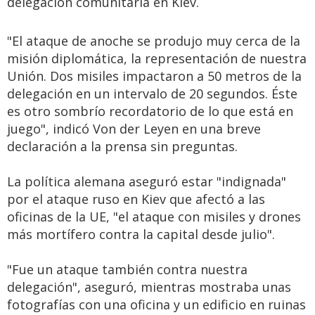
delegación comunitaria en Kiev.
"El ataque de anoche se produjo muy cerca de la
misión diplomática, la representación de nuestra
Unión. Dos misiles impactaron a 50 metros de la
delegación en un intervalo de 20 segundos. Éste
es otro sombrío recordatorio de lo que está en
juego", indicó Von der Leyen en una breve
declaración a la prensa sin preguntas.
La política alemana aseguró estar "indignada"
por el ataque ruso en Kiev que afectó a las
oficinas de la UE, "el ataque con misiles y drones
más mortífero contra la capital desde julio".
"Fue un ataque también contra nuestra
delegación", aseguró, mientras mostraba unas
fotografías con una oficina y un edificio en ruinas