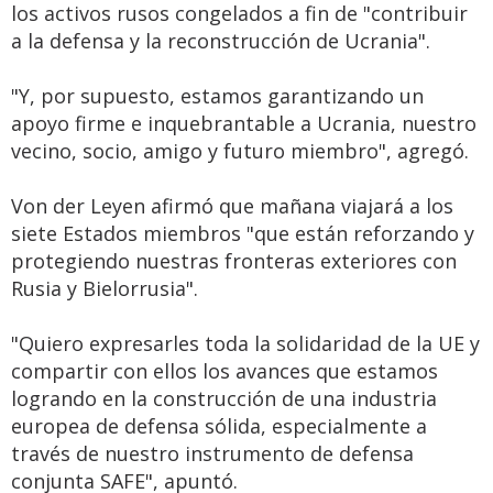
los activos rusos congelados a fin de "contribuir
a la defensa y la reconstrucción de Ucrania".
"Y, por supuesto, estamos garantizando un
apoyo firme e inquebrantable a Ucrania, nuestro
vecino, socio, amigo y futuro miembro", agregó.
Von der Leyen afirmó que mañana viajará a los
siete Estados miembros "que están reforzando y
protegiendo nuestras fronteras exteriores con
Rusia y Bielorrusia".
"Quiero expresarles toda la solidaridad de la UE y
compartir con ellos los avances que estamos
logrando en la construcción de una industria
europea de defensa sólida, especialmente a
través de nuestro instrumento de defensa
conjunta SAFE", apuntó.