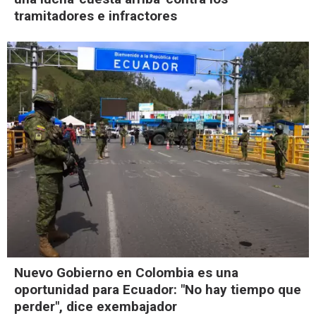
tramitadores e infractores
Nuevo Gobierno en Colombia es una
oportunidad para Ecuador: "No hay tiempo que
perder", dice exembajador