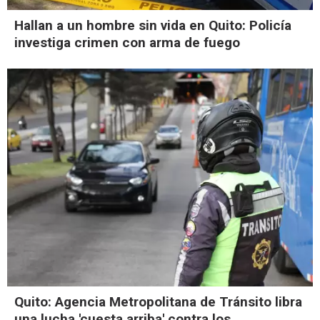
Hallan a un hombre sin vida en Quito: Policía
investiga crimen con arma de fuego
Quito: Agencia Metropolitana de Tránsito libra
una lucha 'cuesta arriba' contra los