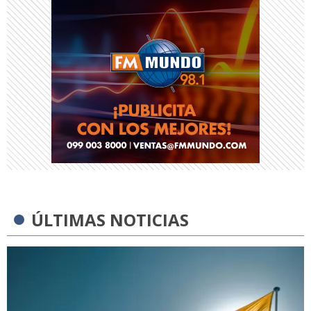
ÚLTIMAS NOTICIAS