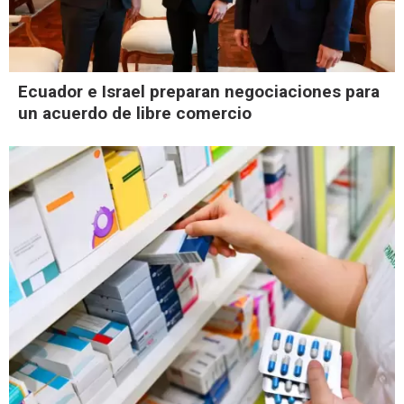
Ecuador e Israel preparan negociaciones para
un acuerdo de libre comercio