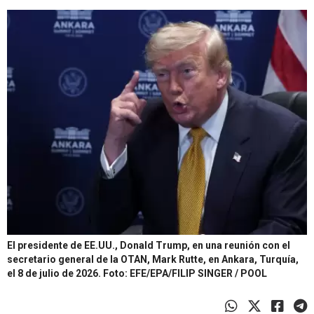
El presidente de EE.UU., Donald Trump, en una reunión con el
secretario general de la OTAN, Mark Rutte, en Ankara, Turquía,
el 8 de julio de 2026.
Foto: EFE/EPA/FILIP SINGER / POOL