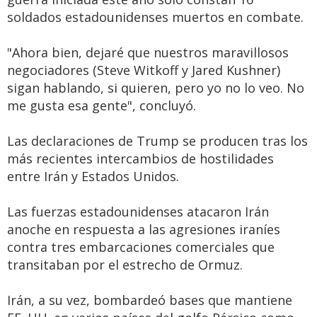
soldados estadounidenses muertos en combate.
"Ahora bien, dejaré que nuestros maravillosos
negociadores (Steve Witkoff y Jared Kushner)
sigan hablando, si quieren, pero yo no lo veo. No
me gusta esa gente", concluyó.
Las declaraciones de Trump se producen tras los
más recientes intercambios de hostilidades
entre Irán y Estados Unidos.
Las fuerzas estadounidenses atacaron Irán
anoche en respuesta a las agresiones iraníes
contra tres embarcaciones comerciales que
transitaban por el estrecho de Ormuz.
Irán, a su vez, bombardeó bases que mantiene