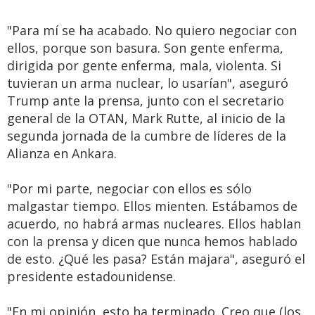
"Para mí se ha acabado. No quiero negociar con
ellos, porque son basura. Son gente enferma,
dirigida por gente enferma, mala, violenta. Si
tuvieran un arma nuclear, lo usarían", aseguró
Trump ante la prensa, junto con el secretario
general de la OTAN, Mark Rutte, al inicio de la
segunda jornada de la cumbre de líderes de la
Alianza en Ankara.
"Por mi parte, negociar con ellos es sólo
malgastar tiempo. Ellos mienten. Estábamos de
acuerdo, no habrá armas nucleares. Ellos hablan
con la prensa y dicen que nunca hemos hablado
de esto. ¿Qué les pasa? Están majara", aseguró el
presidente estadounidense.
"En mi opinión, esto ha terminado. Creo que (los