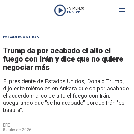
FM MUNDO
EN VIVO
ESTADOS UNIDOS
Trump da por acabado el alto el
fuego con Irán y dice que no quiere
negociar más
El presidente de Estados Unidos, Donald Trump,
dijo este miércoles en Ankara que da por acabado
el acuerdo marco de alto el fuego con Irán,
asegurando que "se ha acabado" porque Irán "es
basura".
EFE
8 Julio de 2026