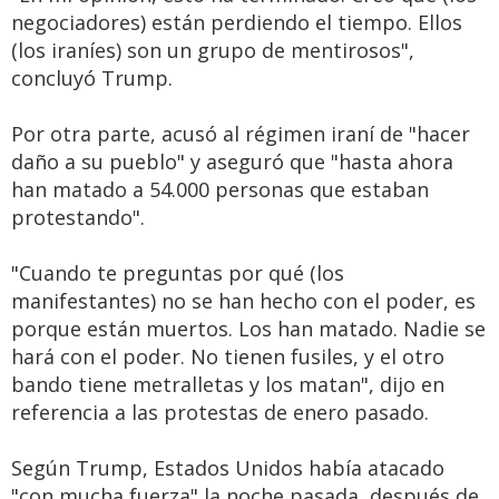
negociadores) están perdiendo el tiempo. Ellos
(los iraníes) son un grupo de mentirosos",
concluyó Trump.
Por otra parte, acusó al régimen iraní de "hacer
daño a su pueblo" y aseguró que "hasta ahora
han matado a 54.000 personas que estaban
protestando".
"Cuando te preguntas por qué (los
manifestantes) no se han hecho con el poder, es
porque están muertos. Los han matado. Nadie se
hará con el poder. No tienen fusiles, y el otro
bando tiene metralletas y los matan", dijo en
referencia a las protestas de enero pasado.
Según Trump, Estados Unidos había atacado
"con mucha fuerza" la noche pasada, después de