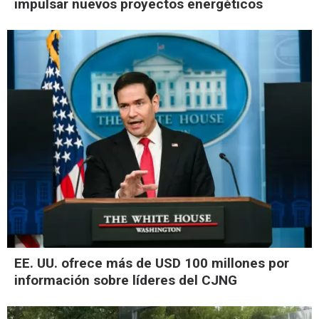
impulsar nuevos proyectos energéticos
EE. UU. ofrece más de USD 100 millones por
información sobre líderes del CJNG