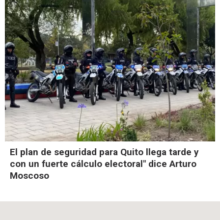
El plan de seguridad para Quito llega tarde y
con un fuerte cálculo electoral" dice Arturo
Moscoso