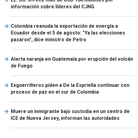
información sobre líderes del CJNG
Colombia reanuda la exportación de energía a
Ecuador desde el 5 de agosto: "Ya las elecciones
pasaron", dice ministro de Petro
Alerta naranja en Guatemala por erupción del volcán
de Fuego
Exguerrilleros piden a De la Espriella continuar con
proceso de paz en el sur de Colombia
Muere un inmigrante bajo custodia en un centro de
ICE de Nueva Jersey, informan las autoridades