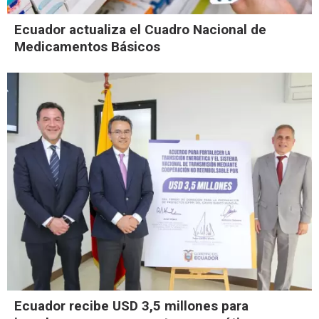
Ecuador actualiza el Cuadro Nacional de
Medicamentos Básicos
Ecuador recibe USD 3,5 millones para