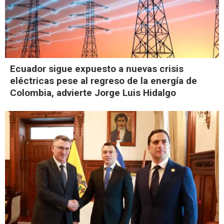
Ecuador sigue expuesto a nuevas crisis
eléctricas pese al regreso de la energía de
Colombia, advierte Jorge Luis Hidalgo