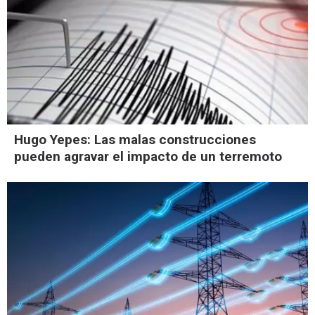
Hugo Yepes: Las malas construcciones
pueden agravar el impacto de un terremoto