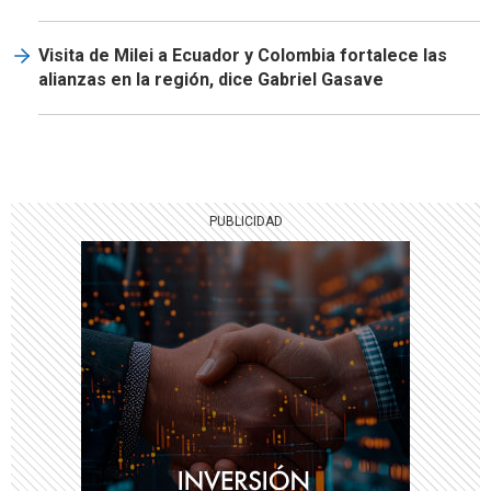
Visita de Milei a Ecuador y Colombia fortalece las
alianzas en la región, dice Gabriel Gasave