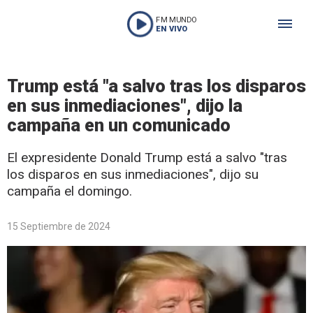
FM MUNDO
EN VIVO
Trump está "a salvo tras los disparos
en sus inmediaciones", dijo la
campaña en un comunicado
El expresidente Donald Trump está a salvo "tras
los disparos en sus inmediaciones", dijo su
campaña el domingo.
15 Septiembre de 2024