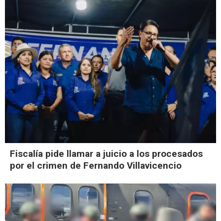
Fiscalía pide llamar a juicio a los procesados
por el crimen de Fernando Villavicencio