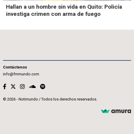
Hallan a un hombre sin vida en Quito: Policía
investiga crimen con arma de fuego
Contáctenos
info@fmmundo.com
© 2026 - Notimundo / Todos los derechos reservados.