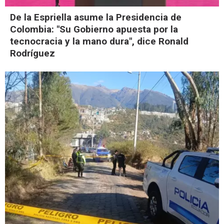
De la Espriella asume la Presidencia de
Colombia: "Su Gobierno apuesta por la
tecnocracia y la mano dura", dice Ronald
Rodríguez