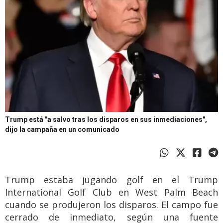
Trump está "a salvo tras los disparos en sus inmediaciones",
dijo la campaña en un comunicado
Trump estaba jugando golf en el Trump
International Golf Club en West Palm Beach
cuando se produjeron los disparos. El campo fue
cerrado de inmediato, según una fuente