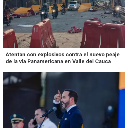
Atentan con explosivos contra el nuevo peaje
de la vía Panamericana en Valle del Cauca