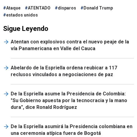
Ataque
ATENTADO
disparos
Donald Trump
estados unidos
Sigue Leyendo
Atentan con explosivos contra el nuevo peaje de la
vía Panamericana en Valle del Cauca
Abelardo de la Espriella ordena reubicar a 117
reclusos vinculados a negociaciones de paz
De la Espriella asume la Presidencia de Colombia:
"Su Gobierno apuesta por la tecnocracia y la mano
dura", dice Ronald Rodríguez
De la Espriella asumirá la Presidencia colombiana en
una ceremonia atípica fuera de Bogotá