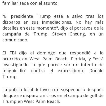
familiarizada con el asunto.
"El presidente Trump está a salvo tras los
disparos en sus inmediaciones. No hay más
detalles en este momento", dijo el portavoz de la
campaña de Trump, Steven Cheung, en un
comunicado.
El FBI dijo el domingo que respondió a lo
ocurrido en West Palm Beach, Florida, y "está
investigando lo que parece ser un intento de
magnicidio" contra el expresidente Donald
Trump.
La policía local detuvo a un sospechoso después
de que se dispararan tiros en el campo de golf de
Trump en West Palm Beach.