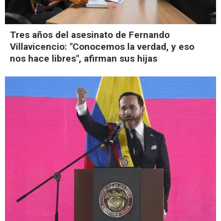
Tres años del asesinato de Fernando
Villavicencio: "Conocemos la verdad, y eso
nos hace libres", afirman sus hijas