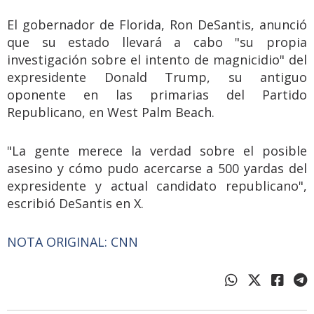
El gobernador de Florida, Ron DeSantis, anunció
que su estado llevará a cabo "su propia
investigación sobre el intento de magnicidio" del
expresidente Donald Trump, su antiguo
oponente en las primarias del Partido
Republicano, en West Palm Beach.
"La gente merece la verdad sobre el posible
asesino y cómo pudo acercarse a 500 yardas del
expresidente y actual candidato republicano",
escribió DeSantis en X.
NOTA ORIGINAL: CNN