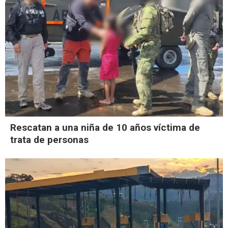
Rescatan a una niña de 10 años víctima de
trata de personas