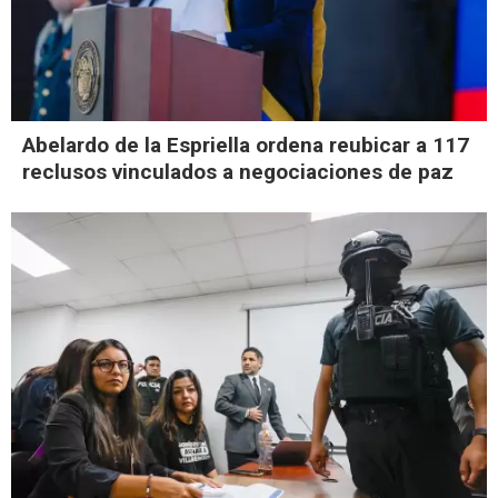
Abelardo de la Espriella ordena reubicar a 117
reclusos vinculados a negociaciones de paz