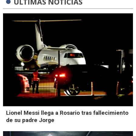
ÚLTIMAS NOTICIAS
Lionel Messi llega a Rosario tras fallecimiento
de su padre Jorge