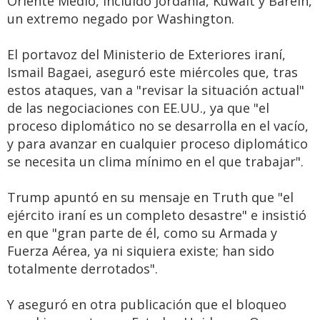
Oriente Medio, incluido Jordania, Kuwait y Baréin,
un extremo negado por Washington.
El portavoz del Ministerio de Exteriores iraní,
Ismail Bagaei, aseguró este miércoles que, tras
estos ataques, van a "revisar la situación actual"
de las negociaciones con EE.UU., ya que "el
proceso diplomático no se desarrolla en el vacío,
y para avanzar en cualquier proceso diplomático
se necesita un clima mínimo en el que trabajar".
Trump apuntó en su mensaje en Truth que "el
ejército iraní es un completo desastre" e insistió
en que "gran parte de él, como su Armada y
Fuerza Aérea, ya ni siquiera existe; han sido
totalmente derrotados".
Y aseguró en otra publicación que el bloqueo