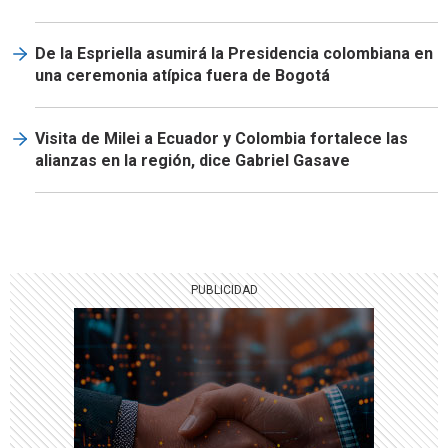
De la Espriella asumirá la Presidencia colombiana en
una ceremonia atípica fuera de Bogotá
Visita de Milei a Ecuador y Colombia fortalece las
alianzas en la región, dice Gabriel Gasave