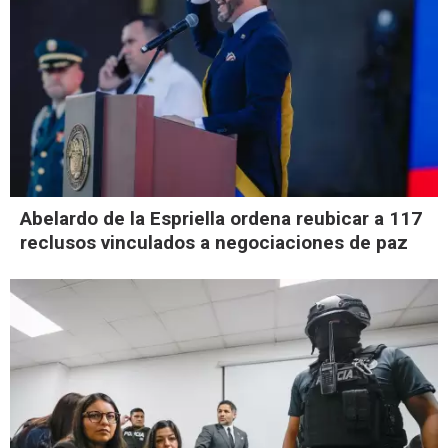
Abelardo de la Espriella ordena reubicar a 117
reclusos vinculados a negociaciones de paz