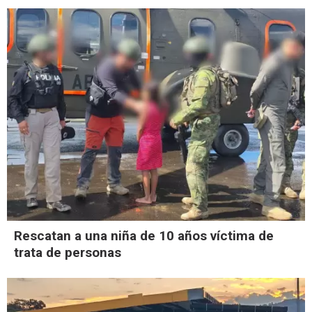
Rescatan a una niña de 10 años víctima de
trata de personas