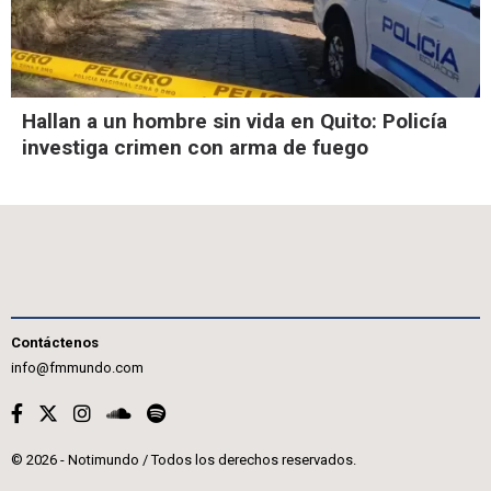
Hallan a un hombre sin vida en Quito: Policía
investiga crimen con arma de fuego
Contáctenos
info@fmmundo.com
© 2026 - Notimundo / Todos los derechos reservados.