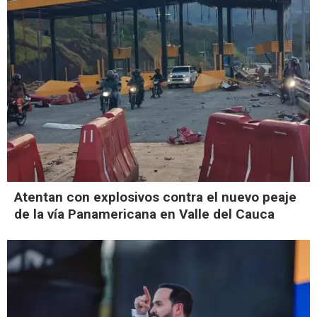
Atentan con explosivos contra el nuevo peaje
de la vía Panamericana en Valle del Cauca