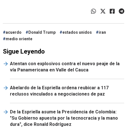
acuerdo
Donald Trump
estados unidos
iran
medio oriente
Sigue Leyendo
Atentan con explosivos contra el nuevo peaje de la
vía Panamericana en Valle del Cauca
Abelardo de la Espriella ordena reubicar a 117
reclusos vinculados a negociaciones de paz
De la Espriella asume la Presidencia de Colombia:
"Su Gobierno apuesta por la tecnocracia y la mano
dura", dice Ronald Rodríguez