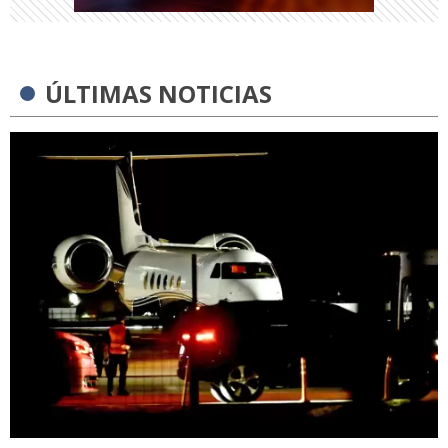
ÚLTIMAS NOTICIAS