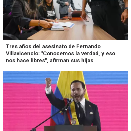
Tres años del asesinato de Fernando
Villavicencio: "Conocemos la verdad, y eso
nos hace libres", afirman sus hijas