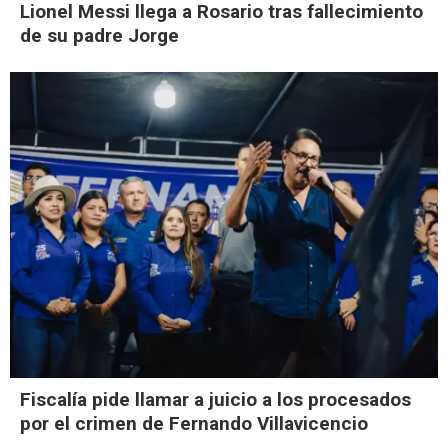
Lionel Messi llega a Rosario tras fallecimiento
de su padre Jorge
Fiscalía pide llamar a juicio a los procesados
por el crimen de Fernando Villavicencio