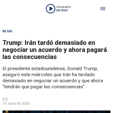
FM MUNDO
EN VIVO
EE.UU.
Trump: Irán tardó demasiado en
negociar un acuerdo y ahora pagará
las consecuencias
El presidente estadounidense, Donald Trump,
aseguró este miércoles que Irán ha tardado
demasiado en negociar un acuerdo y que ahora
"tendrán que pagar las consecuencias".
EFE
10 Junio de 2026