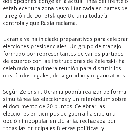
dos opciones: congelar la actual línea del frente o
establecer una zona desmilitarizada en partes de
la región de Donetsk que Ucrania todavía
controla y que Rusia reclama.
Ucrania ya ha iniciado preparativos para celebrar
elecciones presidenciales. Un grupo de trabajo
formado por representantes de varios partidos -
de acuerdo con las instrucciones de Zelenski- ha
celebrado su primera reunión para discutir los
obstáculos legales, de seguridad y organizativos.
Según Zelenski, Ucrania podría realizar de forma
simultánea las elecciones y un referéndum sobre
el documento de 20 puntos. Celebrar las
elecciones en tiempos de guerra ha sido una
opción impopular en Ucrania, rechazada por
todas las principales fuerzas políticas, y