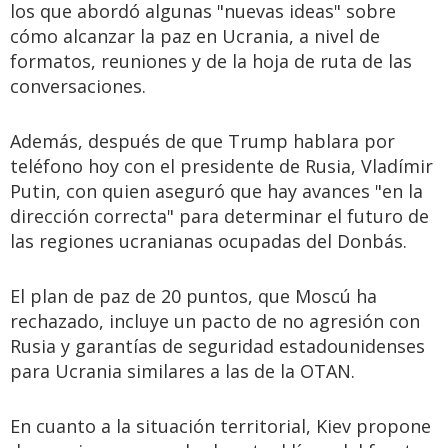
los que abordó algunas "nuevas ideas" sobre
cómo alcanzar la paz en Ucrania, a nivel de
formatos, reuniones y de la hoja de ruta de las
conversaciones.
Además, después de que Trump hablara por
teléfono hoy con el presidente de Rusia, Vladímir
Putin, con quien aseguró que hay avances "en la
dirección correcta" para determinar el futuro de
las regiones ucranianas ocupadas del Donbás.
El plan de paz de 20 puntos, que Moscú ha
rechazado, incluye un pacto de no agresión con
Rusia y garantías de seguridad estadounidenses
para Ucrania similares a las de la OTAN.
En cuanto a la situación territorial, Kiev propone