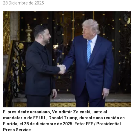
28 Diciembre de 2025
El presidente ucraniano, Volodímir Zelenski, junto al
mandatario de EE.UU., Donald Trump, durante una reunión en
Florida, el 28 de diciembre de 2025.
Foto: EFE / Presidential
Press Service