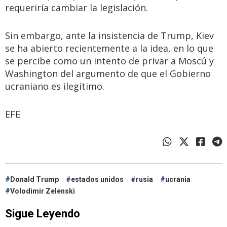
requeriría cambiar la legislación.
Sin embargo, ante la insistencia de Trump, Kiev
se ha abierto recientemente a la idea, en lo que
se percibe como un intento de privar a Moscú y
Washington del argumento de que el Gobierno
ucraniano es ilegítimo.
EFE
Donald Trump
estados unidos
rusia
ucrania
Volodimir Zelenski
Sigue Leyendo