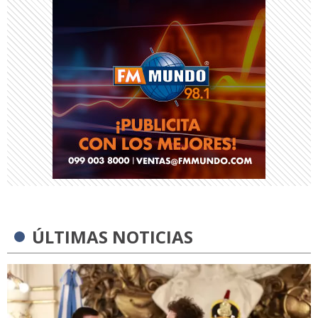
ÚLTIMAS NOTICIAS