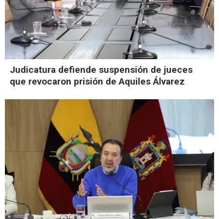
Judicatura defiende suspensión de jueces
que revocaron prisión de Aquiles Álvarez