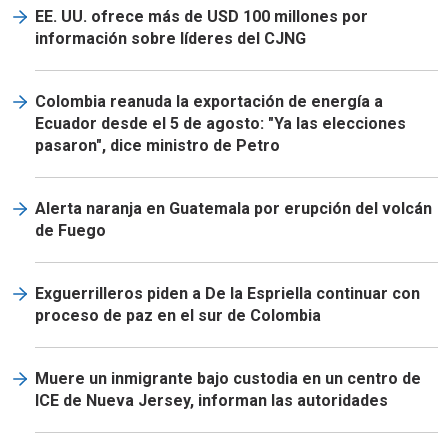
EE. UU. ofrece más de USD 100 millones por
información sobre líderes del CJNG
Colombia reanuda la exportación de energía a
Ecuador desde el 5 de agosto: "Ya las elecciones
pasaron", dice ministro de Petro
Alerta naranja en Guatemala por erupción del volcán
de Fuego
Exguerrilleros piden a De la Espriella continuar con
proceso de paz en el sur de Colombia
Muere un inmigrante bajo custodia en un centro de
ICE de Nueva Jersey, informan las autoridades