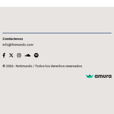
Contáctenos
info@fmmundo.com
© 2026 - Notimundo / Todos los derechos reservados.