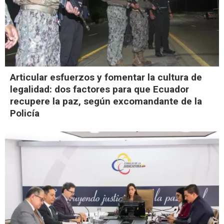
Articular esfuerzos y fomentar la cultura de
legalidad: dos factores para que Ecuador
recupere la paz, según excomandante de la
Policía