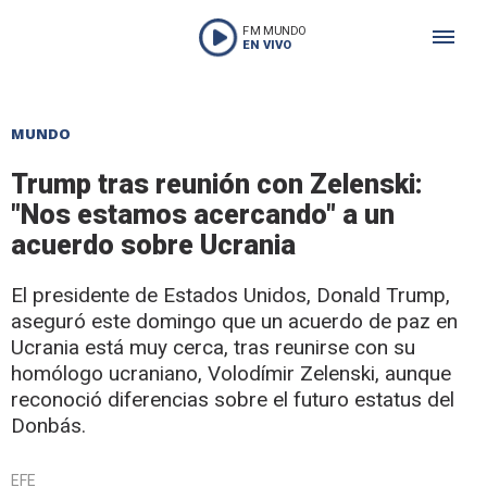
FM MUNDO
EN VIVO
MUNDO
Trump tras reunión con Zelenski:
"Nos estamos acercando" a un
acuerdo sobre Ucrania
El presidente de Estados Unidos, Donald Trump,
aseguró este domingo que un acuerdo de paz en
Ucrania está muy cerca, tras reunirse con su
homólogo ucraniano, Volodímir Zelenski, aunque
reconoció diferencias sobre el futuro estatus del
Donbás.
EFE