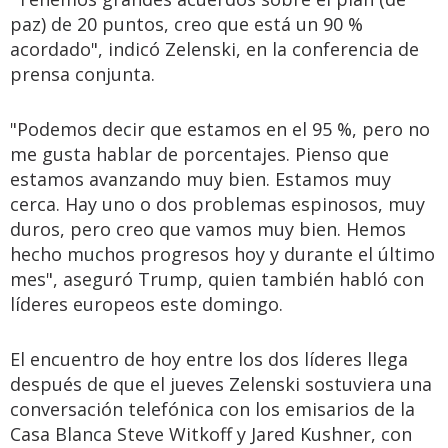
paz) de 20 puntos, creo que está un 90 %
acordado", indicó Zelenski, en la conferencia de
prensa conjunta.
"Podemos decir que estamos en el 95 %, pero no
me gusta hablar de porcentajes. Pienso que
estamos avanzando muy bien. Estamos muy
cerca. Hay uno o dos problemas espinosos, muy
duros, pero creo que vamos muy bien. Hemos
hecho muchos progresos hoy y durante el último
mes", aseguró Trump, quien también habló con
líderes europeos este domingo.
El encuentro de hoy entre los dos líderes llega
después de que el jueves Zelenski sostuviera una
conversación telefónica con los emisarios de la
Casa Blanca Steve Witkoff y Jared Kushner, con