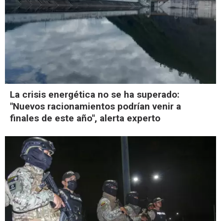
La crisis energética no se ha superado:
"Nuevos racionamientos podrían venir a
finales de este año", alerta experto