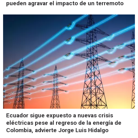
pueden agravar el impacto de un terremoto
Ecuador sigue expuesto a nuevas crisis
eléctricas pese al regreso de la energía de
Colombia, advierte Jorge Luis Hidalgo