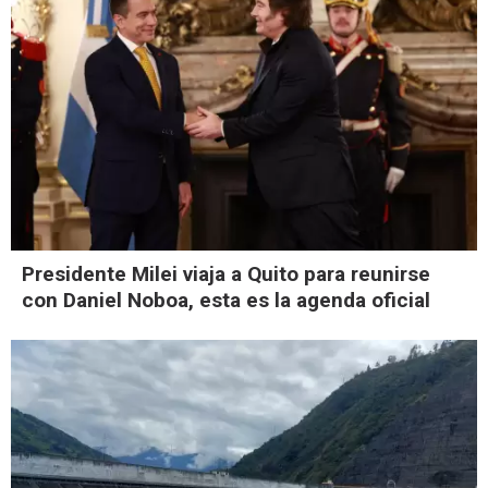
Presidente Milei viaja a Quito para reunirse
con Daniel Noboa, esta es la agenda oficial