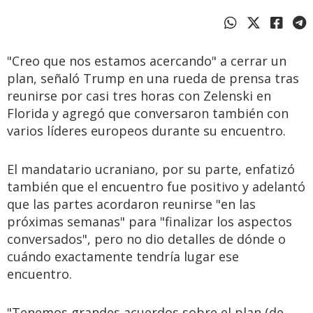
"Creo que nos estamos acercando" a cerrar un
plan, señaló Trump en una rueda de prensa tras
reunirse por casi tres horas con Zelenski en
Florida y agregó que conversaron también con
varios líderes europeos durante su encuentro.
El mandatario ucraniano, por su parte, enfatizó
también que el encuentro fue positivo y adelantó
que las partes acordaron reunirse "en las
próximas semanas" para "finalizar los aspectos
conversados", pero no dio detalles de dónde o
cuándo exactamente tendría lugar ese
encuentro.
"Tenemos grandes acuerdos sobre el plan (de