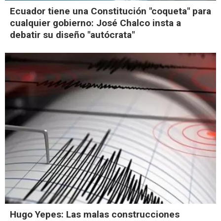
Ecuador tiene una Constitución "coqueta" para
cualquier gobierno: José Chalco insta a
debatir su diseño "autócrata"
Hugo Yepes: Las malas construcciones