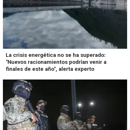
La crisis energética no se ha superado:
"Nuevos racionamientos podrían venir a
finales de este año", alerta experto