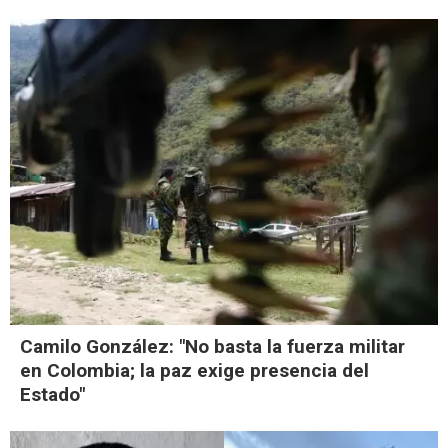
Camilo González: "No basta la fuerza militar
en Colombia; la paz exige presencia del
Estado"