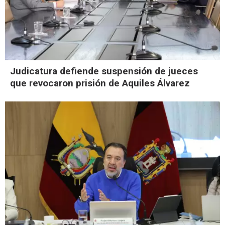
Judicatura defiende suspensión de jueces
que revocaron prisión de Aquiles Álvarez