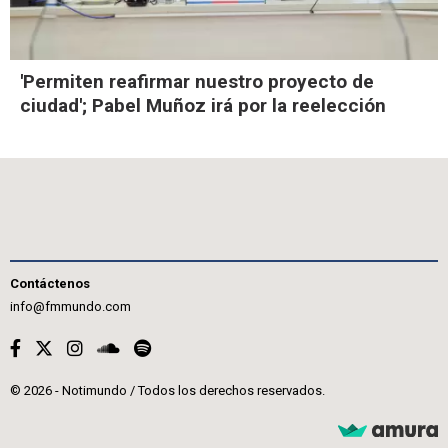
'Permiten reafirmar nuestro proyecto de
ciudad'; Pabel Muñoz irá por la reelección
Contáctenos
info@fmmundo.com
© 2026 - Notimundo / Todos los derechos reservados.