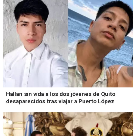
Hallan sin vida a los dos jóvenes de Quito
desaparecidos tras viajar a Puerto López