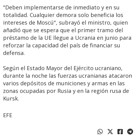
"Deben implementarse de inmediato y en su
totalidad. Cualquier demora solo beneficia los
intereses de Moscú", subrayó el ministro, quien
añadió que se espera que el primer tramo del
préstamo de la UE llegue a Ucrania en junio para
reforzar la capacidad del país de financiar su
defensa.
Según el Estado Mayor del Ejército ucraniano,
durante la noche las fuerzas ucranianas atacaron
varios depósitos de municiones y armas en las
zonas ocupadas por Rusia y en la región rusa de
Kursk.
EFE