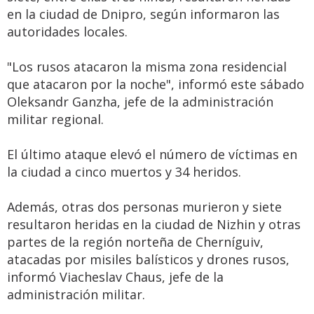
en la ciudad de Dnipro, según informaron las
autoridades locales.
"Los rusos atacaron la misma zona residencial
que atacaron por la noche", informó este sábado
Oleksandr Ganzha, jefe de la administración
militar regional.
El último ataque elevó el número de víctimas en
la ciudad a cinco muertos y 34 heridos.
Además, otras dos personas murieron y siete
resultaron heridas en la ciudad de Nizhin y otras
partes de la región norteña de Cherníguiv,
atacadas por misiles balísticos y drones rusos,
informó Viacheslav Chaus, jefe de la
administración militar.