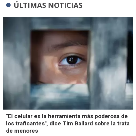
ÚLTIMAS NOTICIAS
"El celular es la herramienta más poderosa de
los traficantes", dice Tim Ballard sobre la trata
de menores