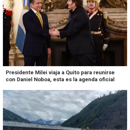
Presidente Milei viaja a Quito para reunirse
con Daniel Noboa, esta es la agenda oficial