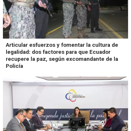
Articular esfuerzos y fomentar la cultura de
legalidad: dos factores para que Ecuador
recupere la paz, según excomandante de la
Policía