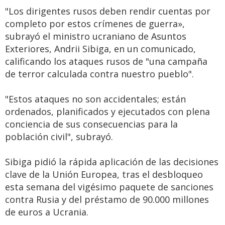
"Los dirigentes rusos deben rendir cuentas por
completo por estos crímenes de guerra»,
subrayó el ministro ucraniano de Asuntos
Exteriores, Andrii Sibiga, en un comunicado,
calificando los ataques rusos de "una campaña
de terror calculada contra nuestro pueblo".
"Estos ataques no son accidentales; están
ordenados, planificados y ejecutados con plena
conciencia de sus consecuencias para la
población civil", subrayó.
Sibiga pidió la rápida aplicación de las decisiones
clave de la Unión Europea, tras el desbloqueo
esta semana del vigésimo paquete de sanciones
contra Rusia y del préstamo de 90.000 millones
de euros a Ucrania.