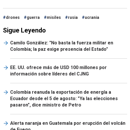
drones
guerra
misiles
rusia
ucrania
Sigue Leyendo
Camilo González: "No basta la fuerza militar en
Colombia; la paz exige presencia del Estado"
EE. UU. ofrece más de USD 100 millones por
información sobre líderes del CJNG
Colombia reanuda la exportación de energía a
Ecuador desde el 5 de agosto: "Ya las elecciones
pasaron", dice ministro de Petro
Alerta naranja en Guatemala por erupción del volcán
de Fuego