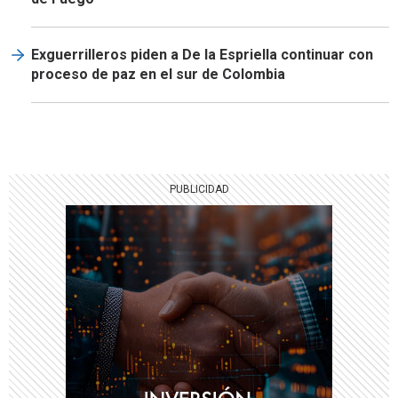
Exguerrilleros piden a De la Espriella continuar con
proceso de paz en el sur de Colombia