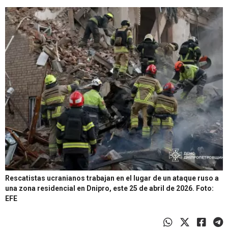
Rescatistas ucranianos trabajan en el lugar de un ataque ruso a
una zona residencial en Dnipro, este 25 de abril de 2026.
Foto:
EFE