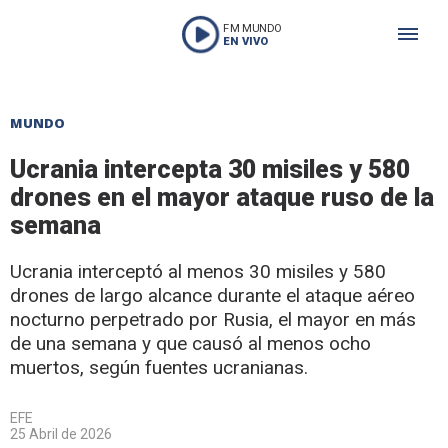
FM MUNDO
EN VIVO
MUNDO
Ucrania intercepta 30 misiles y 580
drones en el mayor ataque ruso de la
semana
Ucrania interceptó al menos 30 misiles y 580
drones de largo alcance durante el ataque aéreo
nocturno perpetrado por Rusia, el mayor en más
de una semana y que causó al menos ocho
muertos, según fuentes ucranianas.
EFE
25 Abril de 2026