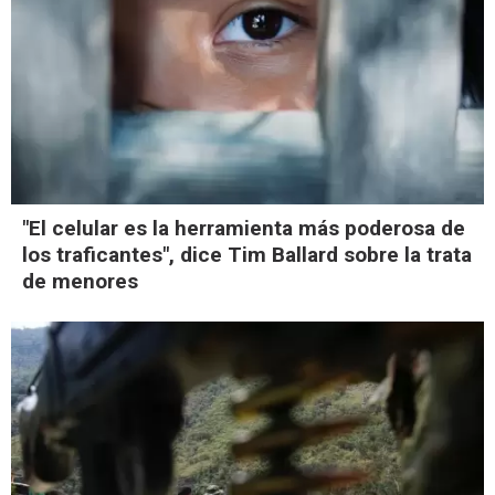
"El celular es la herramienta más poderosa de
los traficantes", dice Tim Ballard sobre la trata
de menores