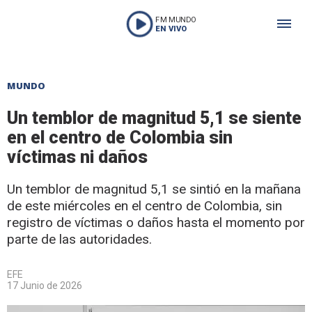
FM MUNDO
EN VIVO
MUNDO
Un temblor de magnitud 5,1 se siente
en el centro de Colombia sin
víctimas ni daños
Un temblor de magnitud 5,1 se sintió en la mañana
de este miércoles en el centro de Colombia, sin
registro de víctimas o daños hasta el momento por
parte de las autoridades.
EFE
17 Junio de 2026