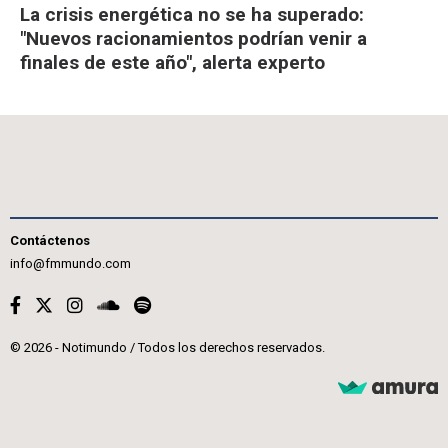
La crisis energética no se ha superado:
"Nuevos racionamientos podrían venir a
finales de este año", alerta experto
Contáctenos
info@fmmundo.com
© 2026 - Notimundo / Todos los derechos reservados.