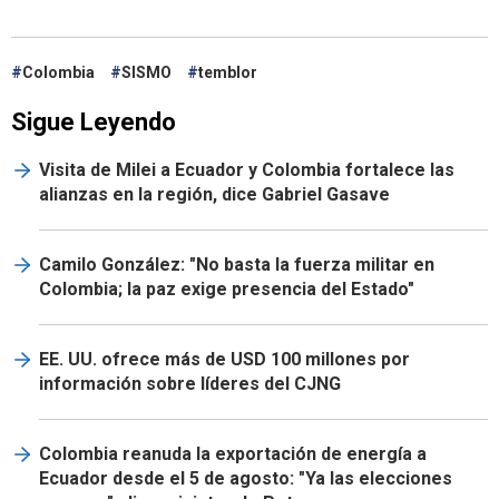
Colombia
SISMO
temblor
Sigue Leyendo
Visita de Milei a Ecuador y Colombia fortalece las
alianzas en la región, dice Gabriel Gasave
Camilo González: "No basta la fuerza militar en
Colombia; la paz exige presencia del Estado"
EE. UU. ofrece más de USD 100 millones por
información sobre líderes del CJNG
Colombia reanuda la exportación de energía a
Ecuador desde el 5 de agosto: "Ya las elecciones