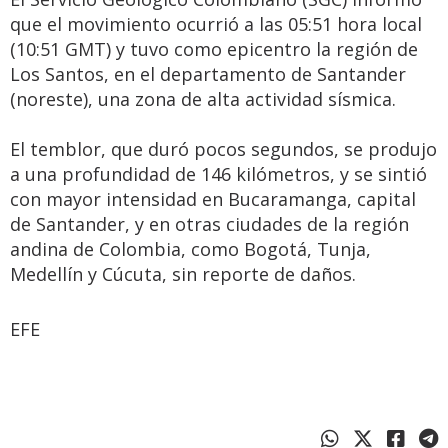
que el movimiento ocurrió a las 05:51 hora local
(10:51 GMT) y tuvo como epicentro la región de
Los Santos, en el departamento de Santander
(noreste), una zona de alta actividad sísmica.
El temblor, que duró pocos segundos, se produjo
a una profundidad de 146 kilómetros, y se sintió
con mayor intensidad en Bucaramanga, capital
de Santander, y en otras ciudades de la región
andina de Colombia, como Bogotá, Tunja,
Medellín y Cúcuta, sin reporte de daños.
EFE