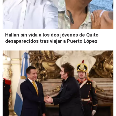
Hallan sin vida a los dos jóvenes de Quito
desaparecidos tras viajar a Puerto López