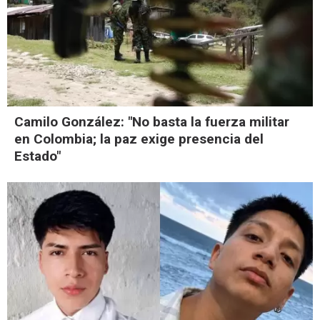
Camilo González: "No basta la fuerza militar
en Colombia; la paz exige presencia del
Estado"