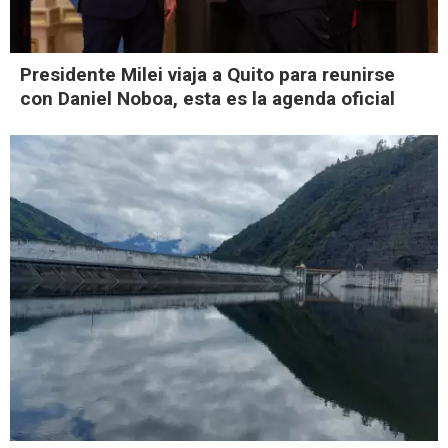
Presidente Milei viaja a Quito para reunirse
con Daniel Noboa, esta es la agenda oficial