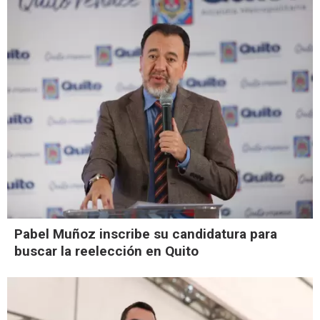
Pabel Muñoz inscribe su candidatura para
buscar la reelección en Quito