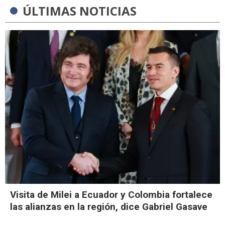
ÚLTIMAS NOTICIAS
Visita de Milei a Ecuador y Colombia fortalece
las alianzas en la región, dice Gabriel Gasave