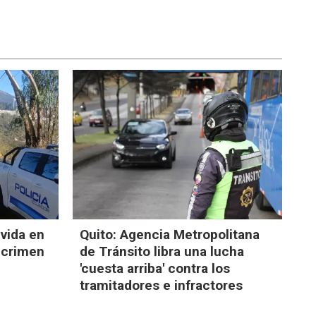
 vida en
Quito: Agencia Metropolitana
a crimen
de Tránsito libra una lucha
'cuesta arriba' contra los
tramitadores e infractores