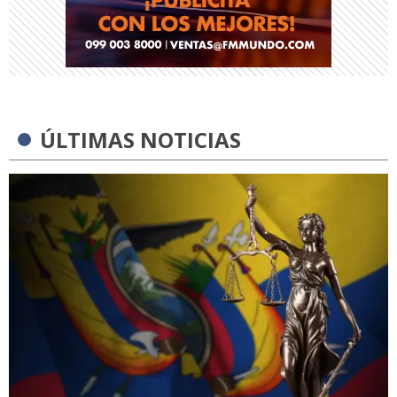
ÚLTIMAS NOTICIAS