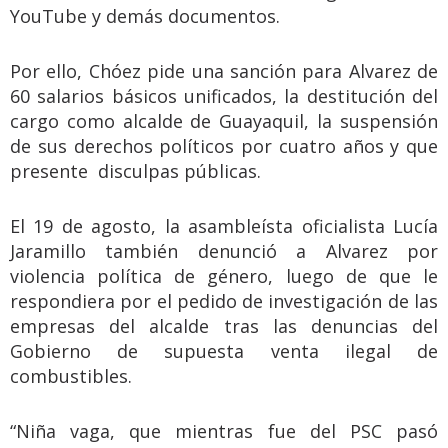
YouTube y demás documentos.
Por ello, Chóez pide una sanción para Alvarez de
60 salarios básicos unificados, la destitución del
cargo como alcalde de Guayaquil, la suspensión
de sus derechos políticos por cuatro años y que
presente disculpas públicas.
El 19 de agosto, la asambleísta oficialista Lucía
Jaramillo también denunció a Alvarez por
violencia política de género, luego de que le
respondiera por el pedido de investigación de las
empresas del alcalde tras las denuncias del
Gobierno de supuesta venta ilegal de
combustibles.
“Niña vaga, que mientras fue del PSC pasó