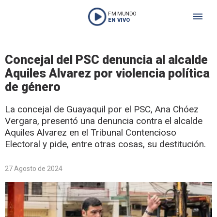
FM MUNDO
EN VIVO
Concejal del PSC denuncia al alcalde
Aquiles Alvarez por violencia política
de género
La concejal de Guayaquil por el PSC, Ana Chóez
Vergara, presentó una denuncia contra el alcalde
Aquiles Alvarez en el Tribunal Contencioso
Electoral y pide, entre otras cosas, su destitución.
27 Agosto de 2024