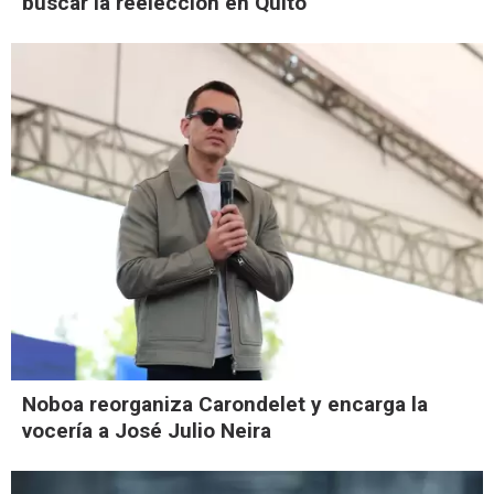
buscar la reelección en Quito
Noboa reorganiza Carondelet y encarga la
vocería a José Julio Neira