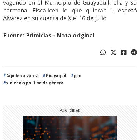
vagando en el Municipio de Guayaquil, ella y su
hermana. Fiscalicen lo que quieran...", espetó
Alvarez en su cuenta de X el 16 de julio.
Fuente: Primicias - Nota original
Aquiles alvarez
Guayaquil
psc
violencia política de género