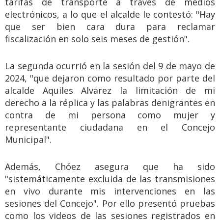
tarifas de transporte a través de medios
electrónicos, a lo que el alcalde le contestó: "Hay
que ser bien cara dura para reclamar
fiscalización en solo seis meses de gestión".
La segunda ocurrió en la sesión del 9 de mayo de
2024, "que dejaron como resultado por parte del
alcalde Aquiles Alvarez la limitación de mi
derecho a la réplica y las palabras denigrantes en
contra de mi persona como mujer y
representante ciudadana en el Concejo
Municipal".
Además, Chóez asegura que ha sido
"sistemáticamente excluida de las transmisiones
en vivo durante mis intervenciones en las
sesiones del Concejo". Por ello presentó pruebas
como los videos de las sesiones registrados en