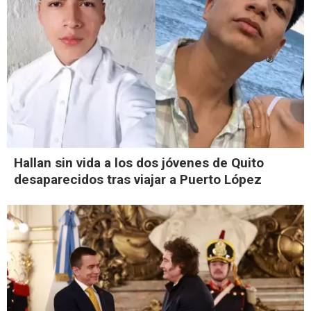
Hallan sin vida a los dos jóvenes de Quito
desaparecidos tras viajar a Puerto López