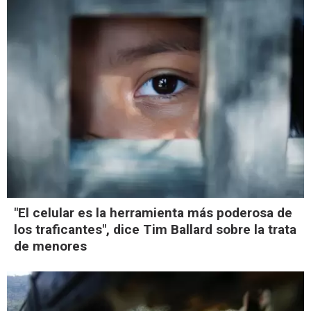
"El celular es la herramienta más poderosa de
los traficantes", dice Tim Ballard sobre la trata
de menores