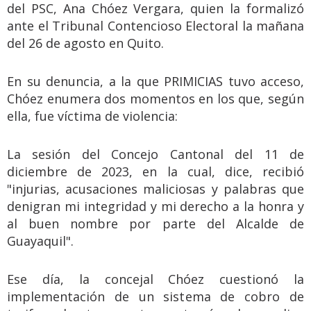
del PSC, Ana Chóez Vergara, quien la formalizó
ante el Tribunal Contencioso Electoral la mañana
del 26 de agosto en Quito.
En su denuncia, a la que PRIMICIAS tuvo acceso,
Chóez enumera dos momentos en los que, según
ella, fue víctima de violencia:
La sesión del Concejo Cantonal del 11 de
diciembre de 2023, en la cual, dice, recibió
"injurias, acusaciones maliciosas y palabras que
denigran mi integridad y mi derecho a la honra y
al buen nombre por parte del Alcalde de
Guayaquil".
Ese día, la concejal Chóez cuestionó la
implementación de un sistema de cobro de