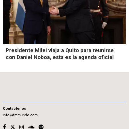
Presidente Milei viaja a Quito para reunirse
con Daniel Noboa, esta es la agenda oficial
Contáctenos
info@fmmundo.com