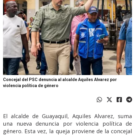
Concejal del PSC denuncia al alcalde Aquiles Alvarez por
violencia política de género
El alcalde de Guayaquil, Aquiles Alvarez, suma
una nueva denuncia por violencia política de
género. Esta vez, la queja proviene de la concejal