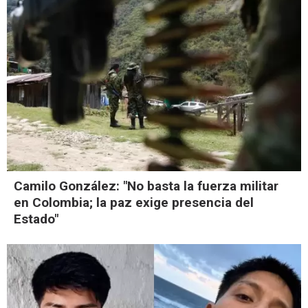
Camilo González: "No basta la fuerza militar
en Colombia; la paz exige presencia del
Estado"