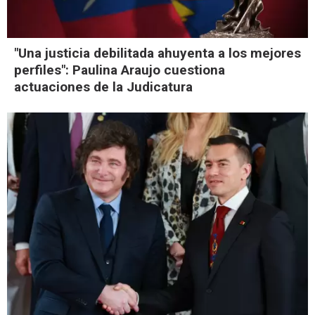
"Una justicia debilitada ahuyenta a los mejores
perfiles": Paulina Araujo cuestiona
actuaciones de la Judicatura