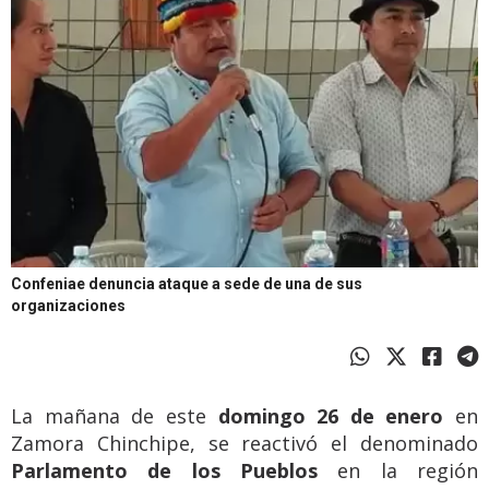
Confeniae denuncia ataque a sede de una de sus
organizaciones
La mañana de este
domingo 26 de enero
en
Zamora Chinchipe, se reactivó el denominado
Parlamento de los Pueblos
en la región