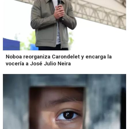
Noboa reorganiza Carondelet y encarga la
vocería a José Julio Neira