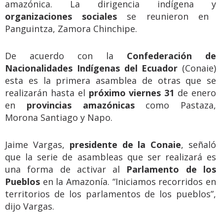
amazónica. La dirigencia indígena y
organizaciones sociales
se reunieron en
Panguintza, Zamora Chinchipe.
De acuerdo con la
Confederación de
Nacionalidades Indígenas del Ecuador
(Conaie)
esta es la primera asamblea de otras que se
realizarán hasta el
próximo viernes 31
de enero
en
provincias amazónicas
como Pastaza,
Morona Santiago y Napo.
Jaime Vargas,
presidente de la Conaie
, señaló
que la serie de asambleas que ser realizará es
una forma de activar al
Parlamento de los
Pueblos
en la Amazonía. “Iniciamos recorridos en
territorios de los parlamentos de los pueblos”,
dijo Vargas.