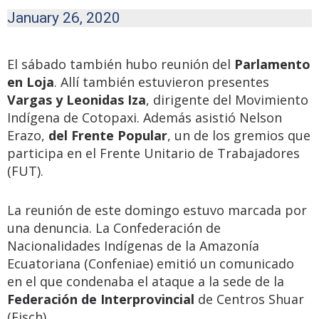
January 26, 2020
El sábado también hubo reunión del
Parlamento
en Loja
. Allí también estuvieron presentes
Vargas y Leonidas Iza
, dirigente del Movimiento
Indígena de Cotopaxi. Además asistió Nelson
Erazo,
del Frente Popular
, un de los gremios que
participa en el Frente Unitario de Trabajadores
(FUT).
La reunión de este domingo estuvo marcada por
una denuncia. La Confederación de
Nacionalidades Indígenas de la Amazonía
Ecuatoriana (Confeniae) emitió un comunicado
en el que condenaba el ataque a la sede de la
Federación de Interprovincial
de Centros Shuar
(Fisch).