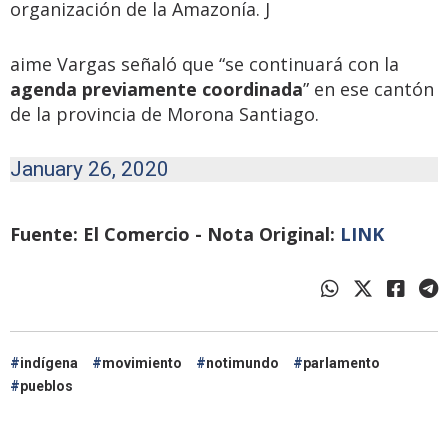
organización de la Amazonía. J
aime Vargas señaló que “se continuará con la
agenda previamente coordinada
” en ese cantón
de la provincia de Morona Santiago.
January 26, 2020
Fuente: El Comercio - Nota Original:
LINK
indígena
movimiento
notimundo
parlamento
pueblos