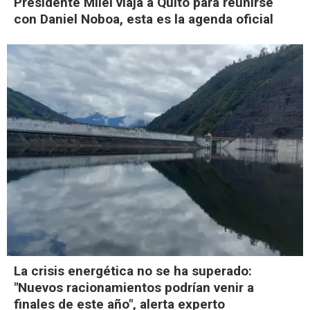
Presidente Milei viaja a Quito para reunirse
con Daniel Noboa, esta es la agenda oficial
La crisis energética no se ha superado:
"Nuevos racionamientos podrían venir a
finales de este año", alerta experto