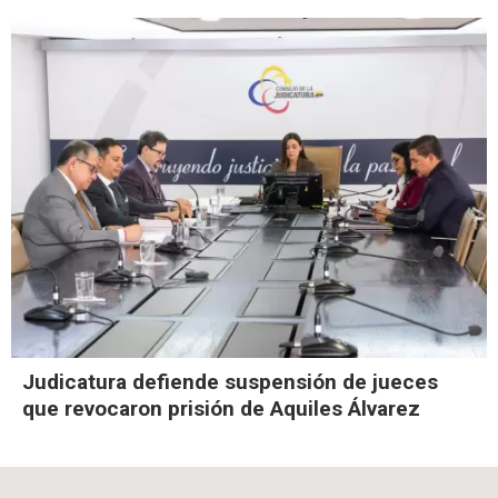
Judicatura defiende suspensión de jueces
que revocaron prisión de Aquiles Álvarez