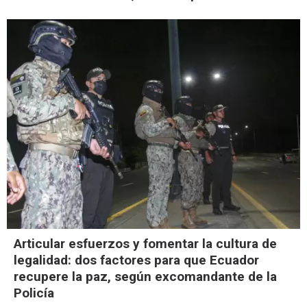
Articular esfuerzos y fomentar la cultura de
legalidad: dos factores para que Ecuador
recupere la paz, según excomandante de la
Policía