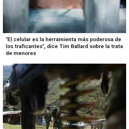
"El celular es la herramienta más poderosa de
los traficantes", dice Tim Ballard sobre la trata
de menores