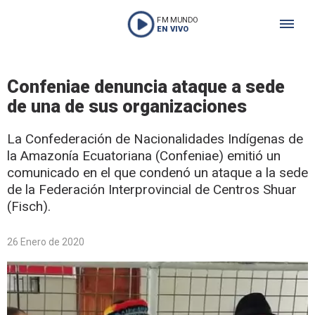
FM MUNDO
EN VIVO
Confeniae denuncia ataque a sede
de una de sus organizaciones
La Confederación de Nacionalidades Indígenas de
la Amazonía Ecuatoriana (Confeniae) emitió un
comunicado en el que condenó un ataque a la sede
de la Federación Interprovincial de Centros Shuar
(Fisch).
26 Enero de 2020