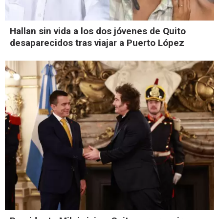
Hallan sin vida a los dos jóvenes de Quito
desaparecidos tras viajar a Puerto López