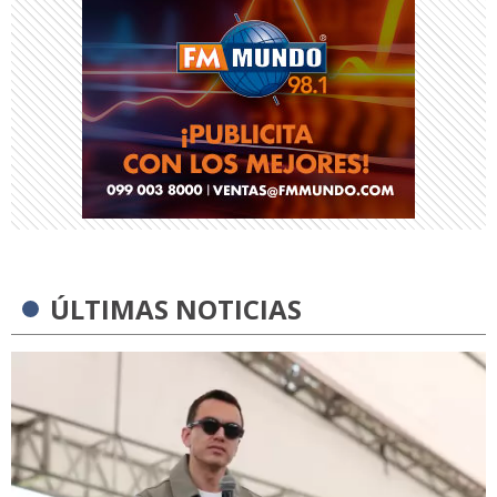
ÚLTIMAS NOTICIAS