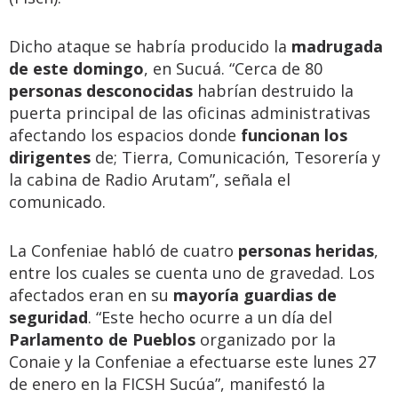
Dicho ataque se habría producido la
madrugada
de este domingo
, en Sucuá. “Cerca de 80
personas desconocidas
habrían destruido la
puerta principal de las oficinas administrativas
afectando los espacios donde
funcionan los
dirigentes
de; Tierra, Comunicación, Tesorería y
la cabina de Radio Arutam”, señala el
comunicado.
La Confeniae habló de cuatro
personas heridas
,
entre los cuales se cuenta uno de gravedad. Los
afectados eran en su
mayoría guardias de
seguridad
. “Este hecho ocurre a un día del
Parlamento de Pueblos
organizado por la
Conaie y la Confeniae a efectuarse este lunes 27
de enero en la FICSH Sucúa”, manifestó la