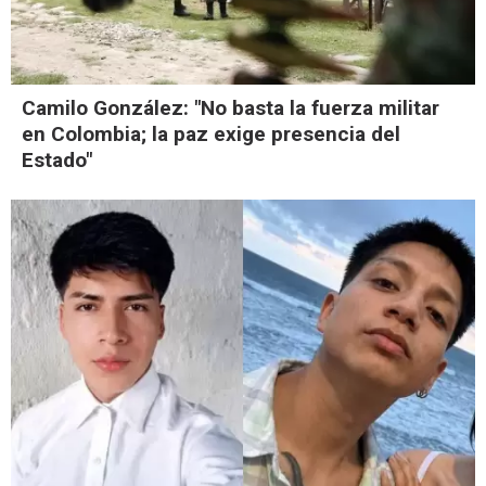
Camilo González: "No basta la fuerza militar
en Colombia; la paz exige presencia del
Estado"