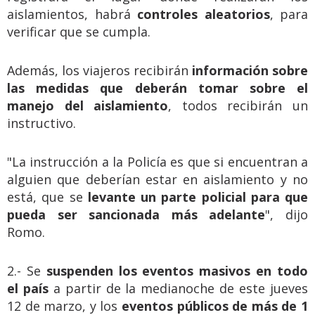
aislamientos, habrá
controles aleatorios
, para
verificar que se cumpla.
Además, los viajeros recibirán
información sobre
las medidas que deberán tomar sobre el
manejo del aislamiento
, todos recibirán un
instructivo.
"La instrucción a la Policía es que si encuentran a
alguien que deberían estar en aislamiento y no
está, que se
levante un parte policial para que
pueda ser sancionada más adelante
", dijo
Romo.
2.- Se
suspenden los eventos masivos en todo
el país
a partir de la medianoche de este jueves
12 de marzo, y los
eventos públicos de más de 1