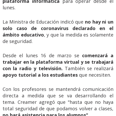
plataforma informática
para operar desde el
lunes.
La Ministra de Educación indicó que
no hay ni un
solo caso de coronavirus declarado en el
ámbito educativo
, y que la medida es solamente
de seguridad.
Desde el lunes 16 de marzo se
comenzará a
trabajar en la plataforma virtual y se trabajará
con la radio y televisión.
También se realizará
apoyo tutorial a los estudiantes
que necesiten.
Con los profesores se mantendrá comunicación
directa a medida que se va desarrollando el
tema. Creamer agregó que "hasta que no haya
total seguridad de que podamos volver a clases,
no hará asistencia para los alumnos"
.