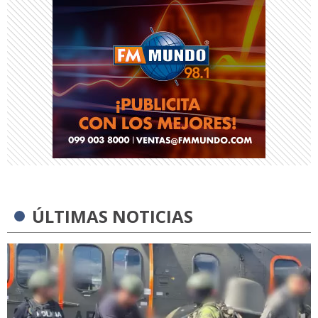
ÚLTIMAS NOTICIAS