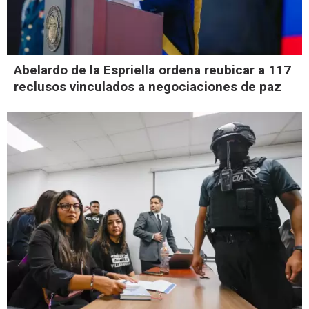
Abelardo de la Espriella ordena reubicar a 117
reclusos vinculados a negociaciones de paz