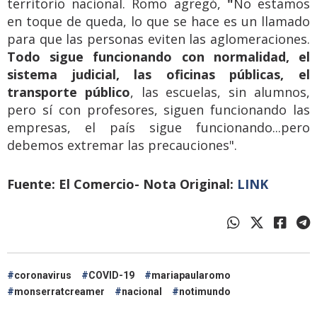
territorio nacional. Romo agregó,
"
No estamos
en toque de queda, lo que se hace es un llamado
para que las personas eviten las aglomeraciones.
Todo sigue funcionando con normalidad, el
sistema judicial, las oficinas públicas, el
transporte público
, las escuelas, sin alumnos,
pero sí con profesores, siguen funcionando las
empresas, el país sigue funcionando...pero
debemos extremar las precauciones".
Fuente: El Comercio- Nota Original:
LINK
coronavirus
COVID-19
mariapaularomo
monserratcreamer
nacional
notimundo