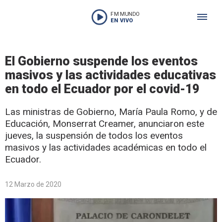
FM MUNDO
EN VIVO
El Gobierno suspende los eventos
masivos y las actividades educativas
en todo el Ecuador por el covid-19
Las ministras de Gobierno, María Paula Romo, y de
Educación, Monserrat Creamer, anunciaron este
jueves, la suspensión de todos los eventos
masivos y las actividades académicas en todo el
Ecuador.
12 Marzo de 2020