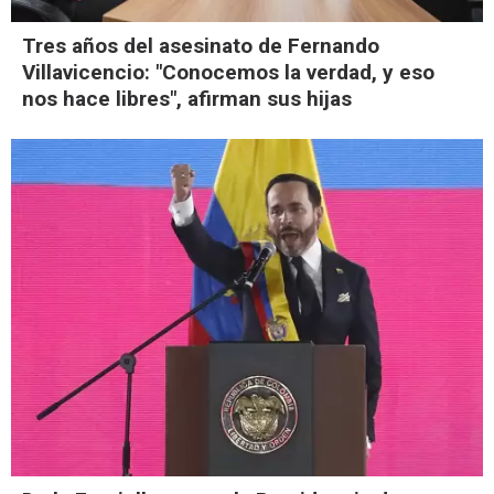
Tres años del asesinato de Fernando
Villavicencio: "Conocemos la verdad, y eso
nos hace libres", afirman sus hijas