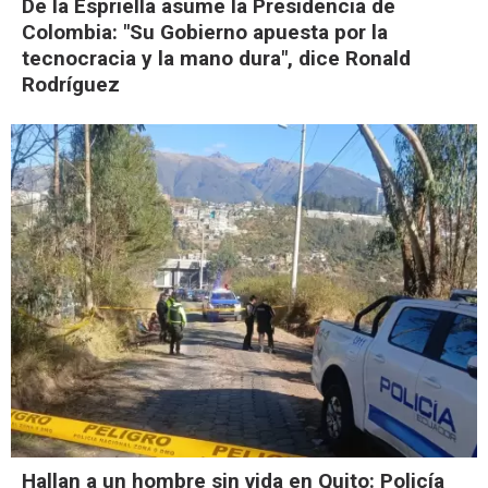
De la Espriella asume la Presidencia de
Colombia: "Su Gobierno apuesta por la
tecnocracia y la mano dura", dice Ronald
Rodríguez
Hallan a un hombre sin vida en Quito: Policía