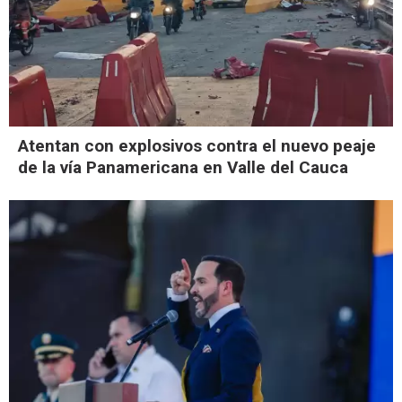
Atentan con explosivos contra el nuevo peaje
de la vía Panamericana en Valle del Cauca