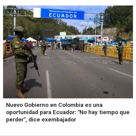
Nuevo Gobierno en Colombia es una
oportunidad para Ecuador: "No hay tiempo que
perder", dice exembajador