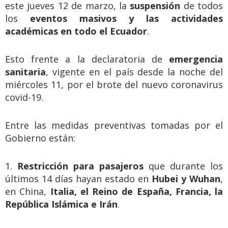
este jueves 12 de marzo, la
suspensión
de todos
los
eventos masivos y las actividades
académicas en todo el Ecuador
.
Esto frente a la declaratoria de
emergencia
sanitaria
, vigente en el país desde la noche del
miércoles 11, por el brote del nuevo coronavirus
covid-19.
Entre las medidas preventivas tomadas por el
Gobierno están:
1.
Restricción para pasajeros
que durante los
últimos 14 días hayan estado en
Hubei y Wuhan
,
en China,
Italia, el Reino de España, Francia, la
República Islámica e Irán
.