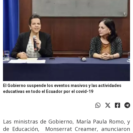
El Gobierno suspende los eventos masivos y las actividades
educativas en todo el Ecuador por el covid-19
Las ministras de Gobierno, María Paula Romo, y
de Educación, Monserrat Creamer, anunciaron