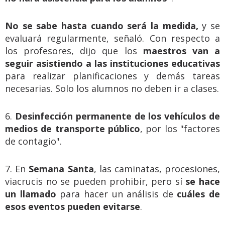
No se sabe hasta cuando será la medida,
y se
evaluará regularmente, señaló. Con respecto a
los profesores, dijo que los
maestros van a
seguir asistiendo a las instituciones educativas
para realizar planificaciones y demás tareas
necesarias. Solo los alumnos no deben ir a clases.
6.
Desinfección permanente de los vehículos de
medios de transporte público
, por los "factores
de contagio".
7. En
Semana Santa
, las caminatas, procesiones,
viacrucis no se pueden prohibir, pero sí
se hace
un llamado
para hacer un análisis de
cuáles de
esos eventos pueden evitarse
.