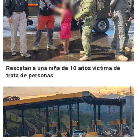
Rescatan a una niña de 10 años víctima de
trata de personas