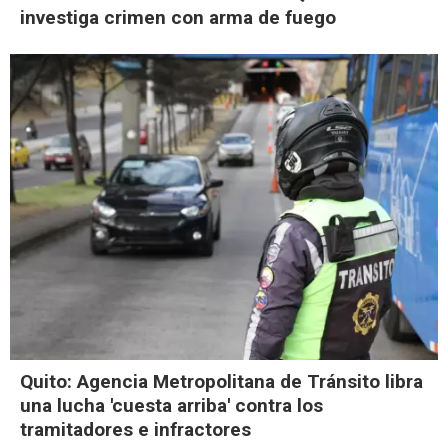
investiga crimen con arma de fuego
Quito: Agencia Metropolitana de Tránsito libra
una lucha 'cuesta arriba' contra los
tramitadores e infractores