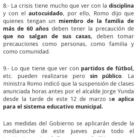
8.- La crisis tiene mucho que ver con la
disciplina
y con el
autocuidado
, por ello, Romo dijo que
quienes tengan un
miembro de la familia de
más de 60 años
deben tener la precaución de
que no salgan de sus casas,
deben tomar
precauciones como personas, como familia y
como comunidad.
9.- Lo que tiene que ver con
partidos de fútbol,
etc. pueden realizarse pero
sin público
. La
ministra Romo indicó que la suspensión de clases
anunciada horas antes por el alcalde Jorge Yunda
desde la tarde de este 12 de marzo s
e aplica
para el sistema educativo municipal.
Las medidas del Gobierno se aplicarán desde la
medianoche de este jueves para todo el