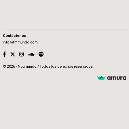
Contáctenos
info@fmmundo.com
© 2026 - Notimundo / Todos los derechos reservados.