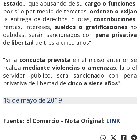
Estado
... que abusando de su
cargo o funciones
,
por sí o por medio de terceros,
ordenen o exijan
la entrega de derechos, cuotas,
contribuciones
,
rentas, intereses,
sueldos o gratificaciones
no
debidas, serán sancionados con
pena privativa
de libertad
de tres a cinco años".
"Si la
conducta prevista
en el inciso anterior se
realiza
mediante violencias o amenazas
, la o el
servidor público, será sancionado con pena
privativa de libertad de
cinco a siete años
".
15 de mayo de 2019
Fuente: El Comercio - Nota Original:
LINK