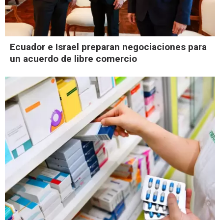
Ecuador e Israel preparan negociaciones para
un acuerdo de libre comercio