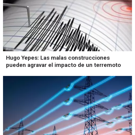
Hugo Yepes: Las malas construcciones
pueden agravar el impacto de un terremoto