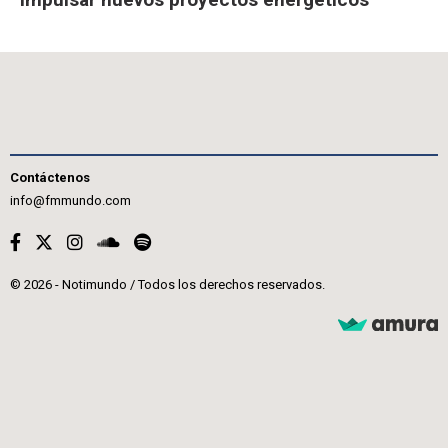
Contáctenos
info@fmmundo.com
© 2026 - Notimundo / Todos los derechos reservados.