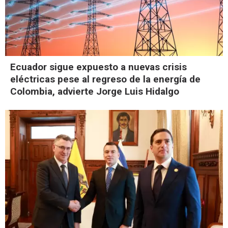
Ecuador sigue expuesto a nuevas crisis
eléctricas pese al regreso de la energía de
Colombia, advierte Jorge Luis Hidalgo