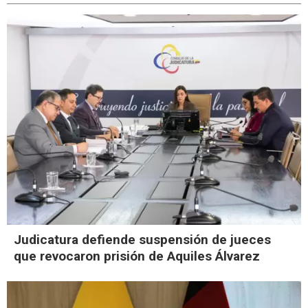
Judicatura defiende suspensión de jueces
que revocaron prisión de Aquiles Álvarez