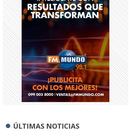
ÚLTIMAS NOTICIAS