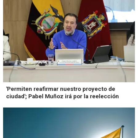
'Permiten reafirmar nuestro proyecto de
ciudad'; Pabel Muñoz irá por la reelección