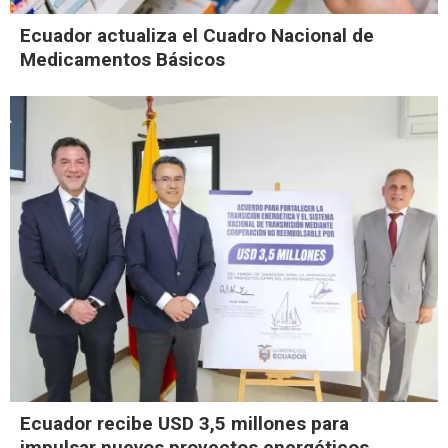
Ecuador actualiza el Cuadro Nacional de
Medicamentos Básicos
Ecuador recibe USD 3,5 millones para
impulsar nuevos proyectos energéticos