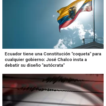
Ecuador tiene una Constitución "coqueta" para
cualquier gobierno: José Chalco insta a
debatir su diseño "autócrata"