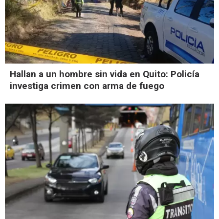
Hallan a un hombre sin vida en Quito: Policía
investiga crimen con arma de fuego