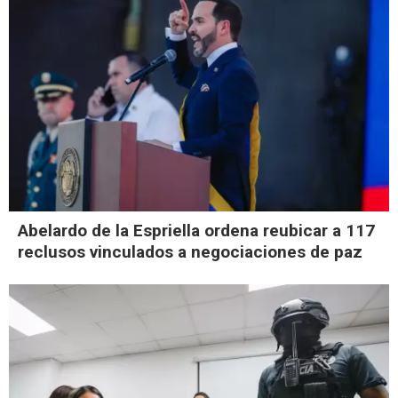
Abelardo de la Espriella ordena reubicar a 117
reclusos vinculados a negociaciones de paz