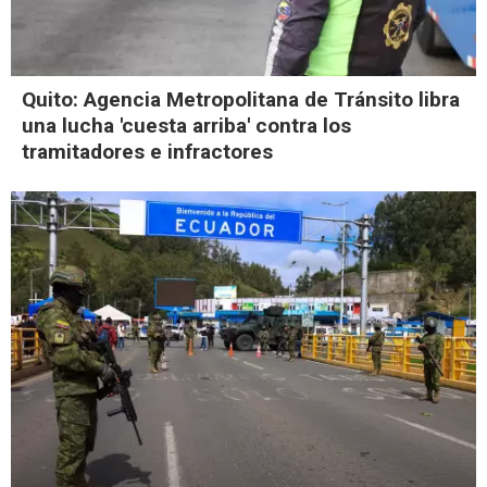
Quito: Agencia Metropolitana de Tránsito libra
una lucha 'cuesta arriba' contra los
tramitadores e infractores