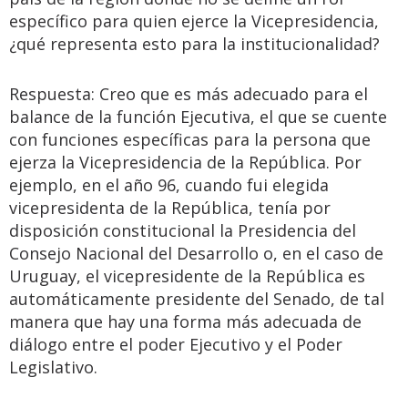
específico para quien ejerce la Vicepresidencia,
¿qué representa esto para la institucionalidad?
Respuesta: Creo que es más adecuado para el
balance de la función Ejecutiva, el que se cuente
con funciones específicas para la persona que
ejerza la Vicepresidencia de la República. Por
ejemplo, en el año 96, cuando fui elegida
vicepresidenta de la República, tenía por
disposición constitucional la Presidencia del
Consejo Nacional del Desarrollo o, en el caso de
Uruguay, el vicepresidente de la República es
automáticamente presidente del Senado, de tal
manera que hay una forma más adecuada de
diálogo entre el poder Ejecutivo y el Poder
Legislativo.