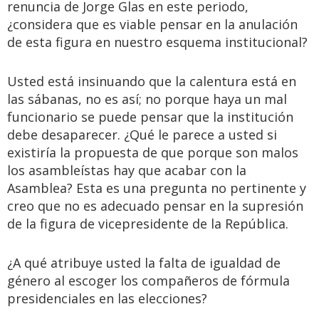
renuncia de Jorge Glas en este periodo,
¿considera que es viable pensar en la anulación
de esta figura en nuestro esquema institucional?
Usted está insinuando que la calentura está en
las sábanas, no es así; no porque haya un mal
funcionario se puede pensar que la institución
debe desaparecer. ¿Qué le parece a usted si
existiría la propuesta de que porque son malos
los asambleístas hay que acabar con la
Asamblea? Esta es una pregunta no pertinente y
creo que no es adecuado pensar en la supresión
de la figura de vicepresidente de la República.
¿A qué atribuye usted la falta de igualdad de
género al escoger los compañeros de fórmula
presidenciales en las elecciones?