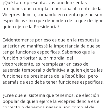
¿Qué tan representativas pueden ser las
funciones que cumpla la persona al frente de la
Vicepresidencia, tomando en cuenta que no son
específicas sino que dependen de lo que designe
quien ejerce la Presidencia?
Evidentemente por eso es que en la respuesta
anterior yo manifesté la importancia de que se
tenga funciones específicas. Sabemos que la
función prioritaria, primordial del
vicepresidente, es reemplazar en caso de
ausencia temporal o definitiva a quien ejerza las
funciones de presidente de la República, pero
además de eso debe tener funciones específicas.
¿Cree que el sistema que tenemos, de elección
popular de quien ejerce la vicepresidencia es el
correcto o debemos pasar a uno como el de