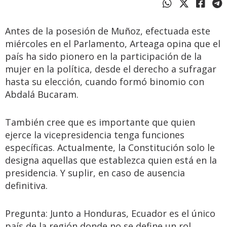
Antes de la posesión de Muñoz, efectuada este
miércoles en el Parlamento, Arteaga opina que el
país ha sido pionero en la participación de la
mujer en la política, desde el derecho a sufragar
hasta su elección, cuando formó binomio con
Abdalá Bucaram.
También cree que es importante que quien
ejerce la vicepresidencia tenga funciones
específicas. Actualmente, la Constitución solo le
designa aquellas que establezca quien está en la
presidencia. Y suplir, en caso de ausencia
definitiva.
Pregunta: Junto a Honduras, Ecuador es el único
país de la región donde no se define un rol