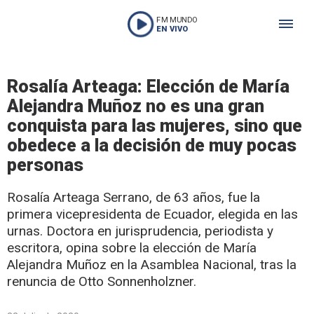
FM MUNDO
EN VIVO
Rosalía Arteaga: Elección de María
Alejandra Muñoz no es una gran
conquista para las mujeres, sino que
obedece a la decisión de muy pocas
personas
Rosalía Arteaga Serrano, de 63 años, fue la
primera vicepresidenta de Ecuador, elegida en las
urnas. Doctora en jurisprudencia, periodista y
escritora, opina sobre la elección de María
Alejandra Muñoz en la Asamblea Nacional, tras la
renuncia de Otto Sonnenholzner.