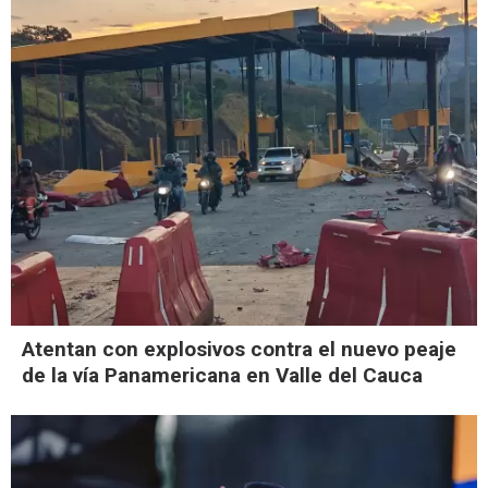
Atentan con explosivos contra el nuevo peaje
de la vía Panamericana en Valle del Cauca