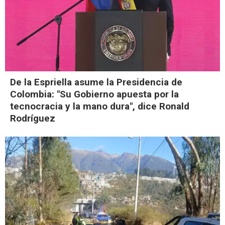
De la Espriella asume la Presidencia de
Colombia: "Su Gobierno apuesta por la
tecnocracia y la mano dura", dice Ronald
Rodríguez