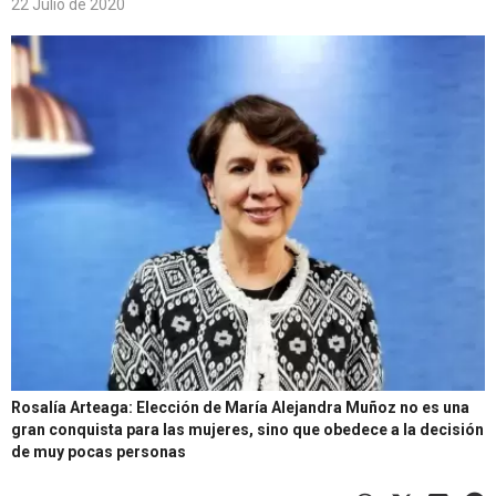
22 Julio de 2020
Rosalía Arteaga: Elección de María Alejandra Muñoz no es una
gran conquista para las mujeres, sino que obedece a la decisión
de muy pocas personas