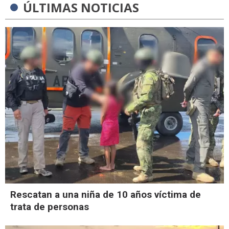
ÚLTIMAS NOTICIAS
Rescatan a una niña de 10 años víctima de
trata de personas