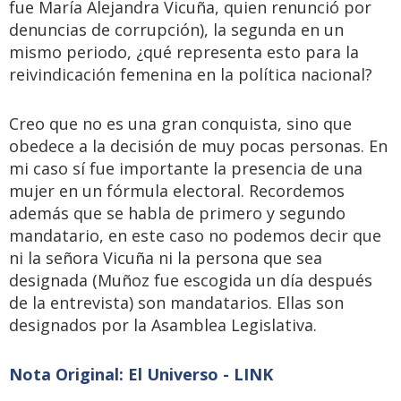
fue María Alejandra Vicuña, quien renunció por
denuncias de corrupción), la segunda en un
mismo periodo, ¿qué representa esto para la
reivindicación femenina en la política nacional?
Creo que no es una gran conquista, sino que
obedece a la decisión de muy pocas personas. En
mi caso sí fue importante la presencia de una
mujer en un fórmula electoral. Recordemos
además que se habla de primero y segundo
mandatario, en este caso no podemos decir que
ni la señora Vicuña ni la persona que sea
designada (Muñoz fue escogida un día después
de la entrevista) son mandatarios. Ellas son
designados por la Asamblea Legislativa.
Nota Original: El Universo - LINK