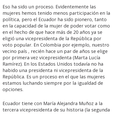
Eso ha sido un proceso. Evidentemente las
mujeres hemos tenido menos participación en la
política, pero el Ecuador ha sido pionero, tanto
en la capacidad de la mujer de poder votar como
en el hecho de que hace más de 20 años ya se
eligió una vicepresidenta de la República por
voto popular. En Colombia por ejemplo, nuestro
vecino país , recién hace un par de años se elige
por primera vez vicepresidenta (Marta Lucía
Ramírez). En los Estados Unidos todavía no ha
habido una presidenta ni vicepresidenta de la
República. Es un proceso en el que las mujeres
estamos luchando siempre por la igualdad de
opciones.
Ecuador tiene con María Alejandra Muñoz a la
tercera vicepresidenta de su historia (la segunda