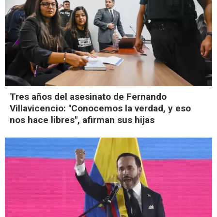
Tres años del asesinato de Fernando
Villavicencio: "Conocemos la verdad, y eso
nos hace libres", afirman sus hijas