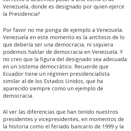
Venezuela, donde es designado por quien ejerce
la Presidencia?
Por favor no me ponga de ejemplo a Venezuela.
Venezuela en este momento es la antítesis de lo
que debería ser una democracia, ni siquiera
podemos hablar de democracia en Venezuela. Y
no creo que la figura del designado sea adecuada
en un sistema democrático. Recuerde que
Ecuador tiene un régimen presidencialista
similar al de los Estados Unidos, que ha
aparecido siempre como un ejemplo de
democracia.
Al ver las diferencias que han tenido nuestros
presidentes y vicepresidentes, en momentos de
la historia como el feriado bancario de 1999 y la