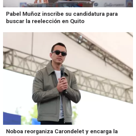
Pabel Muñoz inscribe su candidatura para
buscar la reelección en Quito
Noboa reorganiza Carondelet y encarga la