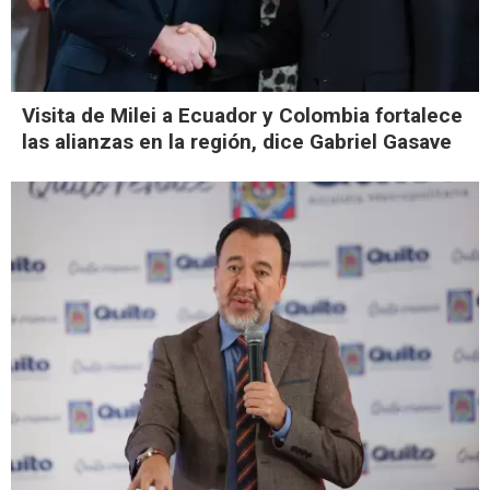
Visita de Milei a Ecuador y Colombia fortalece
las alianzas en la región, dice Gabriel Gasave