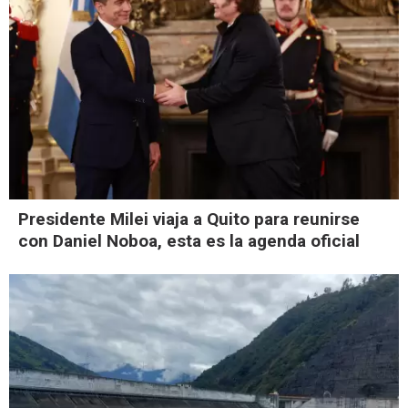
Presidente Milei viaja a Quito para reunirse
con Daniel Noboa, esta es la agenda oficial