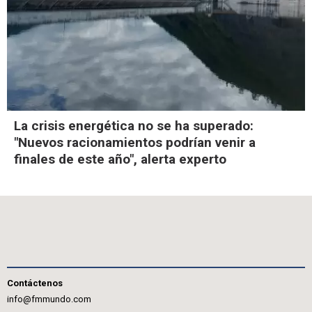
La crisis energética no se ha superado:
"Nuevos racionamientos podrían venir a
finales de este año", alerta experto
Contáctenos
info@fmmundo.com