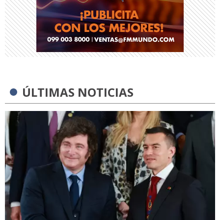
ÚLTIMAS NOTICIAS