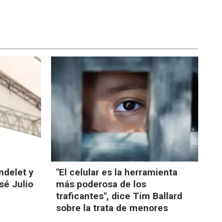
ndelet y
"El celular es la herramienta
sé Julio
más poderosa de los
traficantes", dice Tim Ballard
sobre la trata de menores