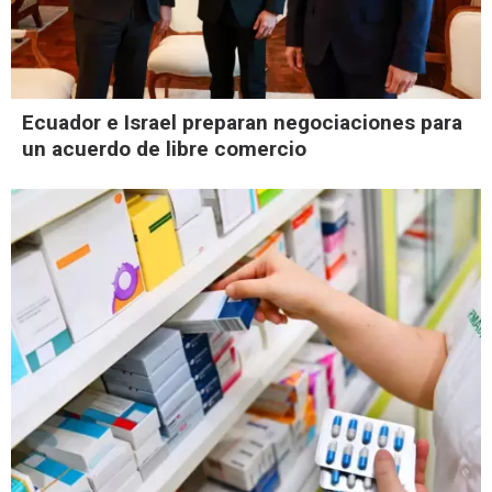
Ecuador e Israel preparan negociaciones para
un acuerdo de libre comercio