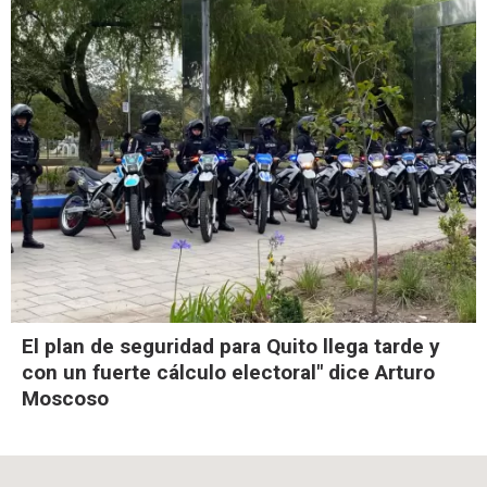
El plan de seguridad para Quito llega tarde y
con un fuerte cálculo electoral" dice Arturo
Moscoso