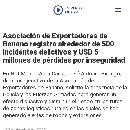
FM MUNDO
EN VIVO
Asociación de Exportadores de
Banano registra alrededor de 500
incidentes delictivos y USD 5
millones de pérdidas por inseguridad
En NotiMundo A La Carta, José Antonio Hidalgo,
director ejecutivo de la Asociación de
Exportadores de Banano, solicitó la presencia de la
Policía y las Fuerzas Armadas para generar un
efecto disuasivo y disminuir el riesgo en las rutas
de zonas logísticas rurales en las cuales se han
generado alertas de robos y extorsiones.