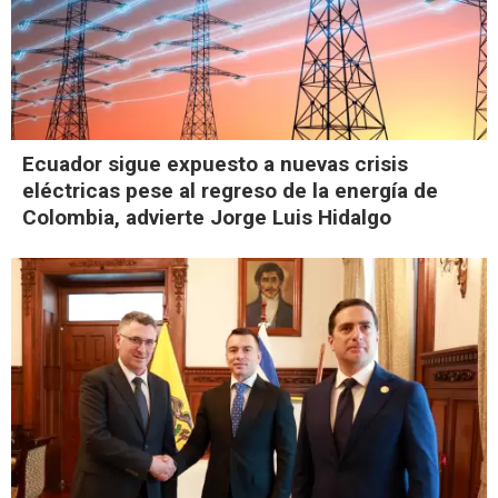
Ecuador sigue expuesto a nuevas crisis
eléctricas pese al regreso de la energía de
Colombia, advierte Jorge Luis Hidalgo