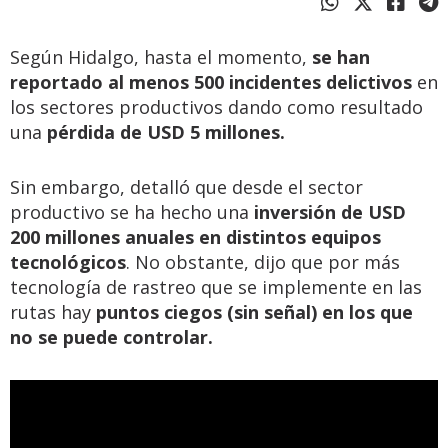
Según Hidalgo, hasta el momento,
se han
reportado al menos 500 incidentes delictivos
en
los sectores productivos dando como resultado
una
pérdida de USD 5 millones.
Sin embargo, detalló que desde el sector
productivo se ha hecho una
inversión de USD
200 millones anuales en distintos equipos
tecnológicos
. No obstante, dijo que por más
tecnología de rastreo que se implemente en las
rutas hay
puntos ciegos (sin señal) en los que
no se puede controlar.