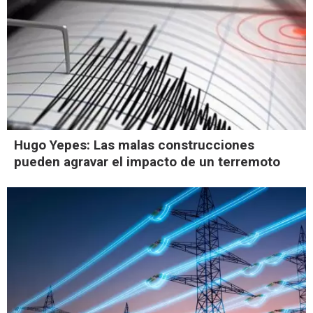
Hugo Yepes: Las malas construcciones
pueden agravar el impacto de un terremoto