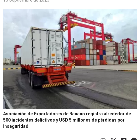
13 Septiembre de 2023
Asociación de Exportadores de Banano registra alrededor de
500 incidentes delictivos y USD 5 millones de pérdidas por
inseguridad