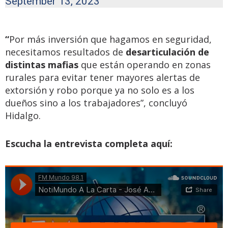
September 13, 2023
“
Por más inversión que hagamos en seguridad,
necesitamos resultados de
desarticulación de
distintas mafias
que están operando en zonas
rurales para evitar tener mayores alertas de
extorsión y robo porque ya no solo es a los
dueños sino a los trabajadores”, concluyó
Hidalgo.
Escucha la entrevista completa aquí: