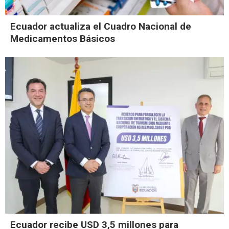
Ecuador actualiza el Cuadro Nacional de
Medicamentos Básicos
Ecuador recibe USD 3,5 millones para