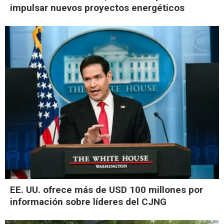
impulsar nuevos proyectos energéticos
EE. UU. ofrece más de USD 100 millones por
información sobre líderes del CJNG