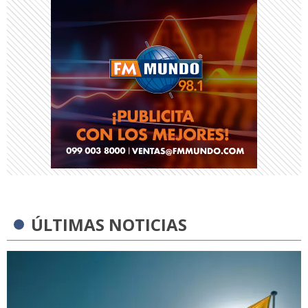
ÚLTIMAS NOTICIAS