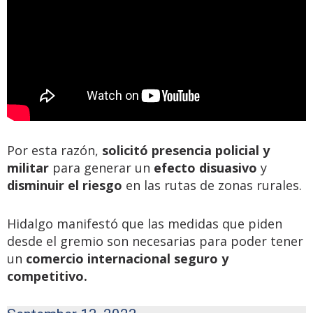
Por esta razón,
solicitó presencia policial y
militar
para generar un
efecto disuasivo
y
disminuir el riesgo
en las rutas de zonas rurales.
Hidalgo manifestó que las medidas que piden
desde el gremio son necesarias para poder tener
un
comercio internacional seguro y
competitivo.