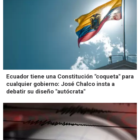
Ecuador tiene una Constitución "coqueta" para
cualquier gobierno: José Chalco insta a
debatir su diseño "autócrata"