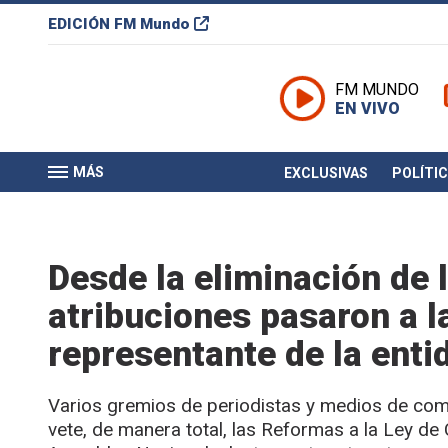
EDICIÓN
FM Mundo
FM MUNDO
EN VIVO
MÁS
EXCLUSIVAS
POLÍTI
Desde la eliminación de 
atribuciones pasaron a l
representante de la enti
Varios gremios de periodistas y medios de com
vete, de manera total, las Reformas a la Ley de