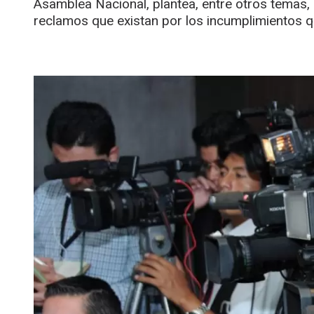
Asamblea Nacional, plantea, entre otros temas, 
reclamos que existan por los incumplimientos 