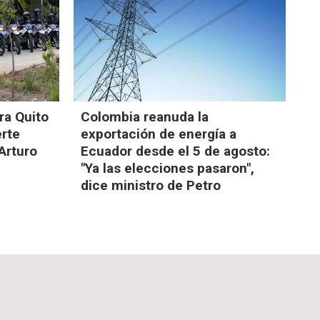
ra Quito
Colombia reanuda la
erte
exportación de energía a
 Arturo
Ecuador desde el 5 de agosto:
"Ya las elecciones pasaron",
dice ministro de Petro