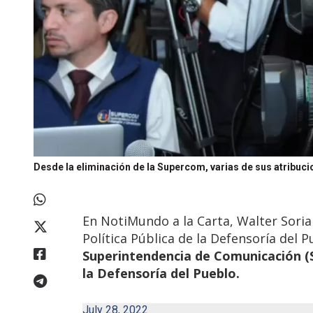
Desde la eliminación de la Supercom, varias de sus atribuci
En NotiMundo a la Carta, Walter Sorian
Política Pública de la Defensoría del 
Superintendencia de Comunicación (
la Defensoría del Pueblo.
July 28, 2022