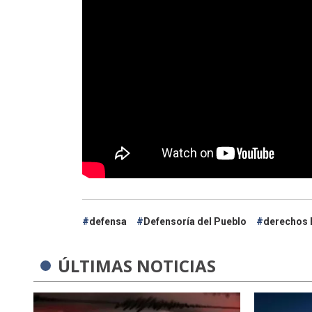
defensa
Defensoría del Pueblo
derechos
ÚLTIMAS NOTICIAS