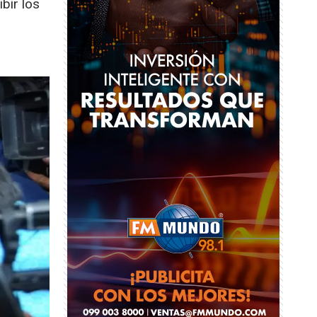
bir los