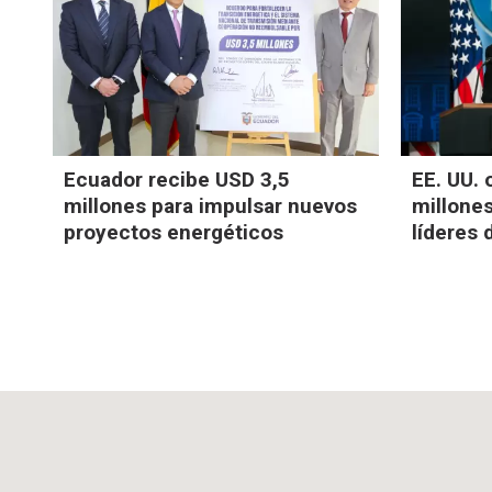
Ecuador recibe USD 3,5
EE. UU.
millones para impulsar nuevos
millone
proyectos energéticos
líderes