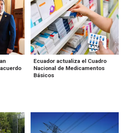
ran
Ecuador actualiza el Cuadro
 acuerdo
Nacional de Medicamentos
Básicos