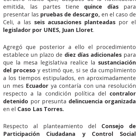
emitida, las partes tiene
quince días
para
presentar las
pruebas de descargo,
en el caso de
Celi, a las
seis acusaciones planteadas
por el
legislador por UNES, Juan Lloret
.
Agregó que posterior a ello el procedimiento
establece un plazo de
diez días adicionales
para
que la mesa legislativa realice la
sustanciación
del proceso
y estimó que, si se da cumplimiento
a los tiempos estipulados, en aproximadamente
un mes
Ecuador
ya contaría con una resolución
respecto a la condición política del
contralor
detenido
por presunta
delincuencia organizada
en el
Caso Las Torres.
Respecto al planteamiento del
Consejo de
Participación Ciudadana y Control Social