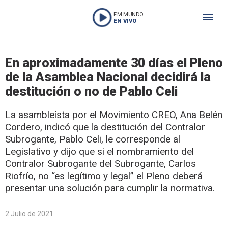
FM MUNDO
EN VIVO
En aproximadamente 30 días el Pleno
de la Asamblea Nacional decidirá la
destitución o no de Pablo Celi
La asambleísta por el Movimiento CREO, Ana Belén
Cordero, indicó que la destitución del Contralor
Subrogante, Pablo Celi, le corresponde al
Legislativo y dijo que si el nombramiento del
Contralor Subrogante del Subrogante, Carlos
Riofrío, no “es legítimo y legal” el Pleno deberá
presentar una solución para cumplir la normativa.
2 Julio de 2021