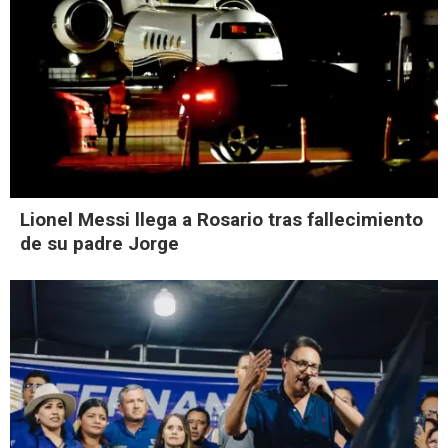
Lionel Messi llega a Rosario tras fallecimiento
de su padre Jorge