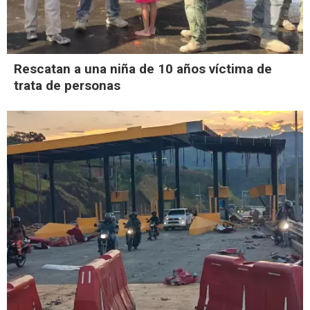
Rescatan a una niña de 10 años víctima de
trata de personas