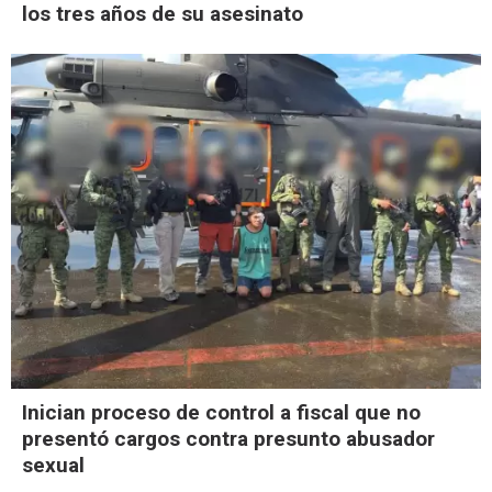
los tres años de su asesinato
Inician proceso de control a fiscal que no
presentó cargos contra presunto abusador
sexual