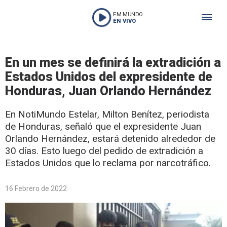
FM MUNDO
EN VIVO
En un mes se definirá la extradición a
Estados Unidos del expresidente de
Honduras, Juan Orlando Hernández
En NotiMundo Estelar, Milton Benítez, periodista
de Honduras, señaló que el expresidente Juan
Orlando Hernández, estará detenido alrededor de
30 días. Esto luego del pedido de extradición a
Estados Unidos que lo reclama por narcotráfico.
16 Febrero de 2022