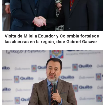
Visita de Milei a Ecuador y Colombia fortalece
las alianzas en la región, dice Gabriel Gasave