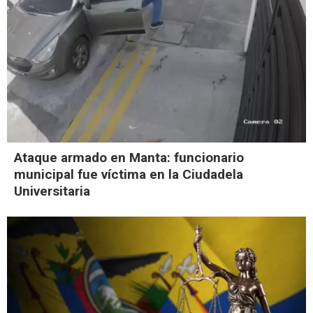
Ataque armado en Manta: funcionario
municipal fue víctima en la Ciudadela
Universitaria