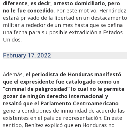
diferente, es decir, arresto domiciliario, pero
no le fue concedido
. Por este motivo, Hernández
estará privado de la libertad en un destacamento
militar alrededor de un mes hasta que se defina
una fecha para su posible extradición a Estados
Unidos.
February 17, 2022
Además,
el periodista de Honduras manifestó
que el expresidente fue catalogado como un
“criminal de peligrosidad” lo cual no le permite
gozar de ningún derecho internacional y
resaltó que el Parlamento Centroamericano
genera condiciones de inmunidad de acuerdo las
existentes en el país de representación. En este
sentido, Benítez explicó que en Honduras no