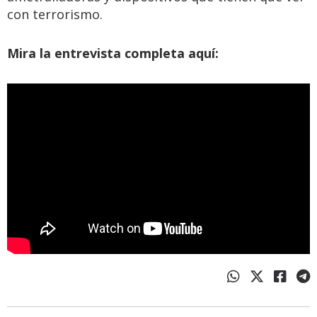
con terrorismo.
Mira la entrevista completa aquí: