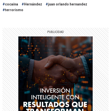
cocaína
Hernández
juan orlando hernandez
terrorismo