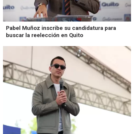
Pabel Muñoz inscribe su candidatura para
buscar la reelección en Quito