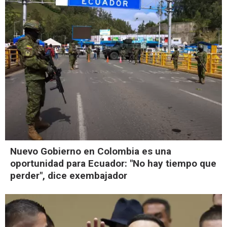
Nuevo Gobierno en Colombia es una
oportunidad para Ecuador: "No hay tiempo que
perder", dice exembajador