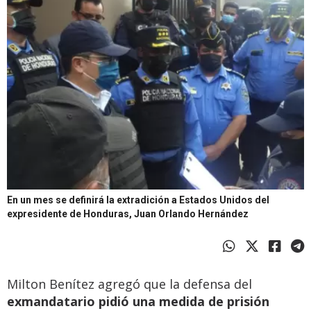
En un mes se definirá la extradición a Estados Unidos del
expresidente de Honduras, Juan Orlando Hernández
Milton Benítez agregó que la defensa del
exmandatario pidió una medida de prisión