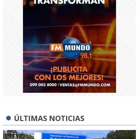
ÚLTIMAS NOTICIAS