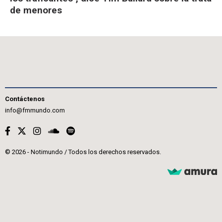
de menores
Contáctenos
info@fmmundo.com
© 2026 - Notimundo / Todos los derechos reservados.