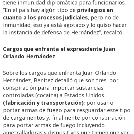
tiene inmunidad diplomática para funcionarios.
“En el país hay algún tipo de
privilegios en
cuanto a los procesos judiciales,
pero no de
inmunidad; eso ya está agotado y lo quiso hacer
la instancia de defensa de Hernández”, recalcó.
Cargos que enfrenta el expresidente Juan
Orlando Hernández
Sobre los cargos que enfrenta Juan Orlando
Hernández, Benítez detalló que son tres: por
conspiración para importar sustancias
controladas (cocaína) a Estados Unidos
(fabricación y transportación);
por usar o
portar armas de fuego para resguardar este tipo
de cargamentos y, finalmente por conspiración
para portar armas de fuego incluyendo
ametralladoras y dispositivos que tienen que ver