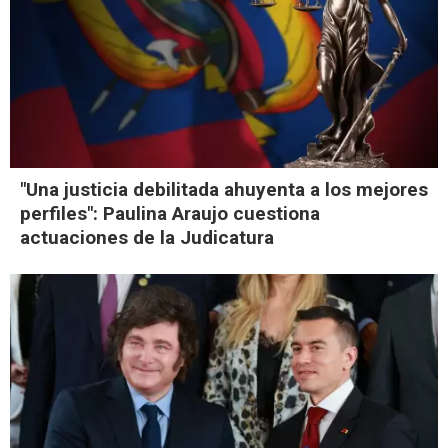
"Una justicia debilitada ahuyenta a los mejores
perfiles": Paulina Araujo cuestiona
actuaciones de la Judicatura