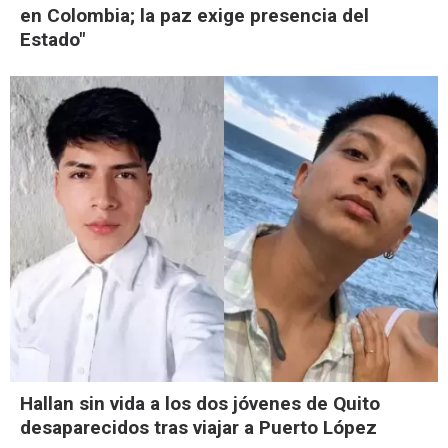
en Colombia; la paz exige presencia del
Estado"
Hallan sin vida a los dos jóvenes de Quito
desaparecidos tras viajar a Puerto López