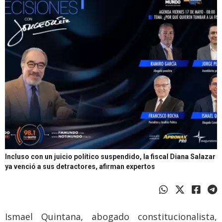
Incluso con un juicio político suspendido, la fiscal Diana Salazar
ya venció a sus detractores, afirman expertos
Ismael Quintana, abogado constitucionalista,