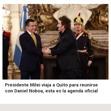
Presidente Milei viaja a Quito para reunirse
con Daniel Noboa, esta es la agenda oficial