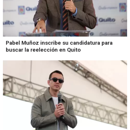
Pabel Muñoz inscribe su candidatura para
buscar la reelección en Quito