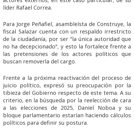
actores externos, en este caso particular, de su
líder Rafael Correa.
Para Jorge Peñafiel, asambleísta de Construye, la
fiscal Salazar cuenta con un respaldo irrestricto
de la ciudadanía, por ser "la única autoridad que
no ha decepcionado", y esto la fortalece frente a
las pretensiones de los actores políticos que
buscan removerla del cargo.
Frente a la próxima reactivación del proceso de
juicio político, expresó su preocupación por la
tibieza del Gobierno respecto de este tema. A su
criterio, en la búsqueda por la reelección de cara
a las elecciones de 2025, Daniel Noboa y su
bloque parlamentario estarían haciendo cálculos
políticos para definir su postura.