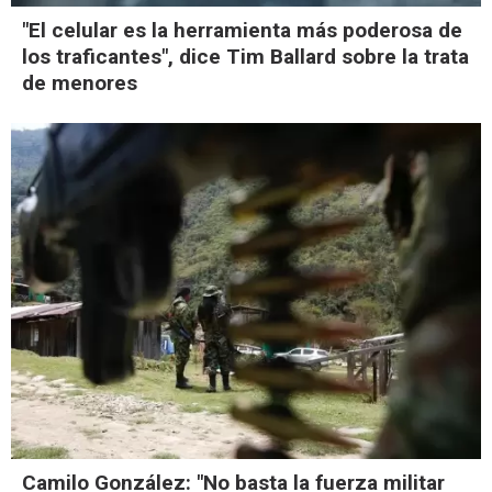
"El celular es la herramienta más poderosa de
los traficantes", dice Tim Ballard sobre la trata
de menores
Camilo González: "No basta la fuerza militar