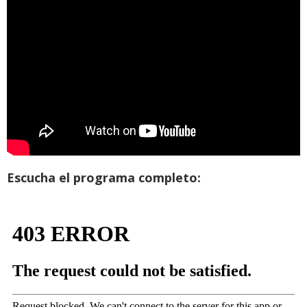
Escucha el programa completo: