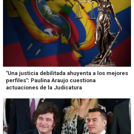
"Una justicia debilitada ahuyenta a los mejores
perfiles": Paulina Araujo cuestiona
actuaciones de la Judicatura