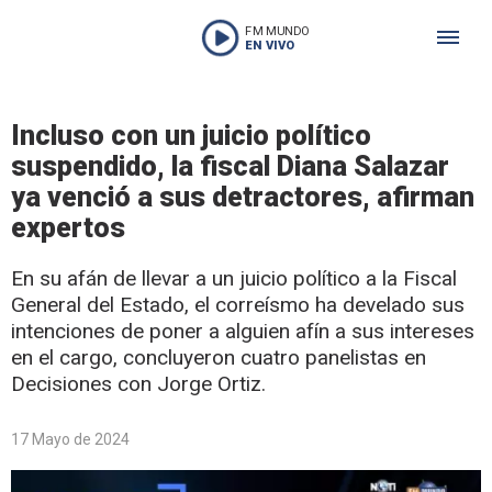
FM MUNDO
EN VIVO
Incluso con un juicio político
suspendido, la fiscal Diana Salazar
ya venció a sus detractores, afirman
expertos
En su afán de llevar a un juicio político a la Fiscal
General del Estado, el correísmo ha develado sus
intenciones de poner a alguien afín a sus intereses
en el cargo, concluyeron cuatro panelistas en
Decisiones con Jorge Ortiz.
17 Mayo de 2024