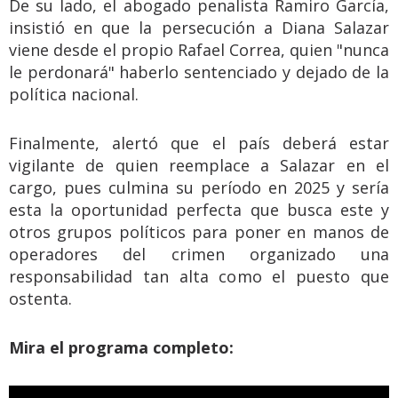
De su lado, el abogado penalista Ramiro García,
insistió en que la persecución a Diana Salazar
viene desde el propio Rafael Correa, quien "nunca
le perdonará" haberlo sentenciado y dejado de la
política nacional.
Finalmente, alertó que el país deberá estar
vigilante de quien reemplace a Salazar en el
cargo, pues culmina su período en 2025 y sería
esta la oportunidad perfecta que busca este y
otros grupos políticos para poner en manos de
operadores del crimen organizado una
responsabilidad tan alta como el puesto que
ostenta.
Mira el programa completo: