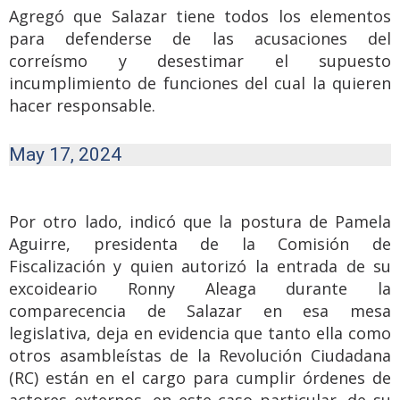
Agregó que Salazar tiene todos los elementos
para defenderse de las acusaciones del
correísmo y desestimar el supuesto
incumplimiento de funciones del cual la quieren
hacer responsable.
May 17, 2024
Por otro lado, indicó que la postura de Pamela
Aguirre, presidenta de la Comisión de
Fiscalización y quien autorizó la entrada de su
excoideario Ronny Aleaga durante la
comparecencia de Salazar en esa mesa
legislativa, deja en evidencia que tanto ella como
otros asambleístas de la Revolución Ciudadana
(RC) están en el cargo para cumplir órdenes de