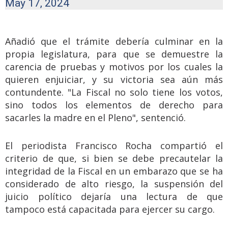
May 17, 2024
Añadió que el trámite debería culminar en la
propia legislatura, para que se demuestre la
carencia de pruebas y motivos por los cuales la
quieren enjuiciar, y su victoria sea aún más
contundente. "La Fiscal no solo tiene los votos,
sino todos los elementos de derecho para
sacarles la madre en el Pleno", sentenció.
El periodista Francisco Rocha compartió el
criterio de que, si bien se debe precautelar la
integridad de la Fiscal en un embarazo que se ha
considerado de alto riesgo, la suspensión del
juicio político dejaría una lectura de que
tampoco está capacitada para ejercer su cargo.