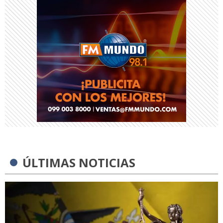
ÚLTIMAS NOTICIAS