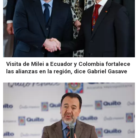
Visita de Milei a Ecuador y Colombia fortalece
las alianzas en la región, dice Gabriel Gasave