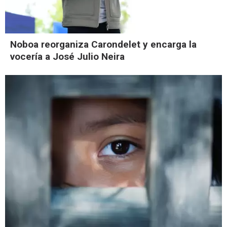
Noboa reorganiza Carondelet y encarga la
vocería a José Julio Neira