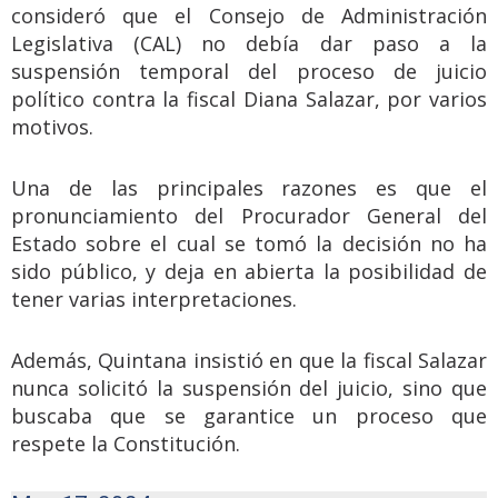
consideró que el Consejo de Administración
Legislativa (CAL) no debía dar paso a la
suspensión temporal del proceso de juicio
político contra la fiscal Diana Salazar, por varios
motivos.
Una de las principales razones es que el
pronunciamiento del Procurador General del
Estado sobre el cual se tomó la decisión no ha
sido público, y deja en abierta la posibilidad de
tener varias interpretaciones.
Además, Quintana insistió en que la fiscal Salazar
nunca solicitó la suspensión del juicio, sino que
buscaba que se garantice un proceso que
respete la Constitución.