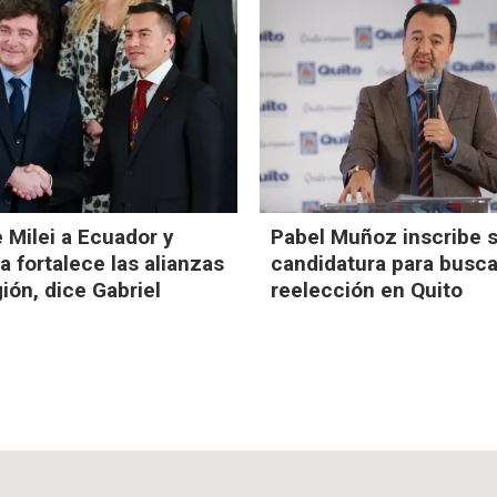
e Milei a Ecuador y
Pabel Muñoz inscribe 
 fortalece las alianzas
candidatura para busca
gión, dice Gabriel
reelección en Quito