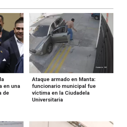
la
Ataque armado en Manta:
a en una
funcionario municipal fue
a de
víctima en la Ciudadela
Universitaria