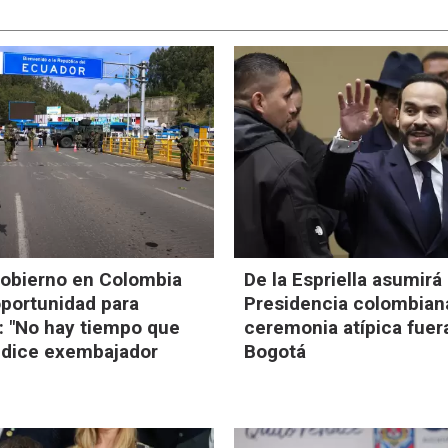
obierno en Colombia
De la Espriella asumirá 
oportunidad para
Presidencia colombian
: "No hay tiempo que
ceremonia atípica fuer
, dice exembajador
Bogotá