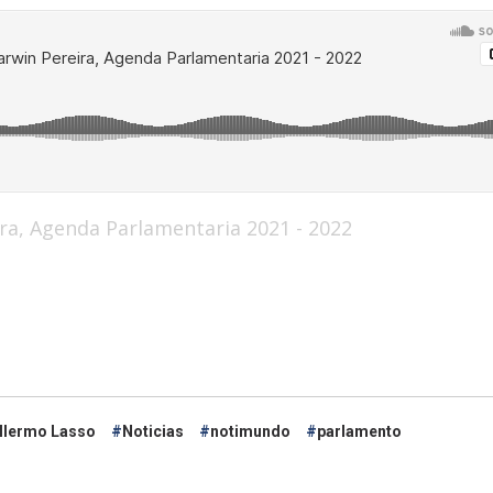
ra, Agenda Parlamentaria 2021 - 2022
llermo Lasso
Noticias
notimundo
parlamento