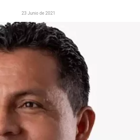
23 Junio de 2021