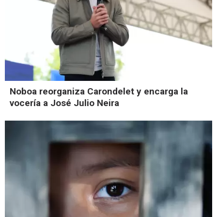
Noboa reorganiza Carondelet y encarga la
vocería a José Julio Neira