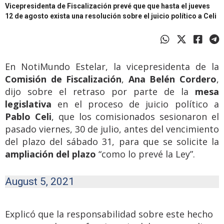
Vicepresidenta de Fiscalización prevé que que hasta el jueves
12 de agosto exista una resolución sobre el juicio político a Celi
En NotiMundo Estelar, la vicepresidenta de la
Comisión de Fiscalización
,
Ana Belén Cordero
,
dijo sobre el retraso por parte de la
mesa
legislativa
en el proceso de juicio político a
Pablo Celi
, que los comisionados sesionaron el
pasado viernes, 30 de julio, antes del vencimiento
del plazo del sábado 31, para que se solicite la
ampliación del plazo
“como lo prevé la Ley”.
August 5, 2021
Explicó que la responsabilidad sobre este hecho