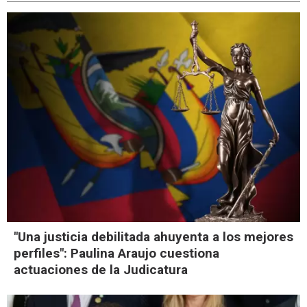
"Una justicia debilitada ahuyenta a los mejores
perfiles": Paulina Araujo cuestiona
actuaciones de la Judicatura