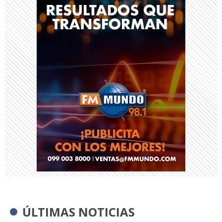
ÚLTIMAS NOTICIAS