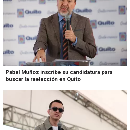
Pabel Muñoz inscribe su candidatura para
buscar la reelección en Quito