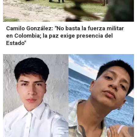
Camilo González: "No basta la fuerza militar
en Colombia; la paz exige presencia del
Estado"