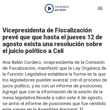
FM MUNDO
EN VIVO
Vicepresidenta de Fiscalización
prevé que que hasta el jueves 12 de
agosto exista una resolución sobre
el juicio político a Celi
Ana Belén Cordero, vicepresidenta de la Comisión
de Fiscalización, manifestó que la Ley Orgánica de
la Función Legislativa establece la forma en la que
los legisladores pueden avanzar con el proceso de
juicio político, y es con un informe de posiciones.
Agregó que con la información de la sesión de la
mesa legislativa llevada a cabo este 4 de agosto,
se armó el informe de posiciones que fue remitido
este jueves en la Asamblea Nacional. El