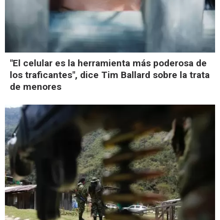
"El celular es la herramienta más poderosa de
los traficantes", dice Tim Ballard sobre la trata
de menores