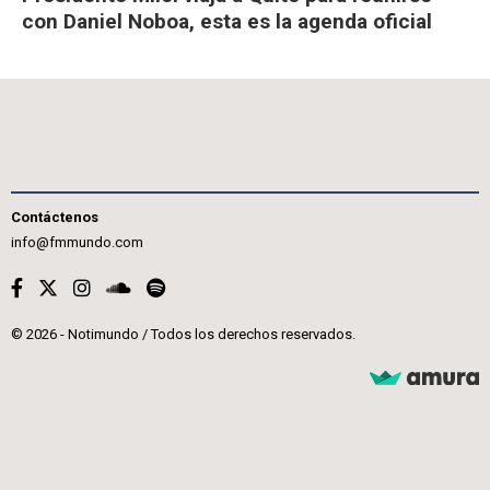
con Daniel Noboa, esta es la agenda oficial
Contáctenos
info@fmmundo.com
© 2026 - Notimundo / Todos los derechos reservados.