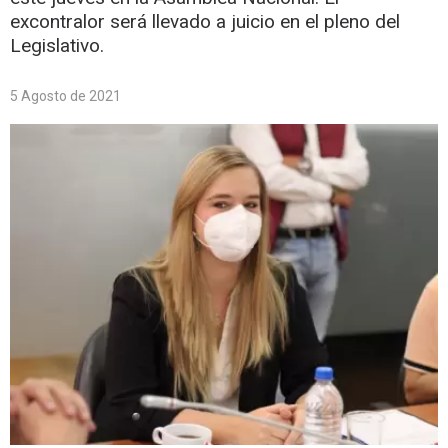
excontralor será llevado a juicio en el pleno del
Legislativo.
5 Agosto de 2021