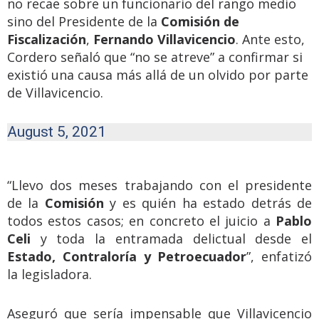
no recae sobre un funcionario del rango medio
sino del Presidente de la
Comisión de
Fiscalización
,
Fernando Villavicencio
. Ante esto,
Cordero señaló que “no se atreve” a confirmar si
existió una causa más allá de un olvido por parte
de Villavicencio.
August 5, 2021
“Llevo dos meses trabajando con el presidente
de la
Comisión
y es quién ha estado detrás de
todos estos casos; en concreto el juicio a
Pablo
Celi
y toda la entramada delictual desde el
Estado, Contraloría y Petroecuador
”, enfatizó
la legisladora.
Aseguró que sería impensable que Villavicencio