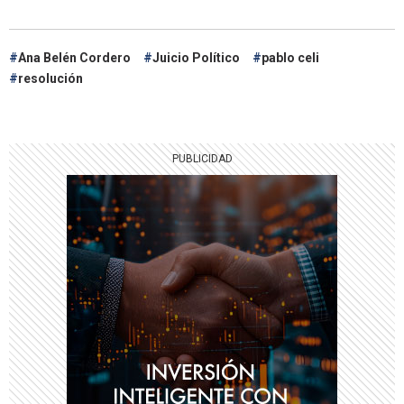
Ana Belén Cordero
Juicio Político
pablo celi
resolución