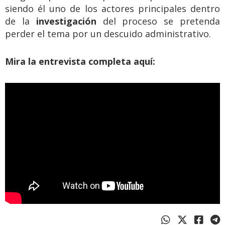
siendo él uno de los actores principales dentro
de la
investigación
del proceso se pretenda
perder el tema por un descuido administrativo.
Mira la entrevista completa aquí: