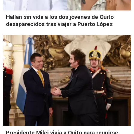
Hallan sin vida a los dos jóvenes de Quito
desaparecidos tras viajar a Puerto López
Presidente Milei viaja a Quito para reunirse