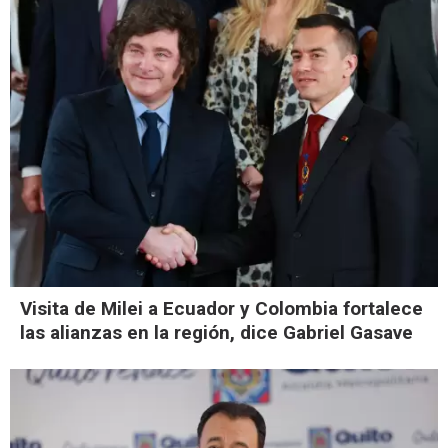
Visita de Milei a Ecuador y Colombia fortalece
las alianzas en la región, dice Gabriel Gasave