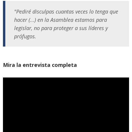
"Pediré disculpas cuantas veces lo tenga que
hacer (...) en la Asamblea estamos para
legislar, no para proteger a sus líderes y
prófugos.
Mira la entrevista completa