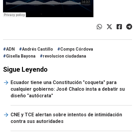
ADN
Andrés Castillo
Comps Córdova
Gisella Bayona
revolucion ciudadana
Sigue Leyendo
Ecuador tiene una Constitución "coqueta" para
cualquier gobierno: José Chalco insta a debatir su
diseño "autócrata"
CNE y TCE alertan sobre intentos de intimidación
contra sus autoridades