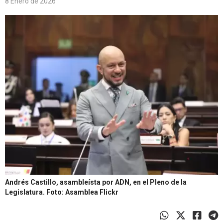
8 Enero de 2026
Andrés Castillo, asambleísta por ADN, en el Pleno de la
Legislatura.
Foto: Asamblea Flickr