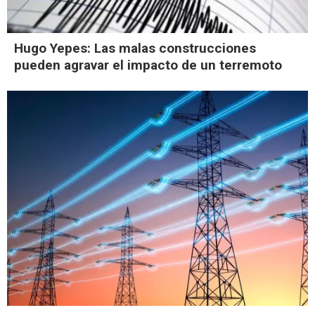
Hugo Yepes: Las malas construcciones
pueden agravar el impacto de un terremoto