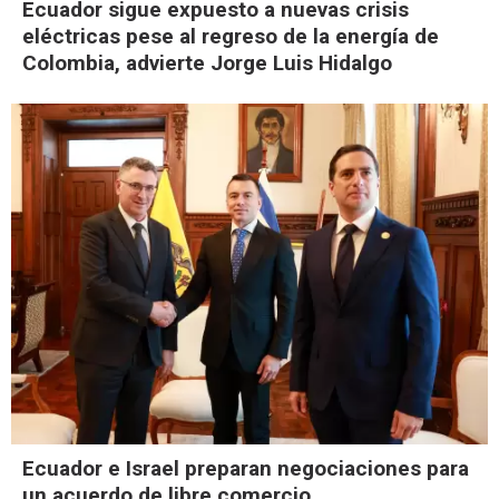
Ecuador sigue expuesto a nuevas crisis
eléctricas pese al regreso de la energía de
Colombia, advierte Jorge Luis Hidalgo
Ecuador e Israel preparan negociaciones para
un acuerdo de libre comercio