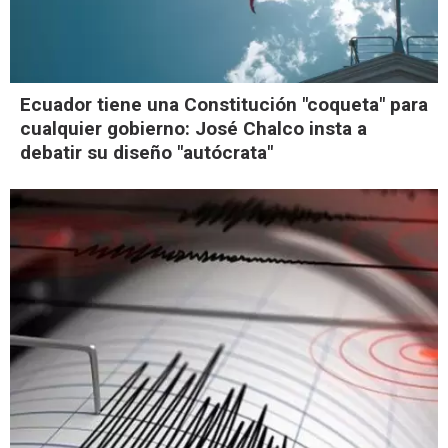
Ecuador tiene una Constitución "coqueta" para
cualquier gobierno: José Chalco insta a
debatir su diseño "autócrata"