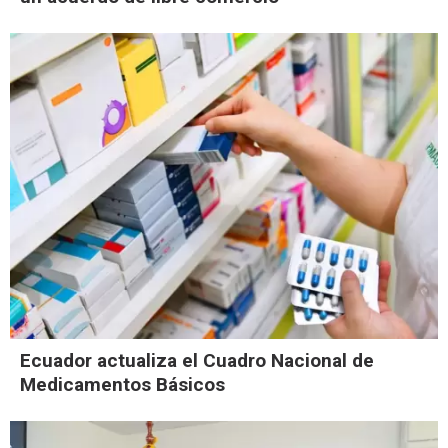
Ecuador actualiza el Cuadro Nacional de
Medicamentos Básicos