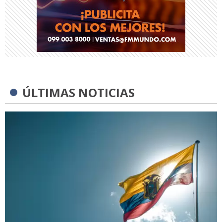
ÚLTIMAS NOTICIAS