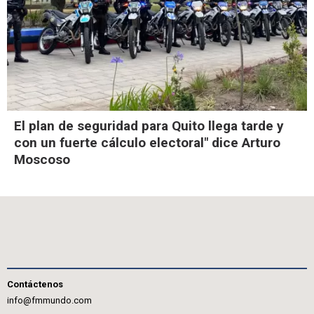
El plan de seguridad para Quito llega tarde y
con un fuerte cálculo electoral" dice Arturo
Moscoso
Contáctenos
info@fmmundo.com