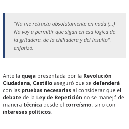
"No me retracto absolutamente en nada (...)
No voy a permitir que sigan en esa lógica de
la gritadera, de la chilladera y del insulto",
enfatizó.
Ante la
queja
presentada por la
Revolución
Ciudadana
,
Castillo
aseguró que se
defenderá
con las
pruebas necesarias
al considerar que el
debate
de la
Ley de Repetición
no se manejó de
manera
técnica
desde el
correísmo
, sino con
intereses políticos
.