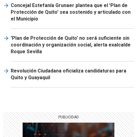
Concejal Estefanía Grunaer plantea que el 'Plan de
Protección de Quito' sea sostenido y articulado con
el Municipio
'Plan de Protección de Quito' no será suficiente sin
coordinación y organización social, alerta exalcalde
Roque Sevilla
Revolución Ciudadana oficializa candidaturas para
Quito y Guayaquil