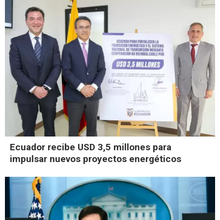
Ecuador recibe USD 3,5 millones para
impulsar nuevos proyectos energéticos