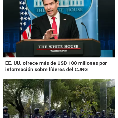
EE. UU. ofrece más de USD 100 millones por
información sobre líderes del CJNG