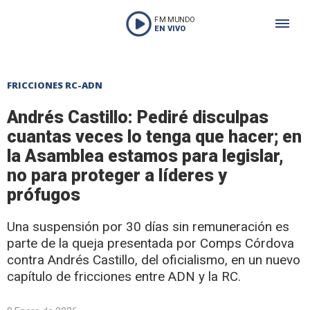
FM MUNDO
EN VIVO
FRICCIONES RC-ADN
Andrés Castillo: Pediré disculpas
cuantas veces lo tenga que hacer; en
la Asamblea estamos para legislar,
no para proteger a líderes y
prófugos
Una suspensión por 30 días sin remuneración es
parte de la queja presentada por Comps Córdova
contra Andrés Castillo, del oficialismo, en un nuevo
capítulo de fricciones entre ADN y la RC.