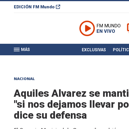
EDICIÓN
FM Mundo
FM MUNDO
EN VIVO
MÁS
EXCLUSIVAS
POLÍTI
NACIONAL
Aquiles Alvarez se mant
"si nos dejamos llevar po
dice su defensa