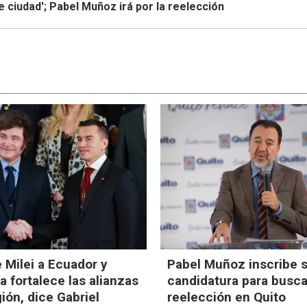
 ciudad'; Pabel Muñoz irá por la reelección
e Milei a Ecuador y
Pabel Muñoz inscribe 
 fortalece las alianzas
candidatura para busca
gión, dice Gabriel
reelección en Quito