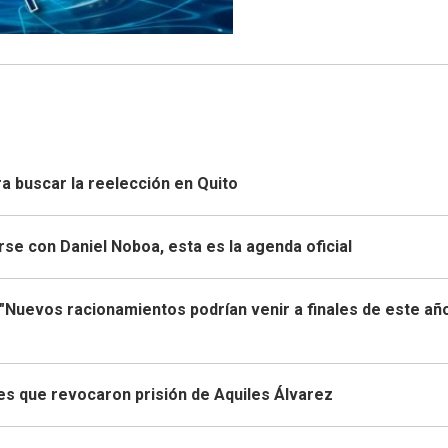
a buscar la reelección en Quito
irse con Daniel Noboa, esta es la agenda oficial
"Nuevos racionamientos podrían venir a finales de este año
es que revocaron prisión de Aquiles Álvarez