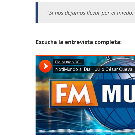
"Si nos dejamos llevar por el miedo, 
Escucha la entrevista completa: