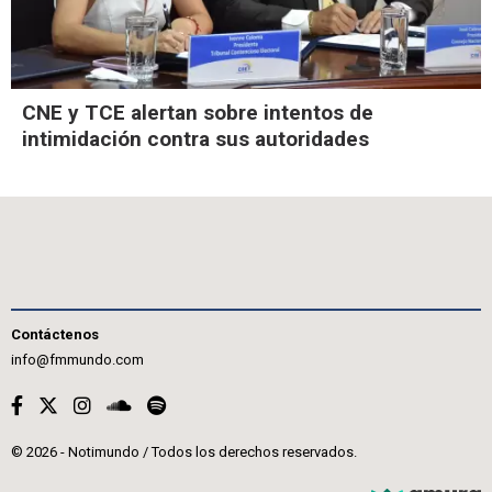
CNE y TCE alertan sobre intentos de
intimidación contra sus autoridades
Contáctenos
info@fmmundo.com
© 2026 - Notimundo / Todos los derechos reservados.