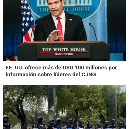
EE. UU. ofrece más de USD 100 millones por
información sobre líderes del CJNG