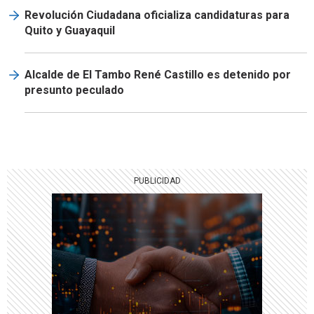
Revolución Ciudadana oficializa candidaturas para
Quito y Guayaquil
Alcalde de El Tambo René Castillo es detenido por
presunto peculado