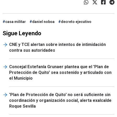
casa militar
daniel noboa
decreto ejecutivo
Sigue Leyendo
CNE y TCE alertan sobre intentos de intimidación
contra sus autoridades
Concejal Estefanía Grunaer plantea que el 'Plan de
Protección de Quito' sea sostenido y articulado con
el Municipio
'Plan de Protección de Quito' no será suficiente sin
coordinación y organización social, alerta exalcalde
Roque Sevilla