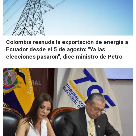
Colombia reanuda la exportación de energía a
Ecuador desde el 5 de agosto: "Ya las
elecciones pasaron", dice ministro de Petro