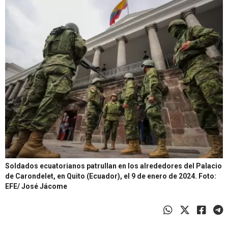
Soldados ecuatorianos patrullan en los alrededores del Palacio
de Carondelet, en Quito (Ecuador), el 9 de enero de 2024.
Foto:
EFE/ José Jácome