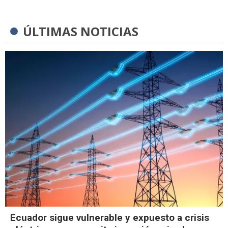
ÚLTIMAS NOTICIAS
Ecuador sigue vulnerable y expuesto a crisis