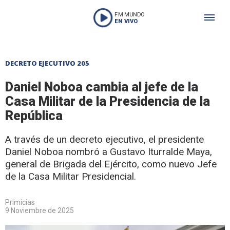
FM MUNDO
EN VIVO
DECRETO EJECUTIVO 205
Daniel Noboa cambia al jefe de la
Casa Militar de la Presidencia de la
República
A través de un decreto ejecutivo, el presidente
Daniel Noboa nombró a Gustavo Iturralde Maya,
general de Brigada del Ejército, como nuevo Jefe
de la Casa Militar Presidencial.
Primicias
9 Noviembre de 2025