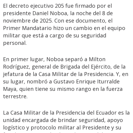
El decreto ejecutivo 205 fue firmado por el
presidente Daniel Noboa, la noche del 8 de
noviembre de 2025. Con ese documento, el
Primer Mandatario hizo un cambio en el equipo
militar que está a cargo de su seguridad
personal.
En primer lugar, Noboa separó a Milton
Rodríguez, general de Brigada del Ejército, de la
jefatura de la Casa Militar de la Presidencia. Y, en
su lugar, nombró a Gustavo Enrique Iturralde
Maya, quien tiene su mismo rango en la fuerza
terrestre.
La Casa Militar de la Presidencia del Ecuador es la
unidad encargada de brindar seguridad, apoyo
logístico y protocolo militar al Presidente y su