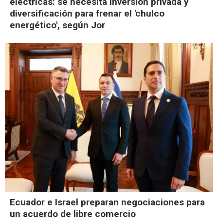
eléctricas: se necesita inversión privada y
diversificación para frenar el 'chulco
energético', según Jor
Ecuador e Israel preparan negociaciones para
un acuerdo de libre comercio