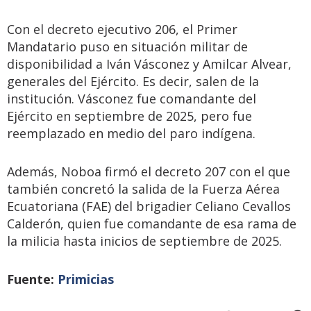
Con el decreto ejecutivo 206, el Primer
Mandatario puso en situación militar de
disponibilidad a Iván Vásconez y Amilcar Alvear,
generales del Ejército. Es decir, salen de la
institución. Vásconez fue comandante del
Ejército en septiembre de 2025, pero fue
reemplazado en medio del paro indígena.
Además, Noboa firmó el decreto 207 con el que
también concretó la salida de la Fuerza Aérea
Ecuatoriana (FAE) del brigadier Celiano Cevallos
Calderón, quien fue comandante de esa rama de
la milicia hasta inicios de septiembre de 2025.
Fuente:
Primicias