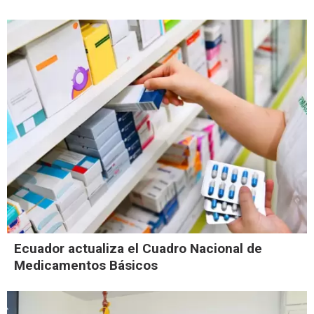
Ecuador actualiza el Cuadro Nacional de
Medicamentos Básicos