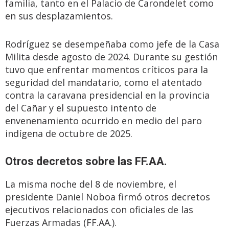
familia, tanto en el Palacio de Carondelet como
en sus desplazamientos.
Rodríguez se desempeñaba como jefe de la Casa
Milita desde agosto de 2024. Durante su gestión
tuvo que enfrentar momentos críticos para la
seguridad del mandatario, como el atentado
contra la caravana presidencial en la provincia
del Cañar y el supuesto intento de
envenenamiento ocurrido en medio del paro
indígena de octubre de 2025.
Otros decretos sobre las FF.AA.
La misma noche del 8 de noviembre, el
presidente Daniel Noboa firmó otros decretos
ejecutivos relacionados con oficiales de las
Fuerzas Armadas (FF.AA.).