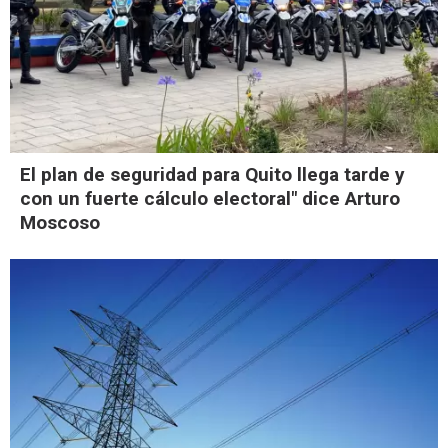
El plan de seguridad para Quito llega tarde y
con un fuerte cálculo electoral" dice Arturo
Moscoso