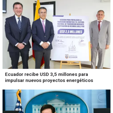
Ecuador recibe USD 3,5 millones para
impulsar nuevos proyectos energéticos