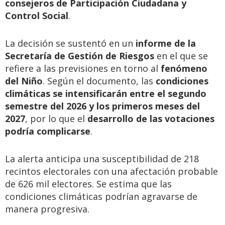
consejeros de Participación Ciudadana y
Control Social
.
La decisión se sustentó en un
informe de la
Secretaría de Gestión de Riesgos
en el que se
refiere a las previsiones en torno al
fenómeno
del Niño
. Según el documento, las
condiciones
climáticas se intensificarán entre el segundo
semestre del 2026 y los primeros meses del
2027
, por lo que el
desarrollo de las votaciones
podría complicarse
.
La alerta anticipa una susceptibilidad de 218
recintos electorales con una afectación probable
de 626 mil electores. Se estima que las
condiciones climáticas podrían agravarse de
manera progresiva.