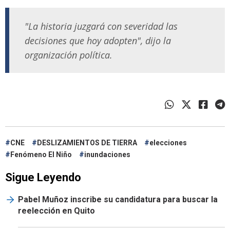
"La historia juzgará con severidad las
decisiones que hoy adopten", dijo la
organización política.
CNE
DESLIZAMIENTOS DE TIERRA
elecciones
Fenómeno El Niño
inundaciones
Sigue Leyendo
Pabel Muñoz inscribe su candidatura para buscar la
reelección en Quito