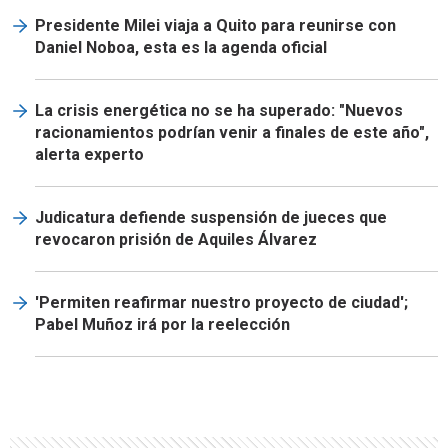
Presidente Milei viaja a Quito para reunirse con
Daniel Noboa, esta es la agenda oficial
La crisis energética no se ha superado: "Nuevos
racionamientos podrían venir a finales de este año",
alerta experto
Judicatura defiende suspensión de jueces que
revocaron prisión de Aquiles Álvarez
'Permiten reafirmar nuestro proyecto de ciudad';
Pabel Muñoz irá por la reelección