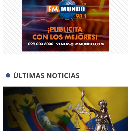
ÚLTIMAS NOTICIAS