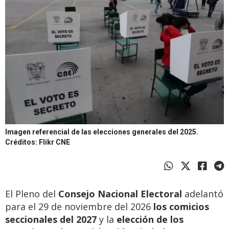
Imagen referencial de las elecciones generales del 2025.
Créditos: Flikr CNE
El Pleno del
Consejo Nacional Electoral
adelantó
para el 29 de noviembre del 2026
los comicios
seccionales del 2027
y la
elección de los