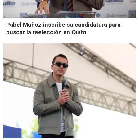
Pabel Muñoz inscribe su candidatura para
buscar la reelección en Quito