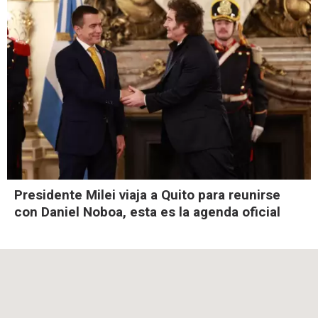
Presidente Milei viaja a Quito para reunirse
con Daniel Noboa, esta es la agenda oficial