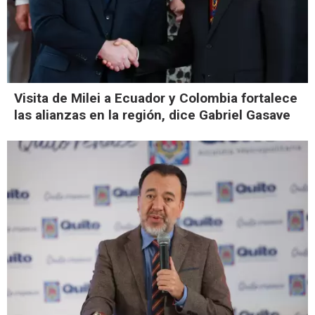
Visita de Milei a Ecuador y Colombia fortalece
las alianzas en la región, dice Gabriel Gasave