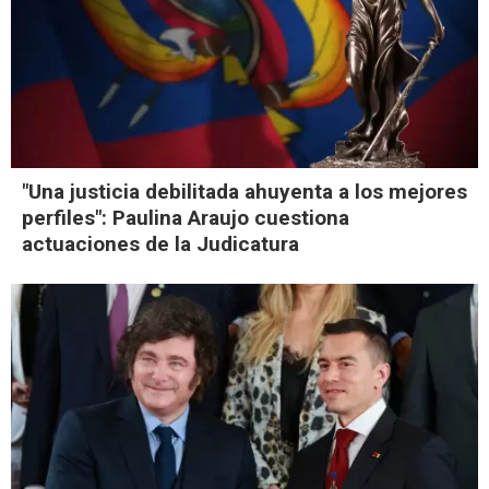
"Una justicia debilitada ahuyenta a los mejores
perfiles": Paulina Araujo cuestiona
actuaciones de la Judicatura