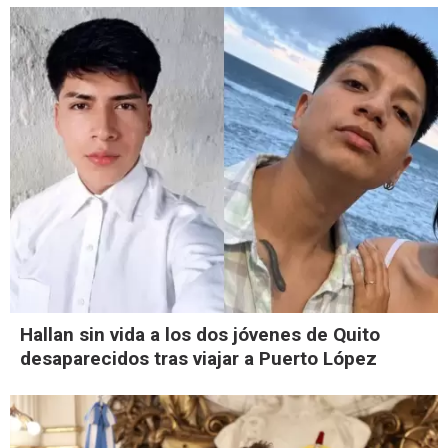
Hallan sin vida a los dos jóvenes de Quito
desaparecidos tras viajar a Puerto López