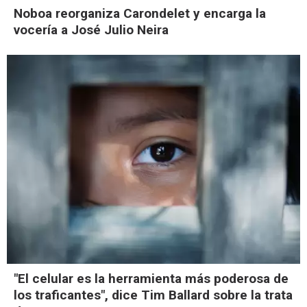
Noboa reorganiza Carondelet y encarga la
vocería a José Julio Neira
"El celular es la herramienta más poderosa de
los traficantes", dice Tim Ballard sobre la trata