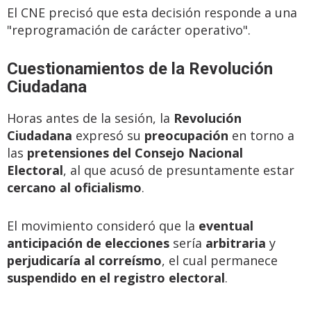
El CNE precisó que esta decisión responde a una
"reprogramación de carácter operativo".
Cuestionamientos de la Revolución
Ciudadana
Horas antes de la sesión, la
Revolución
Ciudadana
expresó su
preocupación
en torno a
las
pretensiones del Consejo Nacional
Electoral
, al que acusó de presuntamente estar
cercano al oficialismo
.
El movimiento consideró que la
eventual
anticipación de elecciones
sería
arbitraria
y
perjudicaría al correísmo
, el cual permanece
suspendido en el registro electoral
.