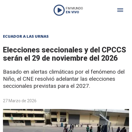
FM MUNDO
EN VIVO
ECUADOR A LAS URNAS
Elecciones seccionales y del CPCCS
serán el 29 de noviembre del 2026
Basado en alertas climáticas por el fenómeno del
Niño, el CNE resolvió adelantar las elecciones
seccionales previstas para el 2027.
27 Marzo de 2026