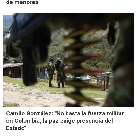
de menores
Camilo González: "No basta la fuerza militar
en Colombia; la paz exige presencia del
Estado"