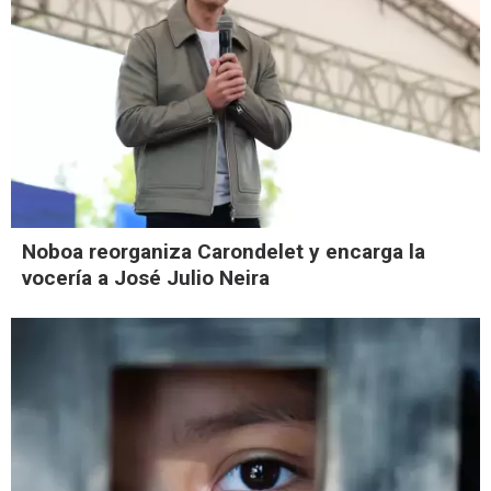
Noboa reorganiza Carondelet y encarga la
vocería a José Julio Neira