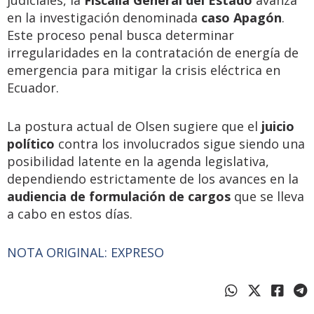
judiciales, la
Fiscalía General del Estado
avanza
en la investigación denominada
caso Apagón
.
Este proceso penal busca determinar
irregularidades en la contratación de energía de
emergencia para mitigar la crisis eléctrica en
Ecuador.
La postura actual de Olsen sugiere que el
juicio
político
contra los involucrados sigue siendo una
posibilidad latente en la agenda legislativa,
dependiendo estrictamente de los avances en la
audiencia de formulación de cargos
que se lleva
a cabo en estos días.
NOTA ORIGINAL: EXPRESO