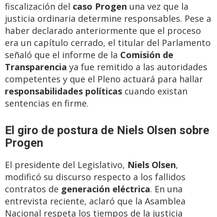
fiscalización del
caso Progen
una vez que la
justicia ordinaria determine responsables. Pese a
haber declarado anteriormente que el proceso
era un capítulo cerrado, el titular del Parlamento
señaló que el informe de la
Comisión de
Transparencia
ya fue remitido a las autoridades
competentes y que el Pleno actuará para hallar
responsabilidades políticas
cuando existan
sentencias en firme.
El giro de postura de Niels Olsen sobre
Progen
El presidente del Legislativo,
Niels Olsen
,
modificó su discurso respecto a los fallidos
contratos de
generación eléctrica
. En una
entrevista reciente, aclaró que la Asamblea
Nacional respeta los tiempos de la justicia