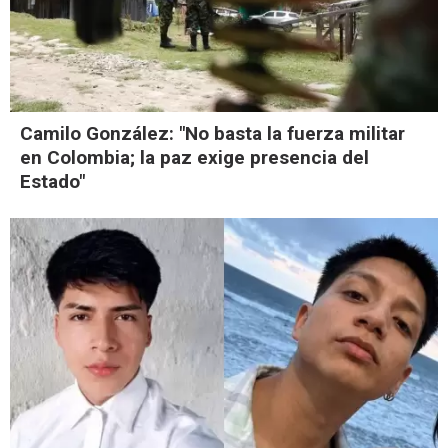
Camilo González: "No basta la fuerza militar
en Colombia; la paz exige presencia del
Estado"