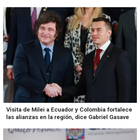
Visita de Milei a Ecuador y Colombia fortalece
las alianzas en la región, dice Gabriel Gasave