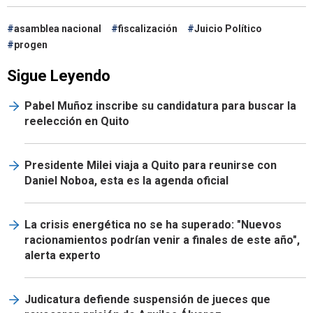
asamblea nacional
fiscalización
Juicio Político
progen
Sigue Leyendo
Pabel Muñoz inscribe su candidatura para buscar la
reelección en Quito
Presidente Milei viaja a Quito para reunirse con
Daniel Noboa, esta es la agenda oficial
La crisis energética no se ha superado: "Nuevos
racionamientos podrían venir a finales de este año",
alerta experto
Judicatura defiende suspensión de jueces que