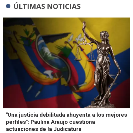
ÚLTIMAS NOTICIAS
"Una justicia debilitada ahuyenta a los mejores
perfiles": Paulina Araujo cuestiona
actuaciones de la Judicatura