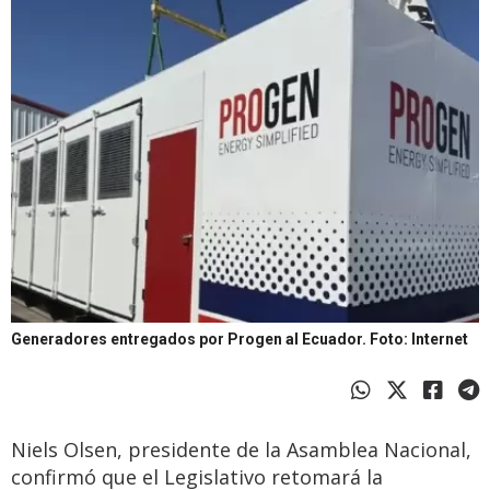
Generadores entregados por Progen al Ecuador.
Foto: Internet
Niels Olsen, presidente de la Asamblea Nacional,
confirmó que el Legislativo retomará la