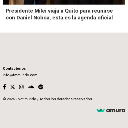
Presidente Milei viaja a Quito para reunirse
con Daniel Noboa, esta es la agenda oficial
Contáctenos
info@fmmundo.com
© 2026 - Notimundo / Todos los derechos reservados.