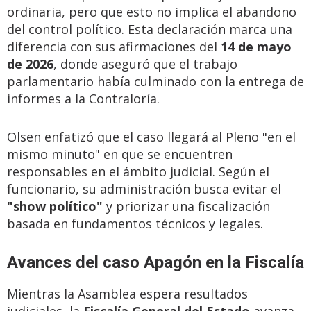
ordinaria, pero que esto no implica el abandono
del control político. Esta declaración marca una
diferencia con sus afirmaciones del
14 de mayo
de 2026
, donde aseguró que el trabajo
parlamentario había culminado con la entrega de
informes a la Contraloría.
Olsen enfatizó que el caso llegará al Pleno "en el
mismo minuto" en que se encuentren
responsables en el ámbito judicial. Según el
funcionario, su administración busca evitar el
"show político"
y priorizar una fiscalización
basada en fundamentos técnicos y legales.
Avances del caso Apagón en la Fiscalía
Mientras la Asamblea espera resultados