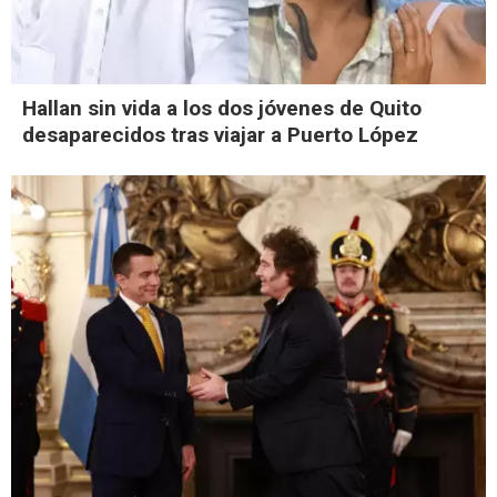
Hallan sin vida a los dos jóvenes de Quito
desaparecidos tras viajar a Puerto López