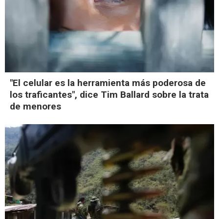
"El celular es la herramienta más poderosa de
los traficantes", dice Tim Ballard sobre la trata
de menores