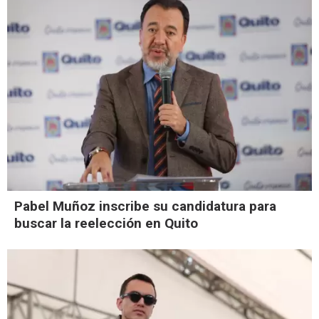
Pabel Muñoz inscribe su candidatura para
buscar la reelección en Quito