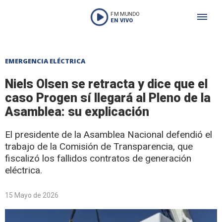
FM MUNDO
EN VIVO
EMERGENCIA ELÉCTRICA
Niels Olsen se retracta y dice que el
caso Progen sí llegará al Pleno de la
Asamblea: su explicación
El presidente de la Asamblea Nacional defendió el
trabajo de la Comisión de Transparencia, que
fiscalizó los fallidos contratos de generación
eléctrica.
15 Mayo de 2026