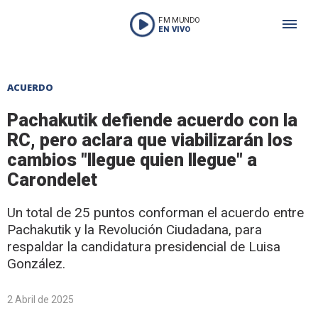
FM MUNDO
EN VIVO
ACUERDO
Pachakutik defiende acuerdo con la
RC, pero aclara que viabilizarán los
cambios "llegue quien llegue" a
Carondelet
Un total de 25 puntos conforman el acuerdo entre
Pachakutik y la Revolución Ciudadana, para
respaldar la candidatura presidencial de Luisa
González.
2 Abril de 2025