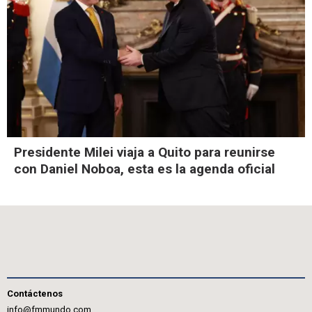
Presidente Milei viaja a Quito para reunirse
con Daniel Noboa, esta es la agenda oficial
Contáctenos
info@fmmundo.com