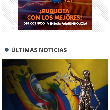
ÚLTIMAS NOTICIAS