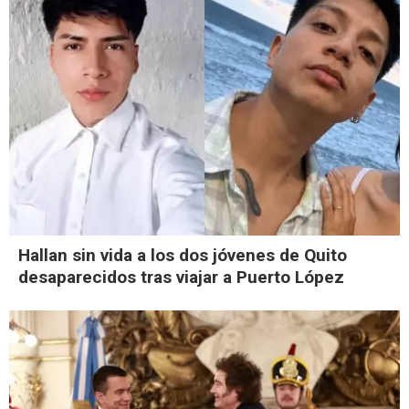
Hallan sin vida a los dos jóvenes de Quito
desaparecidos tras viajar a Puerto López