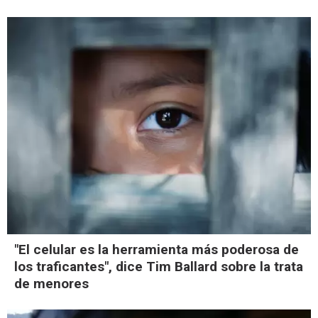
"El celular es la herramienta más poderosa de
los traficantes", dice Tim Ballard sobre la trata
de menores