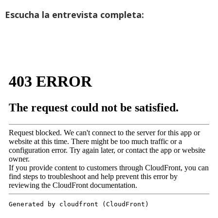
Escucha la entrevista completa: