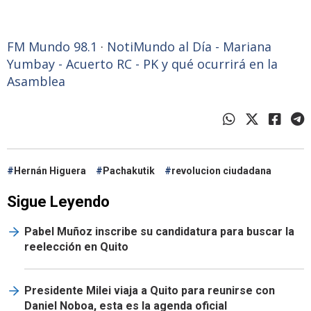
FM Mundo 98.1
·
NotiMundo al Día - Mariana
Yumbay - Acuerto RC - PK y qué ocurrirá en la
Asamblea
Hernán Higuera
Pachakutik
revolucion ciudadana
Sigue Leyendo
Pabel Muñoz inscribe su candidatura para buscar la
reelección en Quito
Presidente Milei viaja a Quito para reunirse con
Daniel Noboa, esta es la agenda oficial