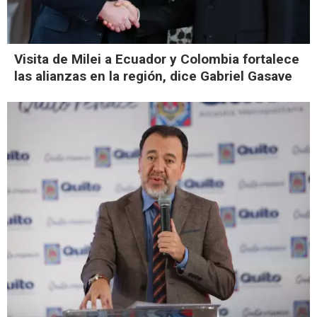
Visita de Milei a Ecuador y Colombia fortalece
las alianzas en la región, dice Gabriel Gasave