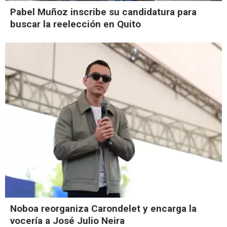
Pabel Muñoz inscribe su candidatura para
buscar la reelección en Quito
Noboa reorganiza Carondelet y encarga la
vocería a José Julio Neira