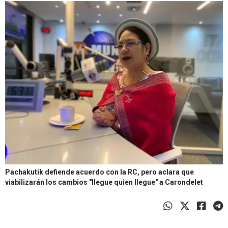
Pachakutik defiende acuerdo con la RC, pero aclara que
viabilizarán los cambios "llegue quien llegue" a Carondelet