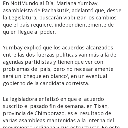
En NotiMundo al Día, Mariana Yumbay,
asambleísta de Pachakutik, adelantó que, desde
la Legislatura, buscarán viabilizar los cambios
que el país requiere, independientemente de
quien llegue al poder.
Yumbay explicó que los acuerdos alcanzados
entre las dos fuerzas políticas van más allá de
agendas partidistas y tienen que ver con
problemas del país, pero no necesariamente
será un 'cheque en blanco', en un eventual
gobierno de la candidata correísta.
La legisladora enfatizó en que el acuerdo
suscrito el pasado fin de semana, en Tixán,
provincia de Chimborazo, es el resultado de
varias asambleas mantenidas a la interna del
movimiento indígena y sus estructuras. En este