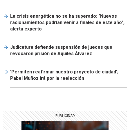
La crisis energética no se ha superado: "Nuevos
racionamientos podrían venir a finales de este año",
alerta experto
Judicatura defiende suspensión de jueces que
revocaron prisión de Aquiles Álvarez
'Permiten reafirmar nuestro proyecto de ciudad';
Pabel Muñoz irá por la reelección