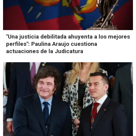
"Una justicia debilitada ahuyenta a los mejores
perfiles": Paulina Araujo cuestiona
actuaciones de la Judicatura