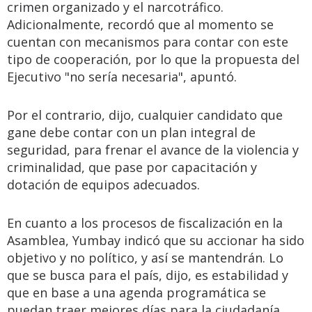
crimen organizado y el narcotráfico.
Adicionalmente, recordó que al momento se
cuentan con mecanismos para contar con este
tipo de cooperación, por lo que la propuesta del
Ejecutivo "no sería necesaria", apuntó.
Por el contrario, dijo, cualquier candidato que
gane debe contar con un plan integral de
seguridad, para frenar el avance de la violencia y
criminalidad, que pase por capacitación y
dotación de equipos adecuados.
En cuanto a los procesos de fiscalización en la
Asamblea, Yumbay indicó que su accionar ha sido
objetivo y no político, y así se mantendrán. Lo
que se busca para el país, dijo, es estabilidad y
que en base a una agenda programática se
puedan traer mejores días para la ciudadanía.