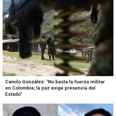
Camilo González: "No basta la fuerza militar
en Colombia; la paz exige presencia del
Estado"