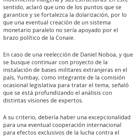
sentido, aclaró que uno de los puntos que se
garantice y se fortalezca la dolarización, por lo
que una eventual creación de un sistema
monetario paralelo no sería apoyado por el
brazo político de la Conaie.
En caso de una reelección de Daniel Noboa, y que
se busque continuar con proyecto de la
instalación de bases militares extranjeras en el
país, Yumbay, como integrante de la comisión
ocasional legislativa para tratar el tema, señaló
que se está profundizando el análisis con
distintas visiones de expertos.
A su criterio, debería haber una excepcionalidad
para una eventual cooperación internacional
para efectos exclusivos de la lucha contra el