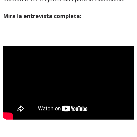
Mira la entrevista completa: