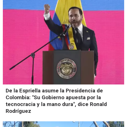
De la Espriella asume la Presidencia de
Colombia: "Su Gobierno apuesta por la
tecnocracia y la mano dura", dice Ronald
Rodríguez