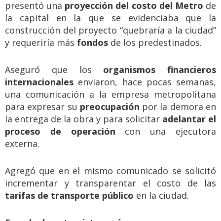
presentó una
proyección del costo del Metro
de
la capital en la que se evidenciaba que la
construcción del proyecto “quebraría a la ciudad”
y requeriría más
fondos
de los predestinados.
Aseguró que los
organismos financieros
internacionales
enviaron, hace pocas semanas,
una comunicación a la empresa metropolitana
para expresar su
preocupación
por la demora en
la entrega de la obra y para solicitar
adelantar el
proceso de operación
con una ejecutora
externa.
Agregó que en el mismo comunicado se solicitó
incrementar y transparentar el costo de las
tarifas de transporte público
en la ciudad.