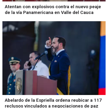
Atentan con explosivos contra el nuevo peaje
de la vía Panamericana en Valle del Cauca
Abelardo de la Espriella ordena reubicar a 117
reclusos vinculados a negociaciones de paz