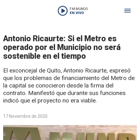
FM MUNDO
EN VIVO
Antonio Ricaurte: Si el Metro es
operado por el Municipio no será
sostenible en el tiempo
El exconcejal de Quito, Antonio Ricaurte, expresó
que los problemas de financiamiento del Metro de
la capital se conocieron desde la firma del
contrato. Manifestó que durante sus funciones
indicó que el proyecto no era viable.
17 Noviembre de 2020