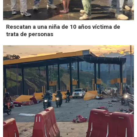
Rescatan a una niña de 10 años víctima de
trata de personas