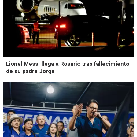
Lionel Messi llega a Rosario tras fallecimiento
de su padre Jorge