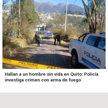
Hallan a un hombre sin vida en Quito: Policía
investiga crimen con arma de fuego