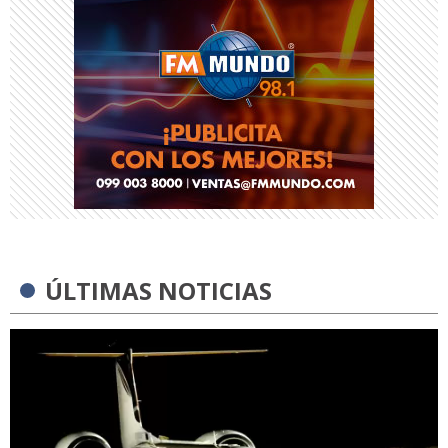
ÚLTIMAS NOTICIAS