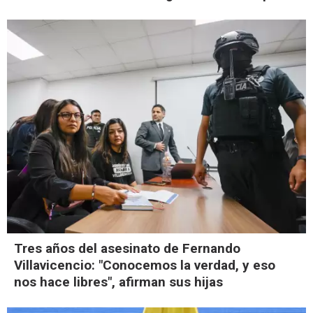
Tres años del asesinato de Fernando
Villavicencio: "Conocemos la verdad, y eso
nos hace libres", afirman sus hijas