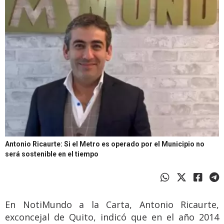
Antonio Ricaurte: Si el Metro es operado por el Municipio no
será sostenible en el tiempo
En NotiMundo a la Carta, Antonio Ricaurte,
exconcejal de Quito, indicó que en el año 2014