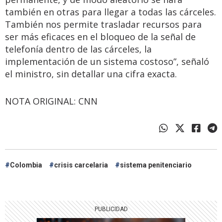
también en otras para llegar a todas las cárceles.
También nos permite trasladar recursos para
ser más eficaces en el bloqueo de la señal de
telefonía dentro de las cárceles, la
implementación de un sistema costoso”, señaló
el ministro, sin detallar una cifra exacta.
NOTA ORIGINAL: CNN
Colombia
crisis carcelaria
sistema penitenciario