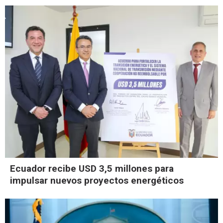
Ecuador recibe USD 3,5 millones para
impulsar nuevos proyectos energéticos