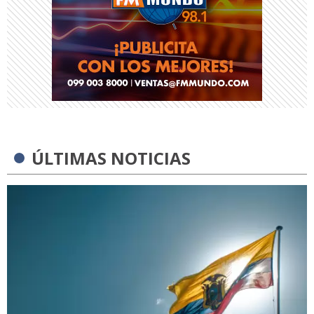
ÚLTIMAS NOTICIAS