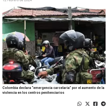
12 Febrero de 2024
Colombia declara “emergencia carcelaria” por el aumento de la
violencia en los centros penitenciarios