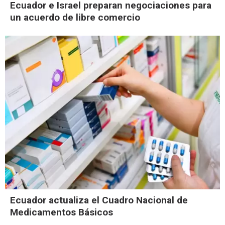
Ecuador e Israel preparan negociaciones para
un acuerdo de libre comercio
Ecuador actualiza el Cuadro Nacional de
Medicamentos Básicos