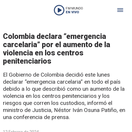
FM MUNDO
EN VIVO
Colombia declara “emergencia
carcelaria” por el aumento de la
violencia en los centros
penitenciarios
El Gobierno de Colombia decidió este lunes
declarar “emergencia carcelaria” en todo el país
debido a lo que describió como un aumento de la
violencia en los centros penitenciarios y los
riesgos que corren los custodios, informó el
ministro de Justicia, Néstor Iván Osuna Patiño, en
una conferencia de prensa.