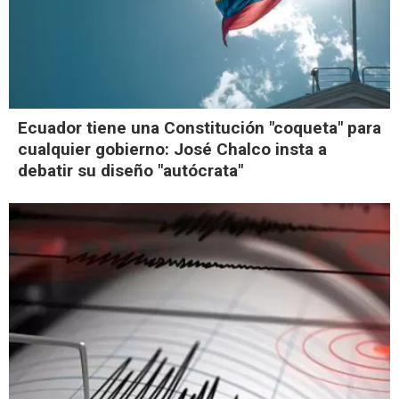
Ecuador tiene una Constitución "coqueta" para
cualquier gobierno: José Chalco insta a
debatir su diseño "autócrata"