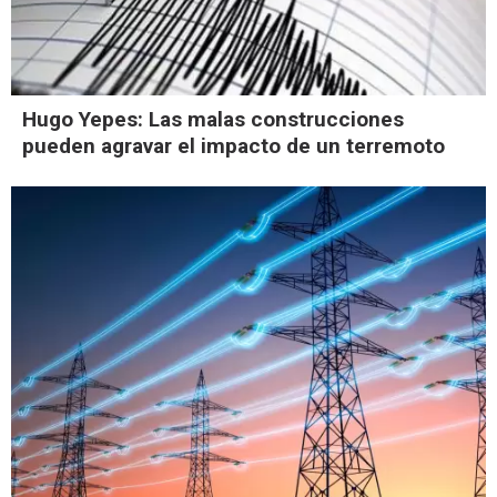
Hugo Yepes: Las malas construcciones
pueden agravar el impacto de un terremoto