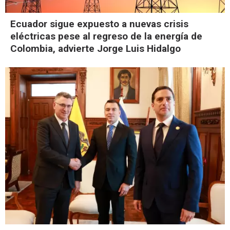
Ecuador sigue expuesto a nuevas crisis
eléctricas pese al regreso de la energía de
Colombia, advierte Jorge Luis Hidalgo