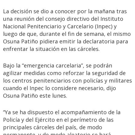
La decisión se dio a conocer por la mañana tras
una reunión del consejo directivo del Instituto
Nacional Penitenciario y Carcelario (Inpec) y
luego de que, durante el fin de semana, el mismo
Osuna Patiño pidiera emitir la declaratoria para
enfrentar la situación en las cárceles.
Bajo la “emergencia carcelaria”, se podrán
agilizar medidas como reforzar la seguridad de
los centros penitenciarios con policías y militares
cuando el Inpec lo considere necesario, dijo
Osuna Patiño este lunes.
“Ya se ha dispuesto el acompañamiento de la
Policía y del Ejército en el perímetro de las
principales cárceles del país, de modo
permanente, y de modo aleatorio se hará