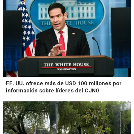
EE. UU. ofrece más de USD 100 millones por
información sobre líderes del CJNG