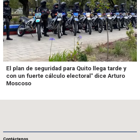
El plan de seguridad para Quito llega tarde y
con un fuerte cálculo electoral" dice Arturo
Moscoso
Contáctenos