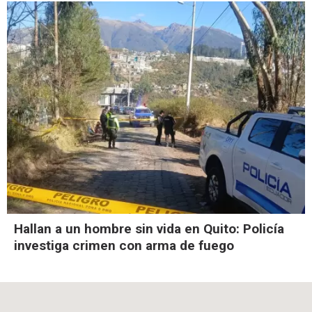
Hallan a un hombre sin vida en Quito: Policía
investiga crimen con arma de fuego