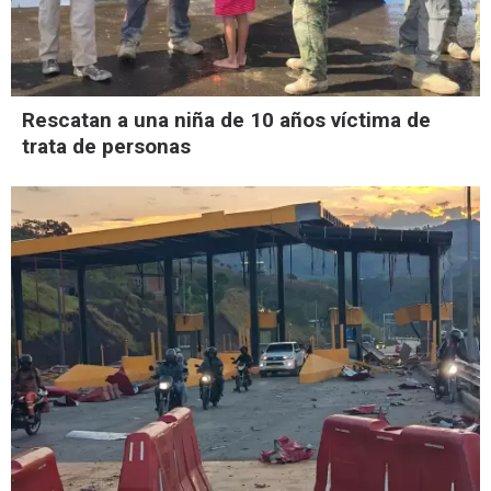
Rescatan a una niña de 10 años víctima de
trata de personas