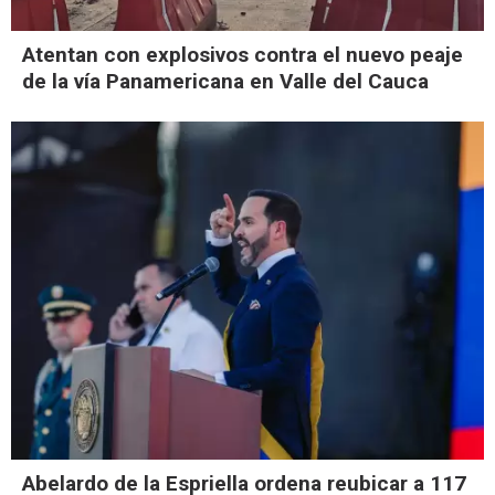
Atentan con explosivos contra el nuevo peaje
de la vía Panamericana en Valle del Cauca
Abelardo de la Espriella ordena reubicar a 117