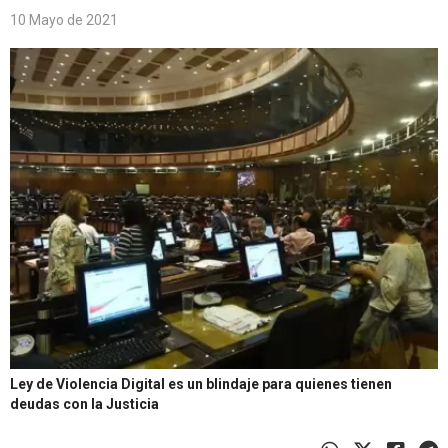
10 Mayo de 2021
Ley de Violencia Digital es un blindaje para quienes tienen
deudas con la Justicia