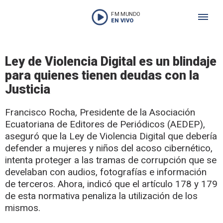
FM MUNDO
EN VIVO
Ley de Violencia Digital es un blindaje
para quienes tienen deudas con la
Justicia
Francisco Rocha, Presidente de la Asociación
Ecuatoriana de Editores de Periódicos (AEDEP),
aseguró que la Ley de Violencia Digital que debería
defender a mujeres y niños del acoso cibernético,
intenta proteger a las tramas de corrupción que se
develaban con audios, fotografías e información
de terceros. Ahora, indicó que el artículo 178 y 179
de esta normativa penaliza la utilización de los
mismos.