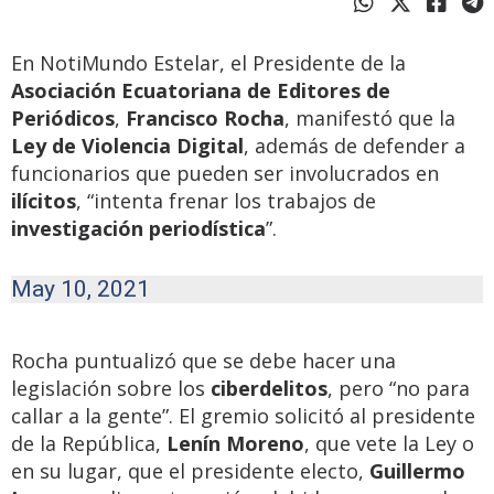
En NotiMundo Estelar, el Presidente de la
Asociación Ecuatoriana de Editores de
Periódicos
,
Francisco Rocha
, manifestó que la
Ley de Violencia Digital
, además de defender a
funcionarios que pueden ser involucrados en
ilícitos
, “intenta frenar los trabajos de
investigación periodística
”.
May 10, 2021
Rocha puntualizó que se debe hacer una
legislación sobre los
ciberdelitos
, pero “no para
callar a la gente”. El gremio solicitó al presidente
de la República,
Lenín Moreno
, que vete la Ley o
en su lugar, que el presidente electo,
Guillermo