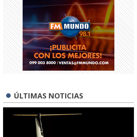
ÚLTIMAS NOTICIAS