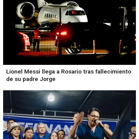
Lionel Messi llega a Rosario tras fallecimiento
de su padre Jorge