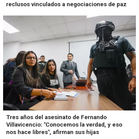
reclusos vinculados a negociaciones de paz
Tres años del asesinato de Fernando
Villavicencio: "Conocemos la verdad, y eso
nos hace libres", afirman sus hijas