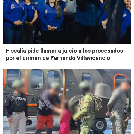
Fiscalía pide llamar a juicio a los procesados
por el crimen de Fernando Villavicencio