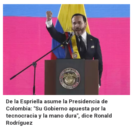
De la Espriella asume la Presidencia de
Colombia: "Su Gobierno apuesta por la
tecnocracia y la mano dura", dice Ronald
Rodríguez