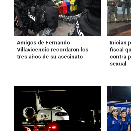
Amigos de Fernando
Inician 
Villavicencio recordaron los
fiscal q
tres años de su asesinato
contra 
sexual