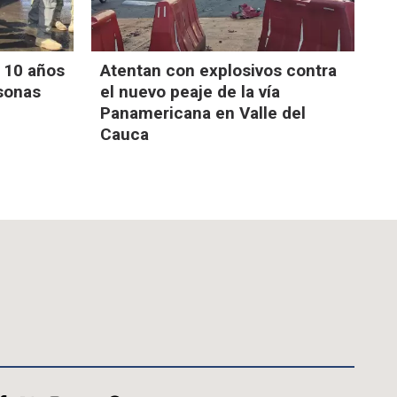
 10 años
Atentan con explosivos contra
rsonas
el nuevo peaje de la vía
Panamericana en Valle del
Cauca