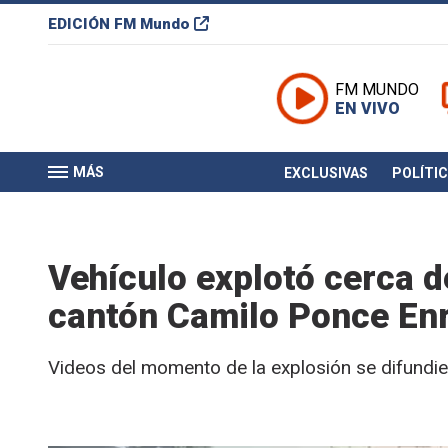
EDICIÓN
FM Mundo
FM MUNDO
EN VIVO
MÁS
EXCLUSIVAS
POLÍTI
Vehículo explotó cerca d
cantón Camilo Ponce Enr
Videos del momento de la explosión se difundi