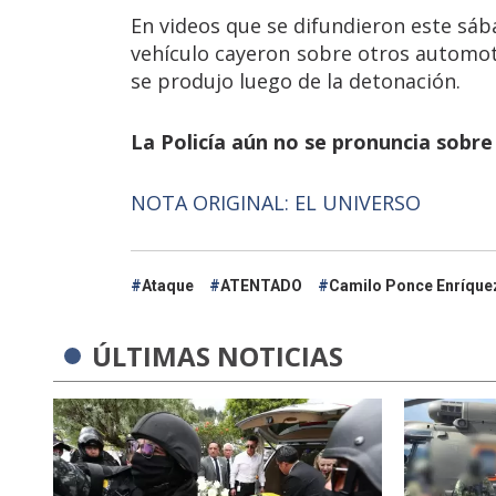
En videos que se difundieron este sá
vehículo cayeron sobre otros automo
se produjo luego de la detonación.
La Policía aún no se pronuncia sobre 
NOTA ORIGINAL: EL UNIVERSO
Ataque
ATENTADO
Camilo Ponce Enríque
ÚLTIMAS NOTICIAS