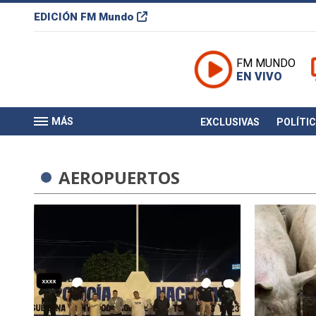
EDICIÓN
FM Mundo
FM MUNDO
EN VIVO
MÁS
EXCLUSIVAS
POLÍTI
AEROPUERTOS