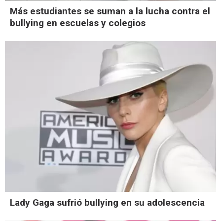
Más estudiantes se suman a la lucha contra el
bullying en escuelas y colegios
Lady Gaga sufrió bullying en su adolescencia