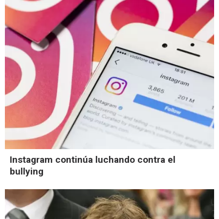
Instagram continúa luchando contra el
bullying