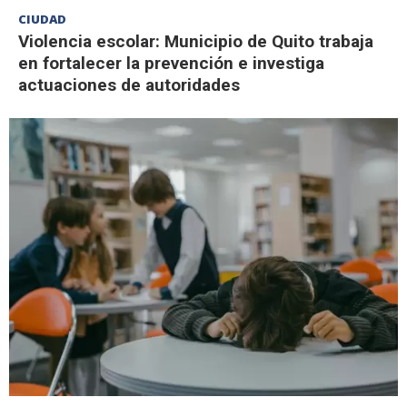
CIUDAD
Violencia escolar: Municipio de Quito trabaja
en fortalecer la prevención e investiga
actuaciones de autoridades