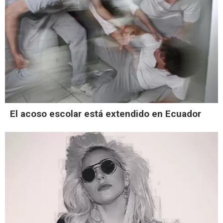
El acoso escolar está extendido en Ecuador