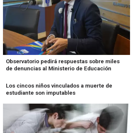
Observatorio pedirá respuestas sobre miles
de denuncias al Ministerio de Educación
Los cincos niños vinculados a muerte de
estudiante son imputables