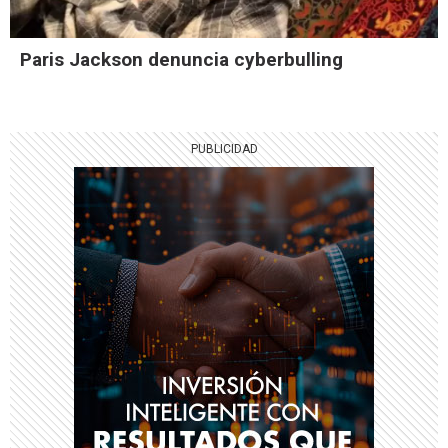
Paris Jackson denuncia cyberbulling