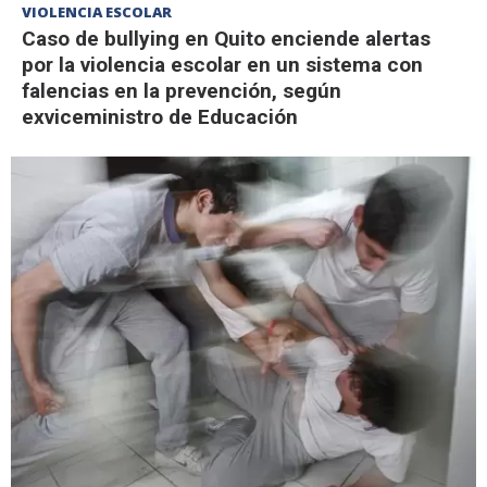
VIOLENCIA ESCOLAR
Caso de bullying en Quito enciende alertas
por la violencia escolar en un sistema con
falencias en la prevención, según
exviceministro de Educación