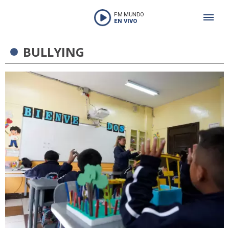
FM MUNDO
EN VIVO
BULLYING