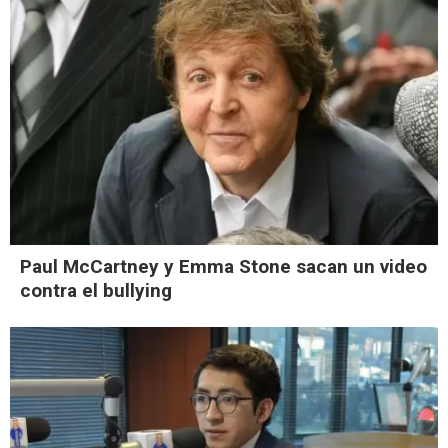
Paul McCartney y Emma Stone sacan un video
contra el bullying